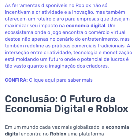
As ferramentas disponíveis no Roblox não só
incentivam a criatividade e a inovação, mas também
oferecem um roteiro claro para empresas que desejam
maximizar seu impacto na
economia digital
. Um
ecossistema onde o jogo encontra o comércio virtual
destoa não apenas no cenário do entretenimento, mas
também redefine as práticas comerciais tradicionais. A
interseção entre criatividade, tecnologia e monetização
está moldando um futuro onde o potencial de lucros é
tão vasto quanto a imaginação dos criadores.
CONFIRA:
Clique aqui para saber mais
Conclusão: O Futuro da
Economia Digital e Roblox
Em um mundo cada vez mais globalizado, a
economia
digital
encontra no
Roblox
uma plataforma