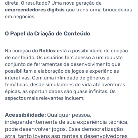
direta. O resultado? Uma nova geração de
empreendedores digitais
que transforma brincadeiras
em negócios.
O Papel da Criação de Conteúdo
No coração do
Roblox
está a possibilidade de criação
de conteúdo. Os usuários têm acesso a um robusto
conjunto de ferramentas de desenvolvimento que
possibilitam a elaboração de jogos e experiências
interativas. Com uma infinidade de gêneros e
temáticas, desde simuladores de vida até aventuras
épicas, as oportunidades são quase infinitas. Os
aspectos mais relevantes incluem:
Acessibilidade:
Qualquer pessoa,
independentemente de sua experiência técnica,
pode desenvolver jogos. Essa democratização
atrai tanto jovens aspirantes a desenvolvedores