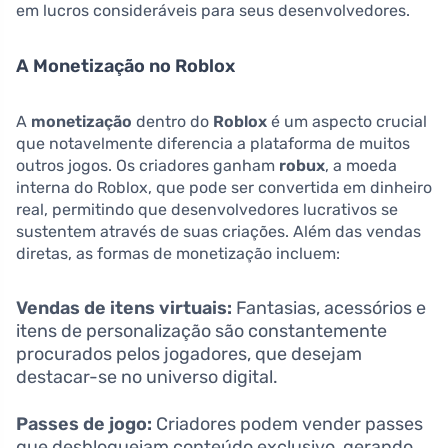
em lucros consideráveis para seus desenvolvedores.
A Monetização no Roblox
A
monetização
dentro do
Roblox
é um aspecto crucial
que notavelmente diferencia a plataforma de muitos
outros jogos. Os criadores ganham
robux
, a moeda
interna do Roblox, que pode ser convertida em dinheiro
real, permitindo que desenvolvedores lucrativos se
sustentem através de suas criações. Além das vendas
diretas, as formas de monetização incluem:
Vendas de itens virtuais:
Fantasias, acessórios e
itens de personalização são constantemente
procurados pelos jogadores, que desejam
destacar-se no universo digital.
Passes de jogo:
Criadores podem vender passes
que desbloqueiam conteúdo exclusivo, gerando