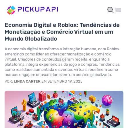
Economia Digital e Roblox: Tendências de
Monetização e Comércio Virtual em um
Mundo Globalizado
A economia digital transforma a interação humana, com Roblox
emergindo como líder ao oferecer monetização e comércio
virtual. Criadores de conteúdos geram receita, enquanto a
plataforma integra experiências de jogo e compras. Tendências
como realidade aumentada e eventos virtuais redefinem como
marcas engajam consumidores em um cenário globalizado.
POR:
LINDA CARTER
EM SETEMBRO 19, 2025