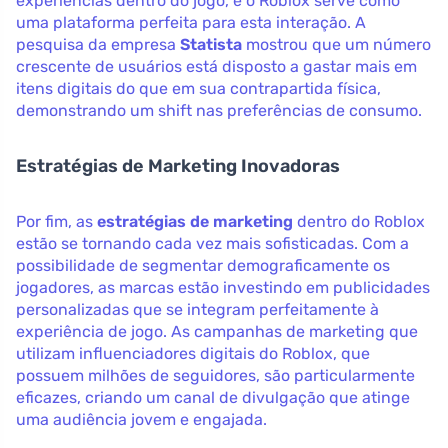
experiências dentro do jogo, e o Roblox serve como
uma plataforma perfeita para esta interação. A
pesquisa da empresa
Statista
mostrou que um número
crescente de usuários está disposto a gastar mais em
itens digitais do que em sua contrapartida física,
demonstrando um shift nas preferências de consumo.
Estratégias de Marketing Inovadoras
Por fim, as
estratégias de marketing
dentro do Roblox
estão se tornando cada vez mais sofisticadas. Com a
possibilidade de segmentar demograficamente os
jogadores, as marcas estão investindo em publicidades
personalizadas que se integram perfeitamente à
experiência de jogo. As campanhas de marketing que
utilizam influenciadores digitais do Roblox, que
possuem milhões de seguidores, são particularmente
eficazes, criando um canal de divulgação que atinge
uma audiência jovem e engajada.