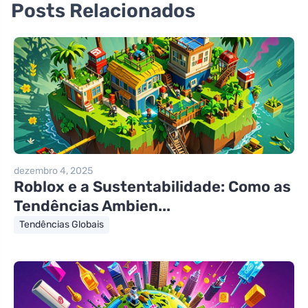
Posts Relacionados
dezembro 4, 2025
Roblox e a Sustentabilidade: Como as
Tendências Ambien...
Tendências Globais