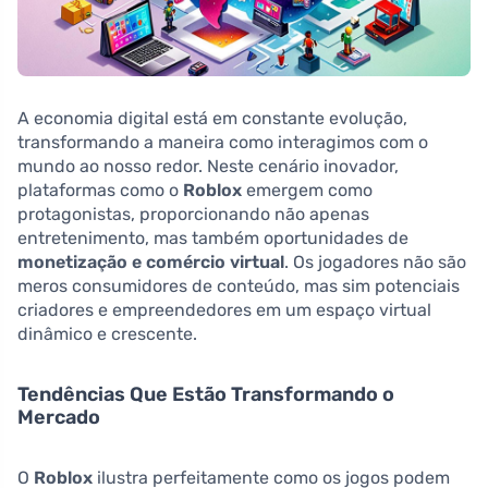
A economia digital está em constante evolução,
transformando a maneira como interagimos com o
mundo ao nosso redor. Neste cenário inovador,
plataformas como o
Roblox
emergem como
protagonistas, proporcionando não apenas
entretenimento, mas também oportunidades de
monetização e comércio virtual
. Os jogadores não são
meros consumidores de conteúdo, mas sim potenciais
criadores e empreendedores em um espaço virtual
dinâmico e crescente.
Tendências Que Estão Transformando o
Mercado
O
Roblox
ilustra perfeitamente como os jogos podem