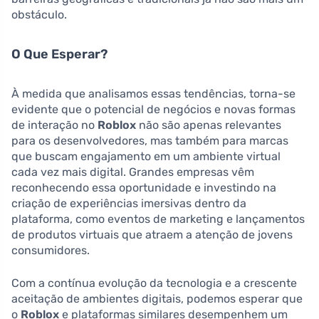
obstáculo.
O Que Esperar?
À medida que analisamos essas tendências, torna-se
evidente que o potencial de negócios e novas formas
de interação no
Roblox
não são apenas relevantes
para os desenvolvedores, mas também para marcas
que buscam engajamento em um ambiente virtual
cada vez mais digital. Grandes empresas vêm
reconhecendo essa oportunidade e investindo na
criação de experiências imersivas dentro da
plataforma, como eventos de marketing e lançamentos
de produtos virtuais que atraem a atenção de jovens
consumidores.
Com a contínua evolução da tecnologia e a crescente
aceitação de ambientes digitais, podemos esperar que
o
Roblox
e plataformas similares desempenhem um