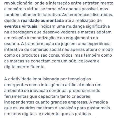
revolucionária, onde a interseção entre entretenimento
e comércio virtual se torna não apenas possível, mas
também altamente lucrativa. As tendências discutidas,
desde a
realidade aumentada
até a realização de
eventos virtuais
, indicam uma mudança significativa
na abordagem que desenvolvedores e marcas adotam
em relação à monetização e ao engajamento do
usuário. A transformação do jogo em uma experiência
interativa de comércio social não apenas altera o modo
como os produtos são consumidos, mas também como
as marcas se conectam com um público jovem e
digitalmente fluente.
A criatividade impulsionada por tecnologias
emergentes como inteligência artificial molda um
ambiente de inovação contínua, proporcionando
ferramentas que capacitam tanto criadores
independentes quanto grandes empresas. À medida
que os usuários mostram disposição para gastar mais
em itens digitais, é evidente que as práticas