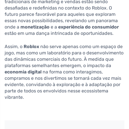
tradicionais de marketing e vendas estão sendo
desafiadas e redefinidas no contexto do Roblox. O
futuro parece favorável para aqueles que exploram
essas novas possibilidades, revelando um panorama
onde a
monetização
e a
experiência do consumidor
estão em uma dança intrincada de oportunidades.
Assim, o
Roblox
não serve apenas como um espaço de
jogo, mas como um laboratório para o desenvolvimento
das dinâmicas comerciais do futuro. À medida que
plataformas semelhantes emergem, o impacto da
economia digital
na forma como interagimos,
compramos e nos divertimos se tornará cada vez mais
evidente, convidando à exploração e à adaptação por
parte de todos os envolvidos nesse ecossistema
vibrante.