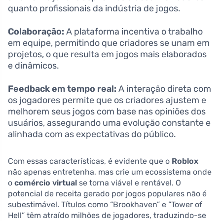
quanto profissionais da indústria de jogos.
Colaboração:
A plataforma incentiva o trabalho
em equipe, permitindo que criadores se unam em
projetos, o que resulta em jogos mais elaborados
e dinâmicos.
Feedback em tempo real:
A interação direta com
os jogadores permite que os criadores ajustem e
melhorem seus jogos com base nas opiniões dos
usuários, assegurando uma evolução constante e
alinhada com as expectativas do público.
Com essas características, é evidente que o
Roblox
não apenas entretenha, mas crie um ecossistema onde
o
comércio virtual
se torna viável e rentável. O
potencial de receita gerado por jogos populares não é
subestimável. Títulos como “Brookhaven” e “Tower of
Hell” têm atraído milhões de jogadores, traduzindo-se