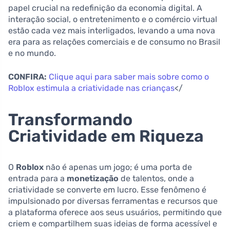
papel crucial na redefinição da economia digital. A
interação social, o entretenimento e o comércio virtual
estão cada vez mais interligados, levando a uma nova
era para as relações comerciais e de consumo no Brasil
e no mundo.
CONFIRA:
Clique aqui para saber mais sobre como o
Roblox estimula a criatividade nas crianças
</
Transformando
Criatividade em Riqueza
O
Roblox
não é apenas um jogo; é uma porta de
entrada para a
monetização
de talentos, onde a
criatividade se converte em lucro. Esse fenômeno é
impulsionado por diversas ferramentas e recursos que
a plataforma oferece aos seus usuários, permitindo que
criem e compartilhem suas ideias de forma acessível e