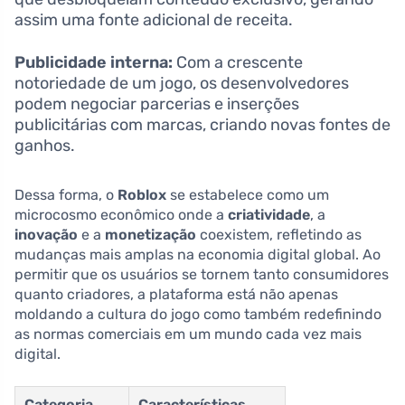
assim uma fonte adicional de receita.
Publicidade interna:
Com a crescente
notoriedade de um jogo, os desenvolvedores
podem negociar parcerias e inserções
publicitárias com marcas, criando novas fontes de
ganhos.
Dessa forma, o
Roblox
se estabelece como um
microcosmo econômico onde a
criatividade
, a
inovação
e a
monetização
coexistem, refletindo as
mudanças mais amplas na economia digital global. Ao
permitir que os usuários se tornem tanto consumidores
quanto criadores, a plataforma está não apenas
moldando a cultura do jogo como também redefinindo
as normas comerciais em um mundo cada vez mais
digital.
Categoria
Características