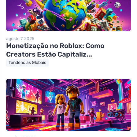
agosto 7, 2025
Monetização no Roblox: Como
Creators Estão Capitaliz...
Tendências Globais