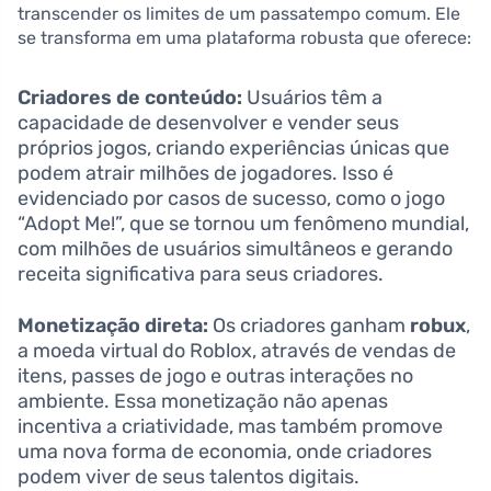
transcender os limites de um passatempo comum. Ele
se transforma em uma plataforma robusta que oferece:
Criadores de conteúdo:
Usuários têm a
capacidade de desenvolver e vender seus
próprios jogos, criando experiências únicas que
podem atrair milhões de jogadores. Isso é
evidenciado por casos de sucesso, como o jogo
“Adopt Me!”, que se tornou um fenômeno mundial,
com milhões de usuários simultâneos e gerando
receita significativa para seus criadores.
Monetização direta:
Os criadores ganham
robux
,
a moeda virtual do Roblox, através de vendas de
itens, passes de jogo e outras interações no
ambiente. Essa monetização não apenas
incentiva a criatividade, mas também promove
uma nova forma de economia, onde criadores
podem viver de seus talentos digitais.