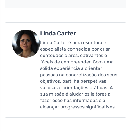
Linda Carter
Linda Carter é uma escritora e
especialista conhecida por criar
conteúdos claros, cativantes e
fáceis de compreender. Com uma
sólida experiência a orientar
pessoas na concretização dos seus
objetivos, partilha perspetivas
valiosas e orientações práticas. A
sua missão é ajudar os leitores a
fazer escolhas informadas e a
alcançar progressos significativos.