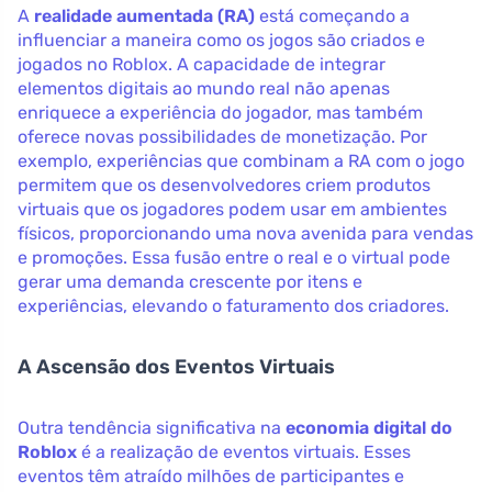
A
realidade aumentada (RA)
está começando a
influenciar a maneira como os jogos são criados e
jogados no Roblox. A capacidade de integrar
elementos digitais ao mundo real não apenas
enriquece a experiência do jogador, mas também
oferece novas possibilidades de monetização. Por
exemplo, experiências que combinam a RA com o jogo
permitem que os desenvolvedores criem produtos
virtuais que os jogadores podem usar em ambientes
físicos, proporcionando uma nova avenida para vendas
e promoções. Essa fusão entre o real e o virtual pode
gerar uma demanda crescente por itens e
experiências, elevando o faturamento dos criadores.
A Ascensão dos Eventos Virtuais
Outra tendência significativa na
economia digital do
Roblox
é a realização de eventos virtuais. Esses
eventos têm atraído milhões de participantes e