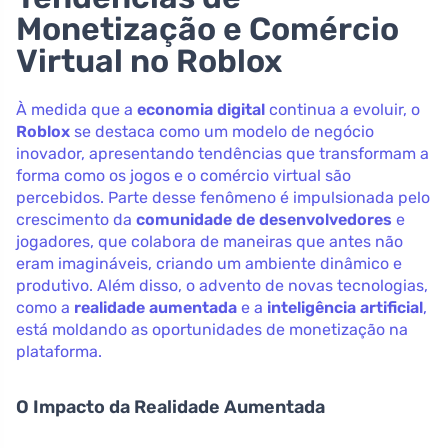
Monetização e Comércio
Virtual no Roblox
À medida que a
economia digital
continua a evoluir, o
Roblox
se destaca como um modelo de negócio
inovador, apresentando tendências que transformam a
forma como os jogos e o comércio virtual são
percebidos. Parte desse fenômeno é impulsionada pelo
crescimento da
comunidade de desenvolvedores
e
jogadores, que colabora de maneiras que antes não
eram imagináveis, criando um ambiente dinâmico e
produtivo. Além disso, o advento de novas tecnologias,
como a
realidade aumentada
e a
inteligência artificial
,
está moldando as oportunidades de monetização na
plataforma.
O Impacto da Realidade Aumentada