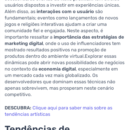
usuários dispostos a investir em experiências únicas.
Além disso, as
interações com o usuário
são
fundamentais; eventos como lançamentos de novos
jogos e religiões interativas ajudam a criar uma
comunidade fiel e engajada. Neste aspecto, é
importante ressaltar a
importância das estratégias de
marketing digital
, onde o uso de influenciadores tem
mostrado resultados positivos na promoção de
produtos dentro do ambiente virtual.Explorar essas
dinâmicas pode abrir novas possibilidades de negócios
no contexto da
economia digital
, especialmente em
um mercado cada vez mais globalizado. Os
desenvolvedores que dominam essas técnicas não
apenas sobrevivem, mas prosperam neste cenário
competitivo.
DESCUBRA:
Clique aqui para saber mais sobre as
tendências artísticas
Tendências de