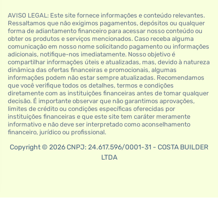
AVISO LEGAL: Este site fornece informações e conteúdo relevantes.
Ressaltamos que não exigimos pagamentos, depósitos ou qualquer
forma de adiantamento financeiro para acessar nosso conteúdo ou
obter os produtos e serviços mencionados. Caso receba alguma
comunicação em nosso nome solicitando pagamento ou informações
adicionais, notifique-nos imediatamente. Nosso objetivo é
compartilhar informações úteis e atualizadas, mas, devido à natureza
dinâmica das ofertas financeiras e promocionais, algumas
informações podem não estar sempre atualizadas. Recomendamos
que você verifique todos os detalhes, termos e condições
diretamente com as instituições financeiras antes de tomar qualquer
decisão. É importante observar que não garantimos aprovações,
limites de crédito ou condições específicas oferecidas por
instituições financeiras e que este site tem caráter meramente
informativo e não deve ser interpretado como aconselhamento
financeiro, jurídico ou profissional.
Copyright © 2026 CNPJ: 24.617.596/0001-31 - COSTA BUILDER
LTDA