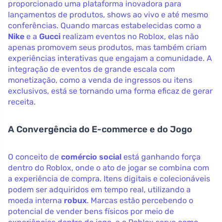
proporcionado uma plataforma inovadora para
lançamentos de produtos, shows ao vivo e até mesmo
conferências. Quando marcas estabelecidas como a
Nike
e a
Gucci
realizam eventos no Roblox, elas não
apenas promovem seus produtos, mas também criam
experiências interativas que engajam a comunidade. A
integração de eventos de grande escala com
monetização, como a venda de ingressos ou itens
exclusivos, está se tornando uma forma eficaz de gerar
receita.
A Convergência do E-commerce e do Jogo
O conceito de
comércio social
está ganhando força
dentro do Roblox, onde o ato de jogar se combina com
a experiência de compra. Itens digitais e colecionáveis
podem ser adquiridos em tempo real, utilizando a
moeda interna
robux
. Marcas estão percebendo o
potencial de vender bens físicos por meio de