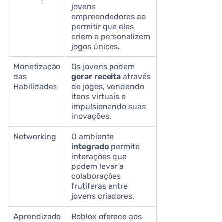
jovens
empreendedores ao
permitir que eles
criem e personalizem
jogos únicos.
Monetização
Os jovens podem
das
gerar receita
através
Habilidades
de jogos, vendendo
itens virtuais e
impulsionando suas
inovações.
Networking
O ambiente
integrado
permite
interações que
podem levar a
colaborações
frutíferas entre
jovens criadores.
Aprendizado
Roblox oferece aos