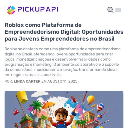
Roblox como Plataforma de
Empreendedorismo Digital: Oportunidades
para Jovens Empreendedores no Brasil
Roblox se destaca como uma plataforma de empreendedorismo
digital no Brasil, oferecendo jovens oportunidades para criar
jogos, monetizar criações e desenvolver habilidades como
programação e marketing. O ambiente colaborativo e o suporte
da comunidade impulsionam a inovação, transformando ideias
em negócios reais e acessíveis.
POR:
LINDA CARTER
EM AGOSTO 11, 2025