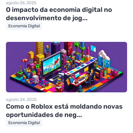
agosto 26, 2025
O impacto da economia digital no
desenvolvimento de jog...
Economia Digital
agosto 24, 2025
Como o Roblox está moldando novas
oportunidades de neg...
Economia Digital