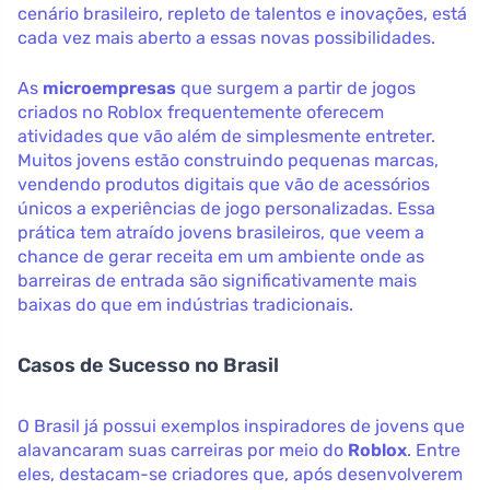
cenário brasileiro, repleto de talentos e inovações, está
cada vez mais aberto a essas novas possibilidades.
As
microempresas
que surgem a partir de jogos
criados no Roblox frequentemente oferecem
atividades que vão além de simplesmente entreter.
Muitos jovens estão construindo pequenas marcas,
vendendo produtos digitais que vão de acessórios
únicos a experiências de jogo personalizadas. Essa
prática tem atraído jovens brasileiros, que veem a
chance de gerar receita em um ambiente onde as
barreiras de entrada são significativamente mais
baixas do que em indústrias tradicionais.
Casos de Sucesso no Brasil
O Brasil já possui exemplos inspiradores de jovens que
alavancaram suas carreiras por meio do
Roblox
. Entre
eles, destacam-se criadores que, após desenvolverem