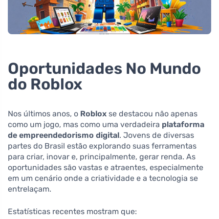
Oportunidades No Mundo
do Roblox
Nos últimos anos, o
Roblox
se destacou não apenas
como um jogo, mas como uma verdadeira
plataforma
de empreendedorismo digital
. Jovens de diversas
partes do Brasil estão explorando suas ferramentas
para criar, inovar e, principalmente, gerar renda. As
oportunidades são vastas e atraentes, especialmente
em um cenário onde a criatividade e a tecnologia se
entrelaçam.
Estatísticas recentes mostram que: