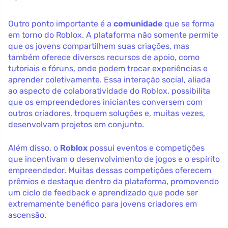
Outro ponto importante é a
comunidade
que se forma
em torno do Roblox. A plataforma não somente permite
que os jovens compartilhem suas criações, mas
também oferece diversos recursos de apoio, como
tutoriais e fóruns, onde podem trocar experiências e
aprender coletivamente. Essa interação social, aliada
ao aspecto de colaboratividade do Roblox, possibilita
que os empreendedores iniciantes conversem com
outros criadores, troquem soluções e, muitas vezes,
desenvolvam projetos em conjunto.
Além disso, o
Roblox
possui eventos e competições
que incentivam o desenvolvimento de jogos e o espírito
empreendedor. Muitas dessas competições oferecem
prêmios e destaque dentro da plataforma, promovendo
um ciclo de feedback e aprendizado que pode ser
extremamente benéfico para jovens criadores em
ascensão.