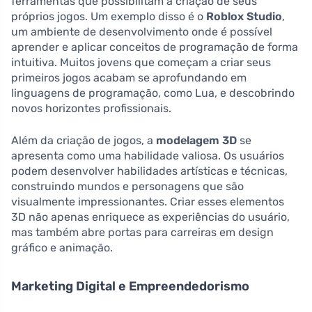
ferramentas que possibilitam a criação de seus
próprios jogos. Um exemplo disso é o
Roblox Studio
,
um ambiente de desenvolvimento onde é possível
aprender e aplicar conceitos de programação de forma
intuitiva. Muitos jovens que começam a criar seus
primeiros jogos acabam se aprofundando em
linguagens de programação, como Lua, e descobrindo
novos horizontes profissionais.
Além da criação de jogos, a
modelagem 3D
se
apresenta como uma habilidade valiosa. Os usuários
podem desenvolver habilidades artísticas e técnicas,
construindo mundos e personagens que são
visualmente impressionantes. Criar esses elementos
3D não apenas enriquece as experiências do usuário,
mas também abre portas para carreiras em design
gráfico e animação.
Marketing Digital e Empreendedorismo