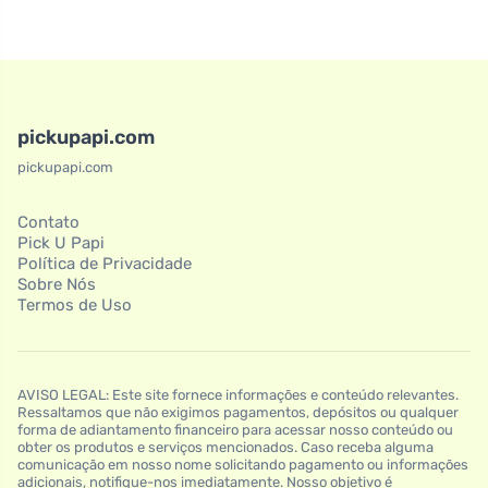
pickupapi.com
pickupapi.com
Contato
Pick U Papi
Política de Privacidade
Sobre Nós
Termos de Uso
AVISO LEGAL: Este site fornece informações e conteúdo relevantes.
Ressaltamos que não exigimos pagamentos, depósitos ou qualquer
forma de adiantamento financeiro para acessar nosso conteúdo ou
obter os produtos e serviços mencionados. Caso receba alguma
comunicação em nosso nome solicitando pagamento ou informações
adicionais, notifique-nos imediatamente. Nosso objetivo é