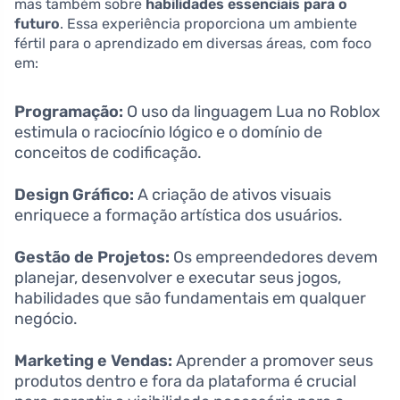
mas também sobre
habilidades essenciais para o
futuro
. Essa experiência proporciona um ambiente
fértil para o aprendizado em diversas áreas, com foco
em:
Programação:
O uso da linguagem Lua no Roblox
estimula o raciocínio lógico e o domínio de
conceitos de codificação.
Design Gráfico:
A criação de ativos visuais
enriquece a formação artística dos usuários.
Gestão de Projetos:
Os empreendedores devem
planejar, desenvolver e executar seus jogos,
habilidades que são fundamentais em qualquer
negócio.
Marketing e Vendas:
Aprender a promover seus
produtos dentro e fora da plataforma é crucial