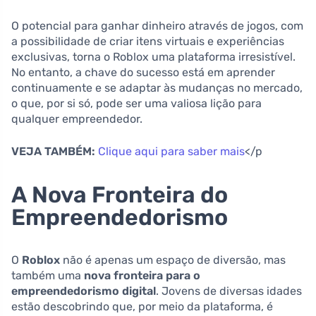
O potencial para ganhar dinheiro através de jogos, com
a possibilidade de criar itens virtuais e experiências
exclusivas, torna o Roblox uma plataforma irresistível.
No entanto, a chave do sucesso está em aprender
continuamente e se adaptar às mudanças no mercado,
o que, por si só, pode ser uma valiosa lição para
qualquer empreendedor.
VEJA TAMBÉM:
Clique aqui para saber mais
</p
A Nova Fronteira do
Empreendedorismo
O
Roblox
não é apenas um espaço de diversão, mas
também uma
nova fronteira para o
empreendedorismo digital
. Jovens de diversas idades
estão descobrindo que, por meio da plataforma, é