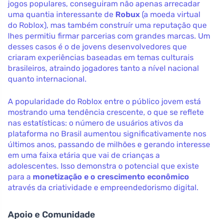
jogos populares, conseguiram não apenas arrecadar
uma quantia interessante de
Robux
(a moeda virtual
do Roblox), mas também construír uma reputação que
lhes permitiu firmar parcerias com grandes marcas. Um
desses casos é o de jovens desenvolvedores que
criaram experiências baseadas em temas culturais
brasileiros, atraindo jogadores tanto a nível nacional
quanto internacional.
A popularidade do Roblox entre o público jovem está
mostrando uma tendência crescente, o que se reflete
nas estatísticas: o número de usuários ativos da
plataforma no Brasil aumentou significativamente nos
últimos anos, passando de milhões e gerando interesse
em uma faixa etária que vai de crianças a
adolescentes. Isso demonstra o potencial que existe
para a
monetização e o crescimento econômico
através da criatividade e empreendedorismo digital.
Apoio e Comunidade