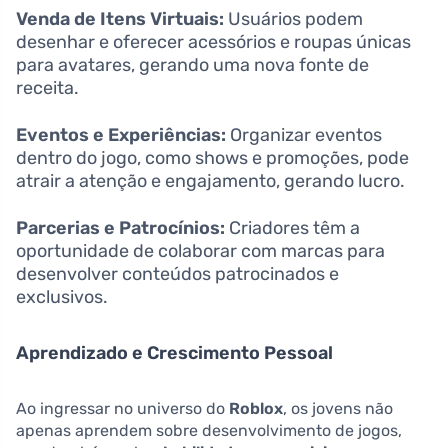
Venda de Itens Virtuais:
Usuários podem
desenhar e oferecer acessórios e roupas únicas
para avatares, gerando uma nova fonte de
receita.
Eventos e Experiências:
Organizar eventos
dentro do jogo, como shows e promoções, pode
atrair a atenção e engajamento, gerando lucro.
Parcerias e Patrocínios:
Criadores têm a
oportunidade de colaborar com marcas para
desenvolver conteúdos patrocinados e
exclusivos.
Aprendizado e Crescimento Pessoal
Ao ingressar no universo do
Roblox
, os jovens não
apenas aprendem sobre desenvolvimento de jogos,