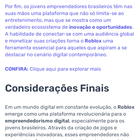
Por fim, os jovens empreendedores brasileiros têm nas
suas mãos uma plataforma que não só limita-se ao
entretenimento, mas que se mostra como um
verdadeiro ecossistema de
inovação e oportunidades
.
A habilidade de conectar-se com uma audiência global
e monetizar suas criações torna o
Roblox
uma
ferramenta essencial para aqueles que aspiram a se
destacar no cenário digital contemporâneo.
CONFIRA:
Clique aqui para explorar mais
Considerações Finais
Em um mundo digital em constante evolução, o
Roblox
emerge como uma plataforma revolucionária para o
empreendedorismo digital
, especialmente para os
jovens brasileiros. Através da criação de jogos e
experiências inovadoras, esses empreendedores não