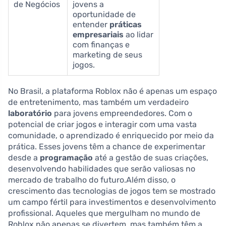
de Negócios
jovens a
oportunidade de
entender
práticas
empresariais
ao lidar
com finanças e
marketing de seus
jogos.
No Brasil, a plataforma Roblox não é apenas um espaço
de entretenimento, mas também um verdadeiro
laboratório
para jovens empreendedores. Com o
potencial de criar jogos e interagir com uma vasta
comunidade, o aprendizado é enriquecido por meio da
prática. Esses jovens têm a chance de experimentar
desde a
programação
até a gestão de suas criações,
desenvolvendo habilidades que serão valiosas no
mercado de trabalho do futuro.Além disso, o
crescimento das tecnologias de jogos tem se mostrado
um campo fértil para investimentos e desenvolvimento
profissional. Aqueles que mergulham no mundo de
Roblox não apenas se divertem, mas também têm a