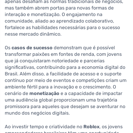
apenas desafiam as normas tradicionais de negócios,
mas também abrem portas para novas formas de
interação e monetização. O engajamento na
comunidade, aliado ao aprendizado colaborativo,
fortalece as habilidades necessárias para o sucesso
nesse mercado dinâmico.
Os
casos de sucesso
demonstram que é possível
transformar paixões em fontes de renda, com jovens
que já conquistaram notoriedade e parcerias
significativas, contribuindo para a economia digital do
Brasil. Além disso, a facilidade de acesso e o suporte
contínuo por meio de eventos e competições criam um
ambiente fértil para a inovação e o crescimento. O
cenário de
monetização
e a capacidade de impactar
uma audiência global proporcionam uma trajetória
promissora para aqueles que desejam se aventurar no
mundo dos negócios digitais.
Ao investir tempo e criatividade no
Roblox
, os jovens