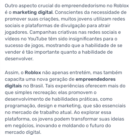
Outro aspecto crucial do empreendedorismo no Roblox
é o
marketing digital
. Conscientes da necessidade de
promover suas criações, muitos jovens utilizam redes
sociais e plataformas de divulgação para atrair
jogadores. Campanhas criativas nas redes sociais e
vídeos no YouTube têm sido insignificantes para o
sucesso de jogos, mostrando que a habilidade de se
vender é tão importante quanto a habilidade de
desenvolver.
Assim, o
Roblox
não apenas entretém, mas também
capacita uma nova geração de
empreendedores
digitais
no Brasil. Tais experiências oferecem mais do
que simples recreação; elas promovem o
desenvolvimento de habilidades práticas, como
programação, design e marketing, que são essenciais
no mercado de trabalho atual. Ao explorar essa
plataforma, os jovens podem transformar suas ideias
em negócios, inovando e moldando o futuro do
mercado digital.