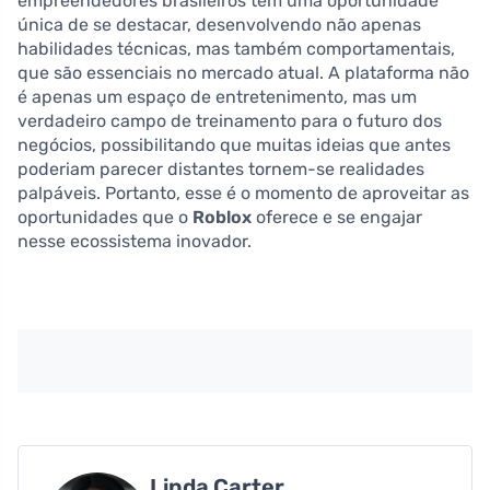
empreendedores brasileiros têm uma oportunidade
única de se destacar, desenvolvendo não apenas
habilidades técnicas, mas também comportamentais,
que são essenciais no mercado atual. A plataforma não
é apenas um espaço de entretenimento, mas um
verdadeiro campo de treinamento para o futuro dos
negócios, possibilitando que muitas ideias que antes
poderiam parecer distantes tornem-se realidades
palpáveis. Portanto, esse é o momento de aproveitar as
oportunidades que o
Roblox
oferece e se engajar
nesse ecossistema inovador.
Linda Carter