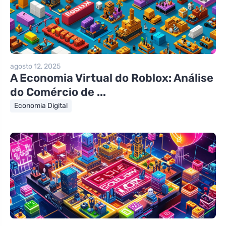
agosto 12, 2025
A Economia Virtual do Roblox: Análise
do Comércio de ...
Economia Digital