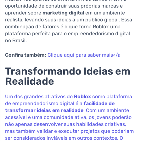
oportunidade de construir suas próprias marcas e
aprender sobre
marketing digital
em um ambiente
realista, levando suas ideias a um público global. Essa
combinação de fatores é o que torna Roblox uma
plataforma perfeita para o empreendedorismo digital
no Brasil.
Confira também:
Clique aqui para saber mais</a
Transformando Ideias em
Realidade
Um dos grandes atrativos do
Roblox
como plataforma
de empreendedorismo digital é a
facilidade de
transformar ideias em realidade
. Com um ambiente
acessível e uma comunidade ativa, os jovens poderão
não apenas desenvolver suas habilidades criativas,
mas também validar e executar projetos que poderiam
ser considerados inviáveis em outros contextos. O