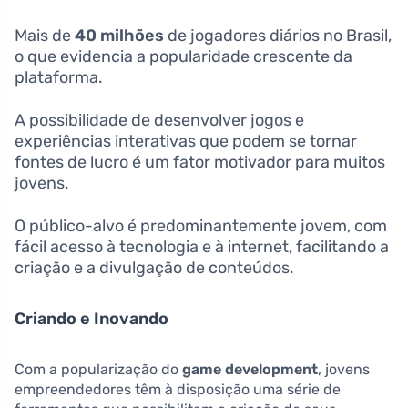
Mais de
40 milhões
de jogadores diários no Brasil,
o que evidencia a popularidade crescente da
plataforma.
A possibilidade de desenvolver jogos e
experiências interativas que podem se tornar
fontes de lucro é um fator motivador para muitos
jovens.
O público-alvo é predominantemente jovem, com
fácil acesso à tecnologia e à internet, facilitando a
criação e a divulgação de conteúdos.
Criando e Inovando
Com a popularização do
game development
, jovens
empreendedores têm à disposição uma série de