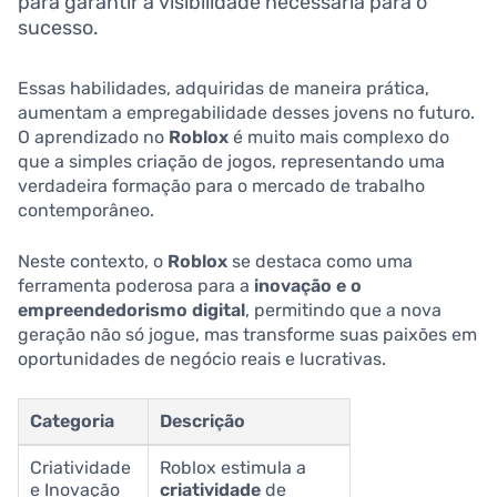
para garantir a visibilidade necessária para o
sucesso.
Essas habilidades, adquiridas de maneira prática,
aumentam a empregabilidade desses jovens no futuro.
O aprendizado no
Roblox
é muito mais complexo do
que a simples criação de jogos, representando uma
verdadeira formação para o mercado de trabalho
contemporâneo.
Neste contexto, o
Roblox
se destaca como uma
ferramenta poderosa para a
inovação e o
empreendedorismo digital
, permitindo que a nova
geração não só jogue, mas transforme suas paixões em
oportunidades de negócio reais e lucrativas.
Categoria
Descrição
Criatividade
Roblox estimula a
e Inovação
criatividade
de