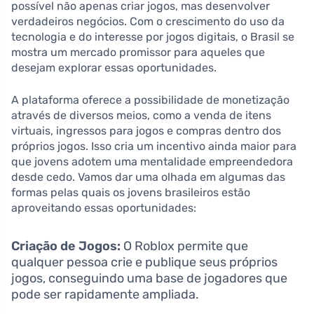
possível não apenas criar jogos, mas desenvolver
verdadeiros negócios. Com o crescimento do uso da
tecnologia e do interesse por jogos digitais, o Brasil se
mostra um mercado promissor para aqueles que
desejam explorar essas oportunidades.
A plataforma oferece a possibilidade de monetização
através de diversos meios, como a venda de itens
virtuais, ingressos para jogos e compras dentro dos
próprios jogos. Isso cria um incentivo ainda maior para
que jovens adotem uma mentalidade empreendedora
desde cedo. Vamos dar uma olhada em algumas das
formas pelas quais os jovens brasileiros estão
aproveitando essas oportunidades:
Criação de Jogos:
O Roblox permite que
qualquer pessoa crie e publique seus próprios
jogos, conseguindo uma base de jogadores que
pode ser rapidamente ampliada.