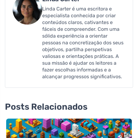
Linda Carter é uma escritora e
especialista conhecida por criar
conteúdos claros, cativantes e
fáceis de compreender. Com uma
sólida experiência a orientar
pessoas na concretização dos seus
objetivos, partilha perspetivas
valiosas e orientações práticas. A
sua missão é ajudar os leitores a
fazer escolhas informadas e a
alcançar progressos significativos.
Posts Relacionados