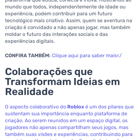
mundo que todos, independentemente de idade ou
experiência, podem contribuir para um futuro
tecnológico mais criativo. Assim, quem se aventura na
criação é convidado a não apenas jogar, mas também
moldar o futuro das interações sociais e das
experiências digitais.
CONFIRA TAMBÉM:
Clique aqui para saber mais</
Colaborações que
Transformam Ideias em
Realidade
O aspecto colaborativo do
Roblox
é um dos pilares que
sustentam sua importância enquanto plataforma de
criação. Ao serem reunidos em um espaço digital, os
jogadores não apenas compartilham seus jogos, mas
também suas visões e experiências, contribuindo para