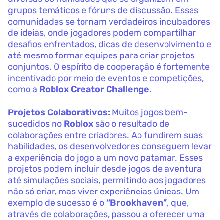
grupos temáticos e fóruns de discussão. Essas
comunidades se tornam verdadeiros incubadores
de ideias, onde jogadores podem compartilhar
desafios enfrentados, dicas de desenvolvimento e
até mesmo formar equipes para criar projetos
conjuntos. O espírito de cooperação é fortemente
incentivado por meio de eventos e competições,
como a
Roblox Creator Challenge
.
Projetos Colaborativos:
Muitos jogos bem-
sucedidos no
Roblox
são o resultado de
colaborações entre criadores. Ao fundirem suas
habilidades, os desenvolvedores conseguem levar
a experiência do jogo a um novo patamar. Esses
projetos podem incluir desde jogos de aventura
até simulações sociais, permitindo aos jogadores
não só criar, mas viver experiências únicas. Um
exemplo de sucesso é o
“Brookhaven”
, que,
através de colaborações, passou a oferecer uma