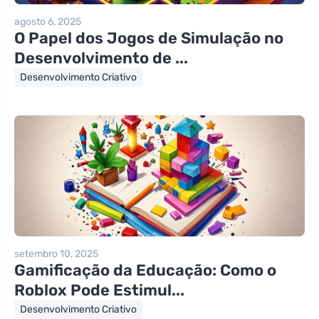
agosto 6, 2025
O Papel dos Jogos de Simulação no
Desenvolvimento de ...
Desenvolvimento Criativo
setembro 10, 2025
Gamificação da Educação: Como o
Roblox Pode Estimul...
Desenvolvimento Criativo