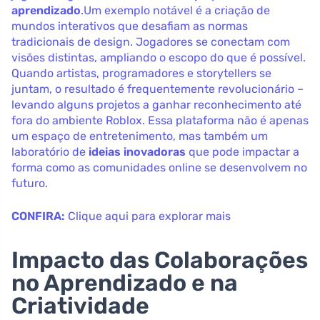
aprendizado
.Um exemplo notável é a criação de
mundos interativos que desafiam as normas
tradicionais de design. Jogadores se conectam com
visões distintas, ampliando o escopo do que é possível.
Quando artistas, programadores e storytellers se
juntam, o resultado é frequentemente revolucionário –
levando alguns projetos a ganhar reconhecimento até
fora do ambiente Roblox. Essa plataforma não é apenas
um espaço de entretenimento, mas também um
laboratório de
ideias inovadoras
que pode impactar a
forma como as comunidades online se desenvolvem no
futuro.
CONFIRA:
Clique aqui para explorar mais
Impacto das Colaborações
no Aprendizado e na
Criatividade