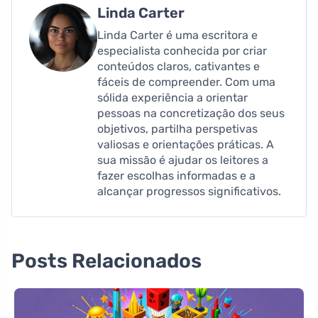
Linda Carter
Linda Carter é uma escritora e
especialista conhecida por criar
conteúdos claros, cativantes e
fáceis de compreender. Com uma
sólida experiência a orientar
pessoas na concretização dos seus
objetivos, partilha perspetivas
valiosas e orientações práticas. A
sua missão é ajudar os leitores a
fazer escolhas informadas e a
alcançar progressos significativos.
Posts Relacionados