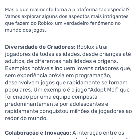
Mas o que realmente torna a plataforma tão especial?
Vamos explorar alguns dos aspectos mais intrigantes
que fazem do Roblox um verdadeiro fenômeno no
mundo dos jogos.
Diversidade de Criadores:
Roblox atrai
jogadores de todas as idades, desde crianças até
adultos, de diferentes habilidades e origens.
Exemplos notáveis incluem jovens criadores que,
sem experiência prévia em programação,
desenvolvem jogos que rapidamente se tornam
populares. Um exemplo é o jogo “Adopt Me!”, que
foi criado por uma equipe composta
predominantemente por adolescentes e
rapidamente conquistou milhões de jogadores ao
redor do mundo.
Colaboração e Inovação:
A interação entre os