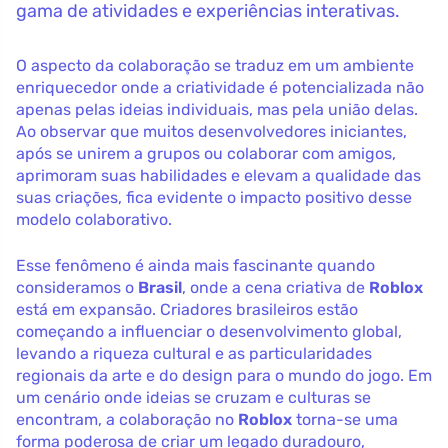
gama de atividades e experiências interativas.
O aspecto da colaboração se traduz em um ambiente
enriquecedor onde a criatividade é potencializada não
apenas pelas ideias individuais, mas pela união delas.
Ao observar que muitos desenvolvedores iniciantes,
após se unirem a grupos ou colaborar com amigos,
aprimoram suas habilidades e elevam a qualidade das
suas criações, fica evidente o impacto positivo desse
modelo colaborativo.
Esse fenômeno é ainda mais fascinante quando
consideramos o
Brasil
, onde a cena criativa de
Roblox
está em expansão. Criadores brasileiros estão
começando a influenciar o desenvolvimento global,
levando a riqueza cultural e as particularidades
regionais da arte e do design para o mundo do jogo. Em
um cenário onde ideias se cruzam e culturas se
encontram, a colaboração no
Roblox
torna-se uma
forma poderosa de criar um legado duradouro,