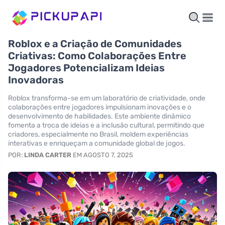
Roblox e a Criação de Comunidades
Criativas: Como Colaborações Entre
Jogadores Potencializam Ideias
Inovadoras
Roblox transforma-se em um laboratório de criatividade, onde
colaborações entre jogadores impulsionam inovações e o
desenvolvimento de habilidades. Este ambiente dinâmico
fomenta a troca de ideias e a inclusão cultural, permitindo que
criadores, especialmente no Brasil, moldem experiências
interativas e enriqueçam a comunidade global de jogos.
POR:
LINDA CARTER
EM AGOSTO 7, 2025