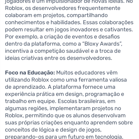
jogadores é um impulsionador de novas ideias. No
Roblox, os desenvolvedores frequentemente
colaboram em projetos, compartilhando
conhecimentos e habilidades. Essas colaborações
podem resultar em jogos inovadores e cativantes.
Por exemplo, a criação de eventos e desafios
dentro da plataforma, como a “Bloxy Awards”,
incentiva a competição saudável e a troca de
ideias criativas entre os desenvolvedores.
Foco na Educação:
Muitos educadores vêm
utilizando Roblox como uma ferramenta valiosa
de aprendizado. A plataforma fornece uma
experiência prática em design, programação e
trabalho em equipe. Escolas brasileiras, em
algumas regiões, implementaram projetos no
Roblox, permitindo que os alunos desenvolvam
suas próprias criações enquanto aprendem sobre
conceitos de lógica e design de jogos,
preparando-os para um futuro em tecnologia.