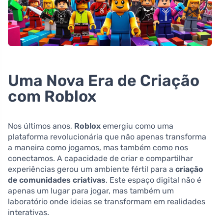
Uma Nova Era de Criação
com Roblox
Nos últimos anos,
Roblox
emergiu como uma
plataforma revolucionária que não apenas transforma
a maneira como jogamos, mas também como nos
conectamos. A capacidade de criar e compartilhar
experiências gerou um ambiente fértil para a
criação
de comunidades criativas
. Este espaço digital não é
apenas um lugar para jogar, mas também um
laboratório onde ideias se transformam em realidades
interativas.