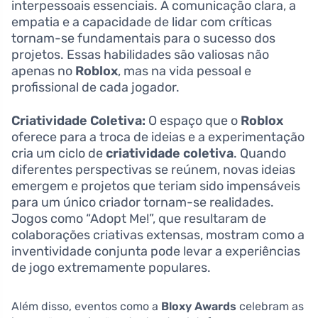
interpessoais essenciais. A comunicação clara, a
empatia e a capacidade de lidar com críticas
tornam-se fundamentais para o sucesso dos
projetos. Essas habilidades são valiosas não
apenas no
Roblox
, mas na vida pessoal e
profissional de cada jogador.
Criatividade Coletiva:
O espaço que o
Roblox
oferece para a troca de ideias e a experimentação
cria um ciclo de
criatividade coletiva
. Quando
diferentes perspectivas se reúnem, novas ideias
emergem e projetos que teriam sido impensáveis
para um único criador tornam-se realidades.
Jogos como “Adopt Me!”, que resultaram de
colaborações criativas extensas, mostram como a
inventividade conjunta pode levar a experiências
de jogo extremamente populares.
Além disso, eventos como a
Bloxy Awards
celebram as