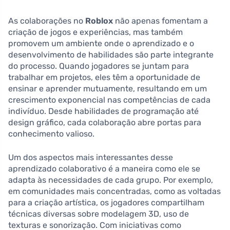
As colaborações no
Roblox
não apenas fomentam a
criação de jogos e experiências, mas também
promovem um ambiente onde o aprendizado e o
desenvolvimento de habilidades são parte integrante
do processo. Quando jogadores se juntam para
trabalhar em projetos, eles têm a oportunidade de
ensinar e aprender mutuamente, resultando em um
crescimento exponencial nas competências de cada
indivíduo. Desde habilidades de programação até
design gráfico, cada colaboração abre portas para
conhecimento valioso.
Um dos aspectos mais interessantes desse
aprendizado colaborativo é a maneira como ele se
adapta às necessidades de cada grupo. Por exemplo,
em comunidades mais concentradas, como as voltadas
para a criação artística, os jogadores compartilham
técnicas diversas sobre modelagem 3D, uso de
texturas e sonorização. Com iniciativas como