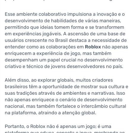
Esse ambiente colaborativo impulsiona a inovação e o
desenvolvimento de habilidades de várias maneiras,
permitindo que ideias tomem forma e se transformem
em experiências jogáveis. A ascensão de uma base de
usuários crescente no Brasil destaca a necessidade de
entender como as colaborações em
Roblox
não apenas
enriquecem a experiência de jogo, mas também
desempenham um papel crucial no desenvolvimento
criativo e técnico de jovens desenvolvedores no país.
Além disso, ao explorar globais, muitos criadores
brasileiros têm a oportunidade de mostrar sua cultura e
suas tradições através de ambientes e narrativas. Isso
não apenas enriquece o cenário de desenvolvimento
nacional, mas também fortalece o intercâmbio cultural
na plataforma, atraindo a atenção global.
Portanto, o Roblox não é apenas um jogo; é uma
plataforma que educa, conecta e inova, mostrando ao