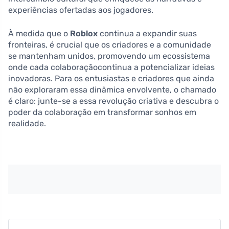
experiências ofertadas aos jogadores.
À medida que o
Roblox
continua a expandir suas
fronteiras, é crucial que os criadores e a comunidade
se mantenham unidos, promovendo um ecossistema
onde cada colaboraçãocontinua a potencializar ideias
inovadoras. Para os entusiastas e criadores que ainda
não exploraram essa dinâmica envolvente, o chamado
é claro: junte-se a essa revolução criativa e descubra o
poder da colaboração em transformar sonhos em
realidade.