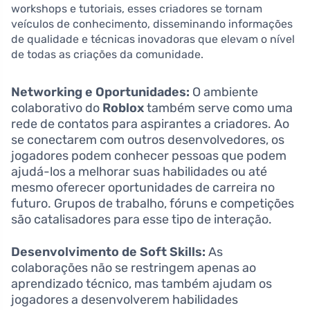
workshops e tutoriais, esses criadores se tornam
veículos de conhecimento, disseminando informações
de qualidade e técnicas inovadoras que elevam o nível
de todas as criações da comunidade.
Networking e Oportunidades:
O ambiente
colaborativo do
Roblox
também serve como uma
rede de contatos para aspirantes a criadores. Ao
se conectarem com outros desenvolvedores, os
jogadores podem conhecer pessoas que podem
ajudá-los a melhorar suas habilidades ou até
mesmo oferecer oportunidades de carreira no
futuro. Grupos de trabalho, fóruns e competições
são catalisadores para esse tipo de interação.
Desenvolvimento de Soft Skills:
As
colaborações não se restringem apenas ao
aprendizado técnico, mas também ajudam os
jogadores a desenvolverem habilidades