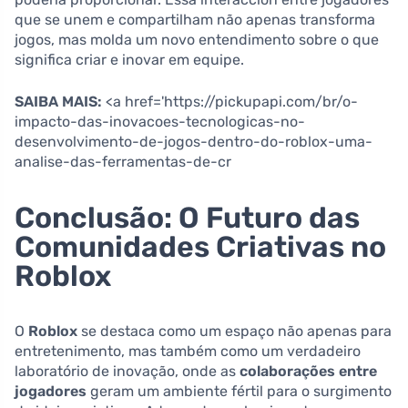
que se unem e compartilham não apenas transforma
jogos, mas molda um novo entendimento sobre o que
significa criar e inovar em equipe.
SAIBA MAIS:
<a href='https://pickupapi.com/br/o-
impacto-das-inovacoes-tecnologicas-no-
desenvolvimento-de-jogos-dentro-do-roblox-uma-
analise-das-ferramentas-de-cr
Conclusão: O Futuro das
Comunidades Criativas no
Roblox
O
Roblox
se destaca como um espaço não apenas para
entretenimento, mas também como um verdadeiro
laboratório de inovação, onde as
colaborações entre
jogadores
geram um ambiente fértil para o surgimento