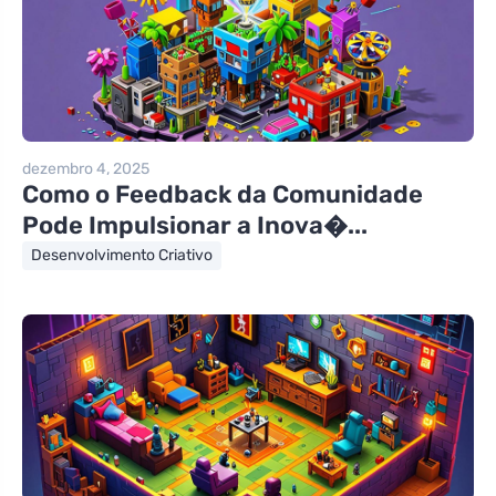
dezembro 4, 2025
Como o Feedback da Comunidade
Pode Impulsionar a Inova�...
Desenvolvimento Criativo