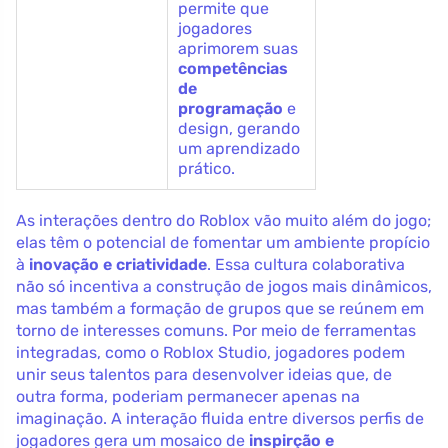
permite que
jogadores
aprimorem suas
competências
de
programação
e
design, gerando
um aprendizado
prático.
As interações dentro do Roblox vão muito além do jogo;
elas têm o potencial de fomentar um ambiente propício
à
inovação e criatividade
. Essa cultura colaborativa
não só incentiva a construção de jogos mais dinâmicos,
mas também a formação de grupos que se reúnem em
torno de interesses comuns. Por meio de ferramentas
integradas, como o Roblox Studio, jogadores podem
unir seus talentos para desenvolver ideias que, de
outra forma, poderiam permanecer apenas na
imaginação. A interação fluida entre diversos perfis de
jogadores gera um mosaico de
inspirção e