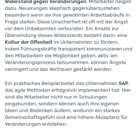
Widerstand gegen Veränderungen
. Mitarbeiter neigen
dazu, Neuerungen skeptisch gegenüberzustehen,
besonders wenn sie ihre gewohnten Arbeitsabläufe in
Frage stellen. Diese Unsicherheit ist oft mit der Angst
vor dem Unbekannten verbunden. Ein Ansatz zur
Überwindung dieses Widerstands besteht darin, eine
Kultur der Offenheit
im Unternehmen zu fördern.
Indem Führungskräfte transparent kommunizieren und
den Mitarbeitern die Möglichkeit geben, aktiv am
Veränderungsprozess teilzunehmen, können Ängste
verringert und das Vertrauen gestärkt werden.
Ein praktisches Beispiel bietet das Unternehmen
SAP
,
das agile Methoden erfolgreich implementiert hat. Hier
sind die Mitarbeiter nicht nur in Schulungen
eingebunden, sondern können auch ihre eigenen
Ideen und Bedenken äußern, wodurch ein starkes
Gemeinschaftsgefühl und eine höhere Akzeptanz für
Veränderungen entstehen.