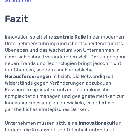
zu erfahren
Fazit
Innovation spielt eine
zentrale Rolle
in der modernen
Unternehmensführung und ist entscheidend für das
Überleben und das Wachstum von Unternehmen in
einer sich schnell verändernden Welt. Der Umgang mit
neuen Trends und Technologien bringt jedoch nicht
nur Chancen, sondern auch erhebliche
Herausforderungen
mit sich. Die Notwendigkeit,
Widerstände gegen Veränderungen abzubauen,
Ressourcen optimal zu nutzen, technologische
Komplexität zu managen und geeignete Metriken zur
Innovationsmessung zu entwickeln, erfordert ein
ganzheitliches strategisches Denken.
Unternehmen müssen aktiv eine
Innovationskultur
fördern, die Kreativität und Offenheit unterstützt.