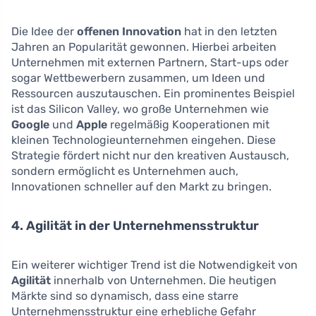
Die Idee der
offenen Innovation
hat in den letzten
Jahren an Popularität gewonnen. Hierbei arbeiten
Unternehmen mit externen Partnern, Start-ups oder
sogar Wettbewerbern zusammen, um Ideen und
Ressourcen auszutauschen. Ein prominentes Beispiel
ist das Silicon Valley, wo große Unternehmen wie
Google
und
Apple
regelmäßig Kooperationen mit
kleinen Technologieunternehmen eingehen. Diese
Strategie fördert nicht nur den kreativen Austausch,
sondern ermöglicht es Unternehmen auch,
Innovationen schneller auf den Markt zu bringen.
4. Agilität in der Unternehmensstruktur
Ein weiterer wichtiger Trend ist die Notwendigkeit von
Agilität
innerhalb von Unternehmen. Die heutigen
Märkte sind so dynamisch, dass eine starre
Unternehmensstruktur eine erhebliche Gefahr