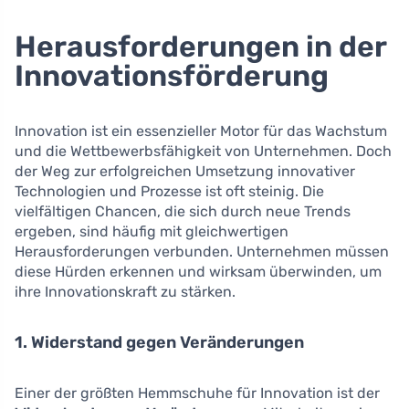
Herausforderungen in der
Innovationsförderung
Innovation ist ein essenzieller Motor für das Wachstum
und die Wettbewerbsfähigkeit von Unternehmen. Doch
der Weg zur erfolgreichen Umsetzung innovativer
Technologien und Prozesse ist oft steinig. Die
vielfältigen Chancen, die sich durch neue Trends
ergeben, sind häufig mit gleichwertigen
Herausforderungen verbunden. Unternehmen müssen
diese Hürden erkennen und wirksam überwinden, um
ihre Innovationskraft zu stärken.
1. Widerstand gegen Veränderungen
Einer der größten Hemmschuhe für Innovation ist der