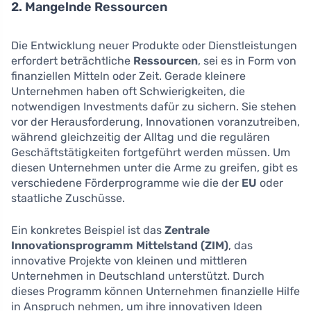
2. Mangelnde Ressourcen
Die Entwicklung neuer Produkte oder Dienstleistungen
erfordert beträchtliche
Ressourcen
, sei es in Form von
finanziellen Mitteln oder Zeit. Gerade kleinere
Unternehmen haben oft Schwierigkeiten, die
notwendigen Investments dafür zu sichern. Sie stehen
vor der Herausforderung, Innovationen voranzutreiben,
während gleichzeitig der Alltag und die regulären
Geschäftstätigkeiten fortgeführt werden müssen. Um
diesen Unternehmen unter die Arme zu greifen, gibt es
verschiedene Förderprogramme wie die der
EU
oder
staatliche Zuschüsse.
Ein konkretes Beispiel ist das
Zentrale
Innovationsprogramm Mittelstand (ZIM)
, das
innovative Projekte von kleinen und mittleren
Unternehmen in Deutschland unterstützt. Durch
dieses Programm können Unternehmen finanzielle Hilfe
in Anspruch nehmen, um ihre innovativen Ideen