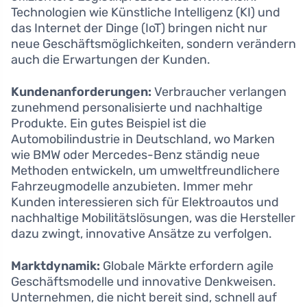
Technologien wie Künstliche Intelligenz (KI) und
das Internet der Dinge (IoT) bringen nicht nur
neue Geschäftsmöglichkeiten, sondern verändern
auch die Erwartungen der Kunden.
Kundenanforderungen:
Verbraucher verlangen
zunehmend personalisierte und nachhaltige
Produkte. Ein gutes Beispiel ist die
Automobilindustrie in Deutschland, wo Marken
wie BMW oder Mercedes-Benz ständig neue
Methoden entwickeln, um umweltfreundlichere
Fahrzeugmodelle anzubieten. Immer mehr
Kunden interessieren sich für Elektroautos und
nachhaltige Mobilitätslösungen, was die Hersteller
dazu zwingt, innovative Ansätze zu verfolgen.
Marktdynamik:
Globale Märkte erfordern agile
Geschäftsmodelle und innovative Denkweisen.
Unternehmen, die nicht bereit sind, schnell auf