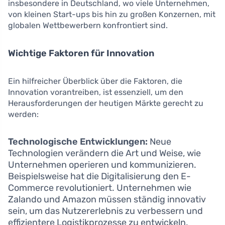
insbesondere in Deutschland, wo viele Unternehmen,
von kleinen Start-ups bis hin zu großen Konzernen, mit
globalen Wettbewerbern konfrontiert sind.
Wichtige Faktoren für Innovation
Ein hilfreicher Überblick über die Faktoren, die
Innovation vorantreiben, ist essenziell, um den
Herausforderungen der heutigen Märkte gerecht zu
werden:
Technologische Entwicklungen:
Neue
Technologien verändern die Art und Weise, wie
Unternehmen operieren und kommunizieren.
Beispielsweise hat die Digitalisierung den E-
Commerce revolutioniert. Unternehmen wie
Zalando und Amazon müssen ständig innovativ
sein, um das Nutzererlebnis zu verbessern und
effizientere Logistikprozesse zu entwickeln.