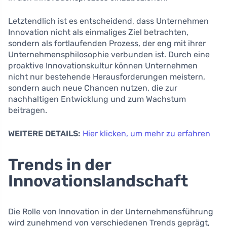
Letztendlich ist es entscheidend, dass Unternehmen
Innovation nicht als einmaliges Ziel betrachten,
sondern als fortlaufenden Prozess, der eng mit ihrer
Unternehmensphilosophie verbunden ist. Durch eine
proaktive Innovationskultur können Unternehmen
nicht nur bestehende Herausforderungen meistern,
sondern auch neue Chancen nutzen, die zur
nachhaltigen Entwicklung und zum Wachstum
beitragen.
WEITERE DETAILS:
Hier klicken, um mehr zu erfahren
Trends in der
Innovationslandschaft
Die Rolle von Innovation in der Unternehmensführung
wird zunehmend von verschiedenen Trends geprägt,