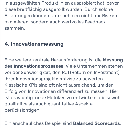
in ausgewählten Produktlinien ausprobiert hat, bevor
diese breitflächig ausgerollt wurden. Durch solche
Erfahrungen können Unternehmen nicht nur Risiken
minimieren, sondern auch wertvolles Feedback
sammeln.
4. Innovationsmessung
Eine weitere zentrale Herausforderung ist die
Messung
des Innovationsprozesses
. Viele Unternehmen stehen
vor der Schwierigkeit, den ROI (Return on Investment)
ihrer Innovationsprojekte präzise zu bewerten.
Klassische KPIs sind oft nicht ausreichend, um den
Erfolg von Innovationen differenziert zu messen. Hier
ist es wichtig, neue Metriken zu entwickeln, die sowohl
qualitative als auch quantitative Aspekte
berücksichtigen.
Ein anschauliches Beispiel sind
Balanced Scorecards
,