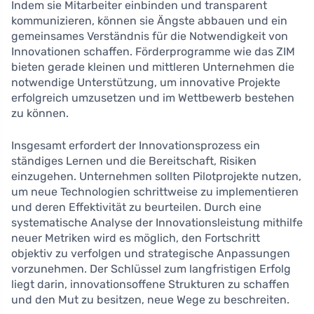
Indem sie Mitarbeiter einbinden und transparent
kommunizieren, können sie Ängste abbauen und ein
gemeinsames Verständnis für die Notwendigkeit von
Innovationen schaffen. Förderprogramme wie das ZIM
bieten gerade kleinen und mittleren Unternehmen die
notwendige Unterstützung, um innovative Projekte
erfolgreich umzusetzen und im Wettbewerb bestehen
zu können.
Insgesamt erfordert der Innovationsprozess ein
ständiges Lernen und die Bereitschaft, Risiken
einzugehen. Unternehmen sollten Pilotprojekte nutzen,
um neue Technologien schrittweise zu implementieren
und deren Effektivität zu beurteilen. Durch eine
systematische Analyse der Innovationsleistung mithilfe
neuer Metriken wird es möglich, den Fortschritt
objektiv zu verfolgen und strategische Anpassungen
vorzunehmen. Der Schlüssel zum langfristigen Erfolg
liegt darin, innovationsoffene Strukturen zu schaffen
und den Mut zu besitzen, neue Wege zu beschreiten.