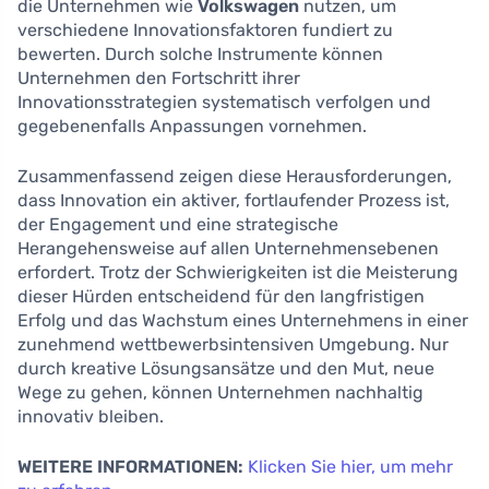
die Unternehmen wie
Volkswagen
nutzen, um
verschiedene Innovationsfaktoren fundiert zu
bewerten. Durch solche Instrumente können
Unternehmen den Fortschritt ihrer
Innovationsstrategien systematisch verfolgen und
gegebenenfalls Anpassungen vornehmen.
Zusammenfassend zeigen diese Herausforderungen,
dass Innovation ein aktiver, fortlaufender Prozess ist,
der Engagement und eine strategische
Herangehensweise auf allen Unternehmensebenen
erfordert. Trotz der Schwierigkeiten ist die Meisterung
dieser Hürden entscheidend für den langfristigen
Erfolg und das Wachstum eines Unternehmens in einer
zunehmend wettbewerbsintensiven Umgebung. Nur
durch kreative Lösungsansätze und den Mut, neue
Wege zu gehen, können Unternehmen nachhaltig
innovativ bleiben.
WEITERE INFORMATIONEN:
Klicken Sie hier, um mehr