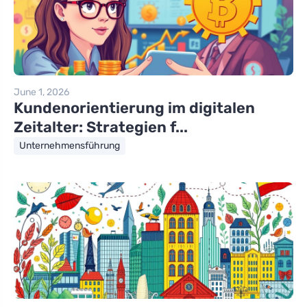
June 1, 2026
Kundenorientierung im digitalen
Zeitalter: Strategien f...
Unternehmensführung