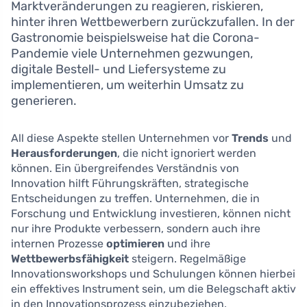
Marktveränderungen zu reagieren, riskieren,
hinter ihren Wettbewerbern zurückzufallen. In der
Gastronomie beispielsweise hat die Corona-
Pandemie viele Unternehmen gezwungen,
digitale Bestell- und Liefersysteme zu
implementieren, um weiterhin Umsatz zu
generieren.
All diese Aspekte stellen Unternehmen vor
Trends
und
Herausforderungen
, die nicht ignoriert werden
können. Ein übergreifendes Verständnis von
Innovation hilft Führungskräften, strategische
Entscheidungen zu treffen. Unternehmen, die in
Forschung und Entwicklung investieren, können nicht
nur ihre Produkte verbessern, sondern auch ihre
internen Prozesse
optimieren
und ihre
Wettbewerbsfähigkeit
steigern. Regelmäßige
Innovationsworkshops und Schulungen können hierbei
ein effektives Instrument sein, um die Belegschaft aktiv
in den Innovationsprozess einzubeziehen.