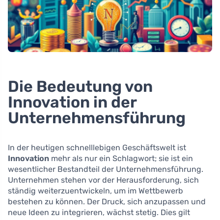
Die Bedeutung von
Innovation in der
Unternehmensführung
In der heutigen schnelllebigen Geschäftswelt ist
Innovation
mehr als nur ein Schlagwort; sie ist ein
wesentlicher Bestandteil der Unternehmensführung.
Unternehmen stehen vor der Herausforderung, sich
ständig weiterzuentwickeln, um im Wettbewerb
bestehen zu können. Der Druck, sich anzupassen und
neue Ideen zu integrieren, wächst stetig. Dies gilt