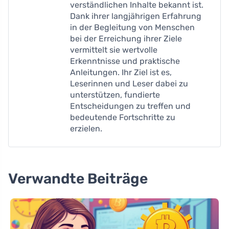
verständlichen Inhalte bekannt ist.
Dank ihrer langjährigen Erfahrung
in der Begleitung von Menschen
bei der Erreichung ihrer Ziele
vermittelt sie wertvolle
Erkenntnisse und praktische
Anleitungen. Ihr Ziel ist es,
Leserinnen und Leser dabei zu
unterstützen, fundierte
Entscheidungen zu treffen und
bedeutende Fortschritte zu
erzielen.
Verwandte Beiträge