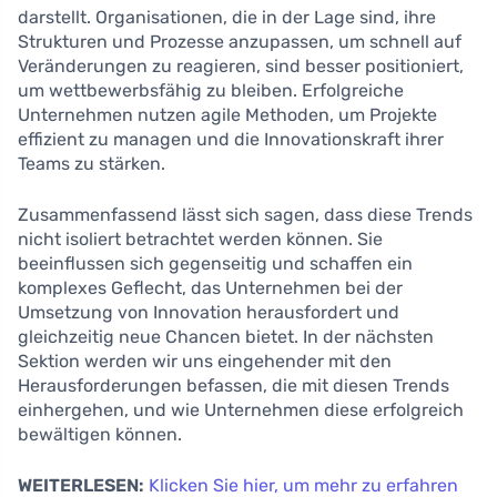
darstellt. Organisationen, die in der Lage sind, ihre
Strukturen und Prozesse anzupassen, um schnell auf
Veränderungen zu reagieren, sind besser positioniert,
um wettbewerbsfähig zu bleiben. Erfolgreiche
Unternehmen nutzen agile Methoden, um Projekte
effizient zu managen und die Innovationskraft ihrer
Teams zu stärken.
Zusammenfassend lässt sich sagen, dass diese Trends
nicht isoliert betrachtet werden können. Sie
beeinflussen sich gegenseitig und schaffen ein
komplexes Geflecht, das Unternehmen bei der
Umsetzung von Innovation herausfordert und
gleichzeitig neue Chancen bietet. In der nächsten
Sektion werden wir uns eingehender mit den
Herausforderungen befassen, die mit diesen Trends
einhergehen, und wie Unternehmen diese erfolgreich
bewältigen können.
WEITERLESEN:
Klicken Sie hier, um mehr zu erfahren