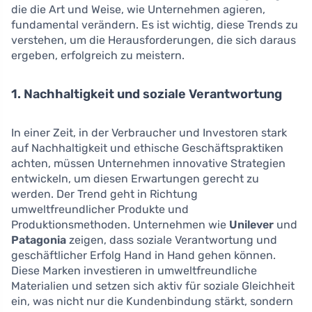
die die Art und Weise, wie Unternehmen agieren,
fundamental verändern. Es ist wichtig, diese Trends zu
verstehen, um die Herausforderungen, die sich daraus
ergeben, erfolgreich zu meistern.
1. Nachhaltigkeit und soziale Verantwortung
In einer Zeit, in der Verbraucher und Investoren stark
auf Nachhaltigkeit und ethische Geschäftspraktiken
achten, müssen Unternehmen innovative Strategien
entwickeln, um diesen Erwartungen gerecht zu
werden. Der Trend geht in Richtung
umweltfreundlicher Produkte und
Produktionsmethoden. Unternehmen wie
Unilever
und
Patagonia
zeigen, dass soziale Verantwortung und
geschäftlicher Erfolg Hand in Hand gehen können.
Diese Marken investieren in umweltfreundliche
Materialien und setzen sich aktiv für soziale Gleichheit
ein, was nicht nur die Kundenbindung stärkt, sondern