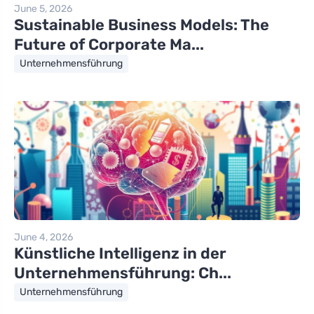
June 5, 2026
Sustainable Business Models: The
Future of Corporate Ma...
Unternehmensführung
June 4, 2026
Künstliche Intelligenz in der
Unternehmensführung: Ch...
Unternehmensführung