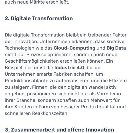
auch neue Märkte erschließt.
2. Digitale Transformation
Die digitale Transformation bleibt ein treibender Faktor
der Innovation. Unternehmen erkennen, dass kreative
Technologien wie das
Cloud-Computing
und
Big Data
nicht nur Prozesse optimieren, sondern auch neue
Geschäftsmöglichkeiten erschließen können. Ein
Beispiel hierfür ist die
Industrie 4.0
, bei der
Unternehmen smarte Fabriken schaffen, um
Produktionsabläufe zu automatisieren und die Effizienz
zu steigern. Firmen, die den digitalen Wandel aktiv
angehen, positionieren sich nicht nur als Vorreiter in
ihrer Branche, sondern schaffen auch Mehrwert für
ihre Kunden in Form von besserer Produktqualität und
schnelleren Reaktionszeiten.
3. Zusammenarbeit und offene Innovation