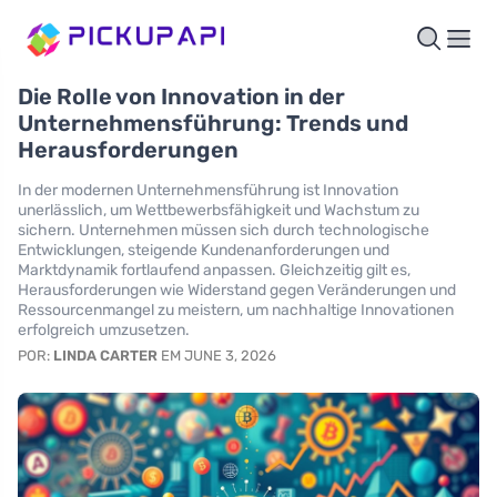
Die Rolle von Innovation in der
Unternehmensführung: Trends und
Herausforderungen
In der modernen Unternehmensführung ist Innovation
unerlässlich, um Wettbewerbsfähigkeit und Wachstum zu
sichern. Unternehmen müssen sich durch technologische
Entwicklungen, steigende Kundenanforderungen und
Marktdynamik fortlaufend anpassen. Gleichzeitig gilt es,
Herausforderungen wie Widerstand gegen Veränderungen und
Ressourcenmangel zu meistern, um nachhaltige Innovationen
erfolgreich umzusetzen.
POR:
LINDA CARTER
EM JUNE 3, 2026