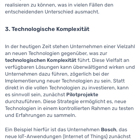
realisieren zu können, was in vielen Fällen den
entscheidenden Unterschied ausmacht.
3. Technologische Komplexität
In der heutigen Zeit stehen Unternehmen einer Vielzahl
an neuen Technologien gegenüber, was zur
technologischen Komplexität
führt. Diese Vielfalt an
verfügbaren Lösungen kann überwältigend wirken und
Unternehmen dazu führen, zögerlich bei der
Implementierung neuer Technologien zu sein. Statt
direkt in die vollen Technologien zu investieren, kann
es sinnvoll sein, zunächst
Pilotprojekte
durchzuführen. Diese Strategie ermöglicht es, neue
Technologien in einem kontrollierten Rahmen zu testen
und Erfahrungen zu sammeln.
Ein Beispiel hierfür ist das Unternehmen
Bosch
, das
neue IoT-Anwendungen (Internet of Things) zunächst