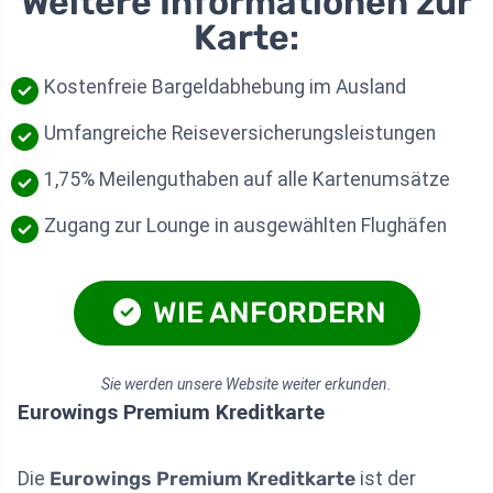
Weitere Informationen zur
Karte:
Kostenfreie Bargeldabhebung im Ausland
Umfangreiche Reiseversicherungsleistungen
1,75% Meilenguthaben auf alle Kartenumsätze
Zugang zur Lounge in ausgewählten Flughäfen
WIE ANFORDERN
Sie werden unsere Website weiter erkunden.
Eurowings Premium Kreditkarte
Die
Eurowings Premium Kreditkarte
ist der