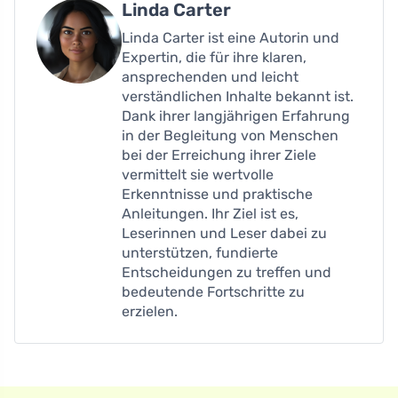
Linda Carter
Linda Carter ist eine Autorin und
Expertin, die für ihre klaren,
ansprechenden und leicht
verständlichen Inhalte bekannt ist.
Dank ihrer langjährigen Erfahrung
in der Begleitung von Menschen
bei der Erreichung ihrer Ziele
vermittelt sie wertvolle
Erkenntnisse und praktische
Anleitungen. Ihr Ziel ist es,
Leserinnen und Leser dabei zu
unterstützen, fundierte
Entscheidungen zu treffen und
bedeutende Fortschritte zu
erzielen.