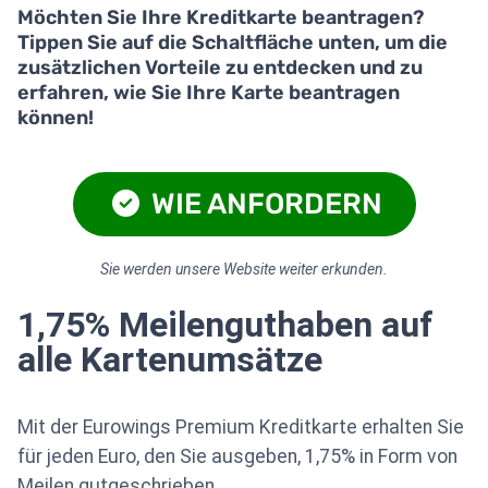
Möchten Sie Ihre Kreditkarte beantragen?
Tippen Sie auf die Schaltfläche unten, um die
zusätzlichen Vorteile zu entdecken und zu
erfahren, wie Sie Ihre Karte beantragen
können!
WIE ANFORDERN
Sie werden unsere Website weiter erkunden.
1,75% Meilenguthaben auf
alle Kartenumsätze
Mit der Eurowings Premium Kreditkarte erhalten Sie
für jeden Euro, den Sie ausgeben, 1,75% in Form von
Meilen gutgeschrieben.