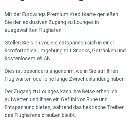
Mit der Eurowings Premium Kreditkarte genießen
Sie den exklusiven Zugang zu Lounges in
ausgewählten Flughäfen.
Stellen Sie sich vor, Sie entspannen sich in einer
komfortablen Umgebung mit Snacks, Getränken und
kostenlosem WLAN.
Dies ist besonders angenehm, wenn Sie auf Ihren
Flug warten oder eine lange Zwischenlandung haben.
Der Zugang zu Lounges kann Ihre Reise erheblich
aufwerten und Ihnen ein Gefühl von Ruhe und
Entspannung bieten, während das hektische Treiben
des Flughafens draußen bleibt.