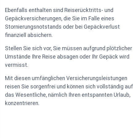
Ebenfalls enthalten sind Reiserücktritts- und
Gepäckversicherungen, die Sie im Falle eines
Stornierungsnotstands oder bei Gepäckverlust
finanziell absichern.
Stellen Sie sich vor, Sie müssen aufgrund plötzlicher
Umstände Ihre Reise absagen oder Ihr Gepäck wird
vermisst.
Mit diesen umfänglichen Versicherungsleistungen
reisen Sie sorgenfrei und können sich vollständig auf
das Wesentliche, nämlich Ihren entspannten Urlaub,
konzentrieren.