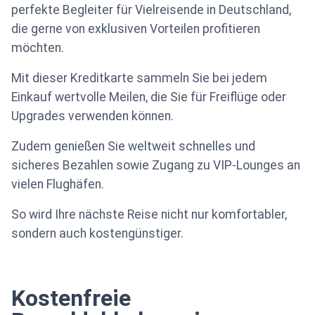
perfekte Begleiter für Vielreisende in Deutschland,
die gerne von exklusiven Vorteilen profitieren
möchten.
Mit dieser Kreditkarte sammeln Sie bei jedem
Einkauf wertvolle Meilen, die Sie für Freiflüge oder
Upgrades verwenden können.
Zudem genießen Sie weltweit schnelles und
sicheres Bezahlen sowie Zugang zu VIP-Lounges an
vielen Flughäfen.
So wird Ihre nächste Reise nicht nur komfortabler,
sondern auch kostengünstiger.
Kostenfreie