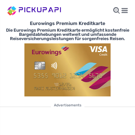
Eurowings Premium Kreditkarte
Die Eurowings Premium Kreditkarte ermöglicht kostenfreie
Bargeldabhebungen weltweit und umfassende
Reiseversicherungsleistungen für sorgenfreies Reisen.
Advertisements