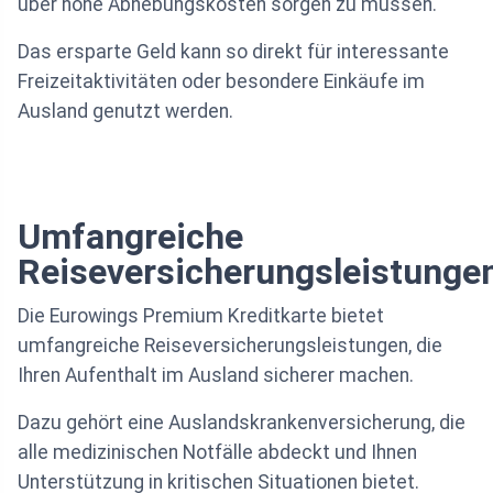
über hohe Abhebungskosten sorgen zu müssen.
Das ersparte Geld kann so direkt für interessante
Freizeitaktivitäten oder besondere Einkäufe im
Ausland genutzt werden.
Umfangreiche
Reiseversicherungsleistunge
Die Eurowings Premium Kreditkarte bietet
umfangreiche Reiseversicherungsleistungen, die
Ihren Aufenthalt im Ausland sicherer machen.
Dazu gehört eine Auslandskrankenversicherung, die
alle medizinischen Notfälle abdeckt und Ihnen
Unterstützung in kritischen Situationen bietet.