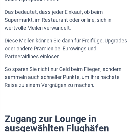
Das bedeutet, dass jeder Einkauf, ob beim
Supermarkt, im Restaurant oder online, sich in
wertvolle Meilen verwandelt.
Diese Meilen können Sie dann für Freiflüge, Upgrades
oder andere Prämien bei Eurowings und
Partnerairlines einlösen.
So sparen Sie nicht nur Geld beim Fliegen, sondern
sammeln auch schneller Punkte, um Ihre nächste
Reise zu einem Vergnügen zu machen.
Zugang zur Lounge in
ausgewählten Flughäfen