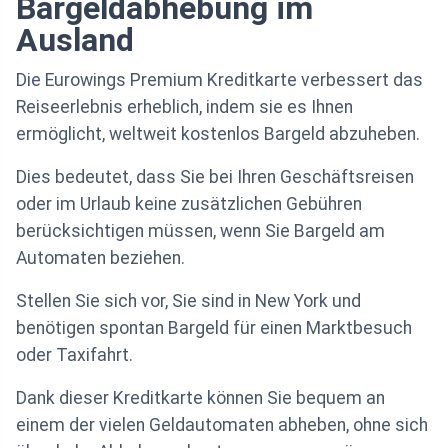
Bargeldabhebung im
Ausland
Die Eurowings Premium Kreditkarte verbessert das
Reiseerlebnis erheblich, indem sie es Ihnen
ermöglicht, weltweit kostenlos Bargeld abzuheben.
Dies bedeutet, dass Sie bei Ihren Geschäftsreisen
oder im Urlaub keine zusätzlichen Gebühren
berücksichtigen müssen, wenn Sie Bargeld am
Automaten beziehen.
Stellen Sie sich vor, Sie sind in New York und
benötigen spontan Bargeld für einen Marktbesuch
oder Taxifahrt.
Dank dieser Kreditkarte können Sie bequem an
einem der vielen Geldautomaten abheben, ohne sich