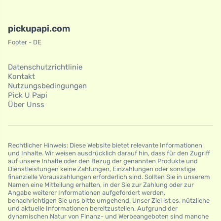
pickupapi.com
Footer - DE
Datenschutzrichtlinie
Kontakt
Nutzungsbedingungen
Pick U Papi
Über Unss
Rechtlicher Hinweis: Diese Website bietet relevante Informationen
und Inhalte. Wir weisen ausdrücklich darauf hin, dass für den Zugriff
auf unsere Inhalte oder den Bezug der genannten Produkte und
Dienstleistungen keine Zahlungen, Einzahlungen oder sonstige
finanzielle Vorauszahlungen erforderlich sind. Sollten Sie in unserem
Namen eine Mitteilung erhalten, in der Sie zur Zahlung oder zur
Angabe weiterer Informationen aufgefordert werden,
benachrichtigen Sie uns bitte umgehend. Unser Ziel ist es, nützliche
und aktuelle Informationen bereitzustellen. Aufgrund der
dynamischen Natur von Finanz- und Werbeangeboten sind manche