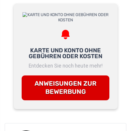
KARTE UND KONTO OHNE
GEBÜHREN ODER KOSTEN
Entdecken Sie noch heute mehr!
ANWEISUNGEN ZUR
BEWERBUNG