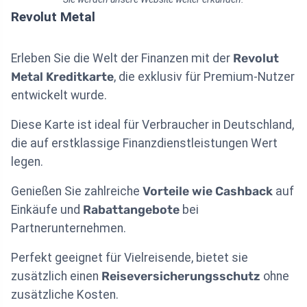
Revolut Metal
Erleben Sie die Welt der Finanzen mit der
Revolut
Metal Kreditkarte
, die exklusiv für Premium-Nutzer
entwickelt wurde.
Diese Karte ist ideal für Verbraucher in Deutschland,
die auf erstklassige Finanzdienstleistungen Wert
legen.
Genießen Sie zahlreiche
Vorteile wie Cashback
auf
Einkäufe und
Rabattangebote
bei
Partnerunternehmen.
Perfekt geeignet für Vielreisende, bietet sie
zusätzlich einen
Reiseversicherungsschutz
ohne
zusätzliche Kosten.