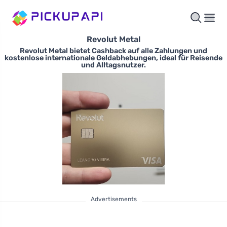
Revolut Metal
Revolut Metal bietet Cashback auf alle Zahlungen und
kostenlose internationale Geldabhebungen, ideal für Reisende
und Alltagsnutzer.
Advertisements