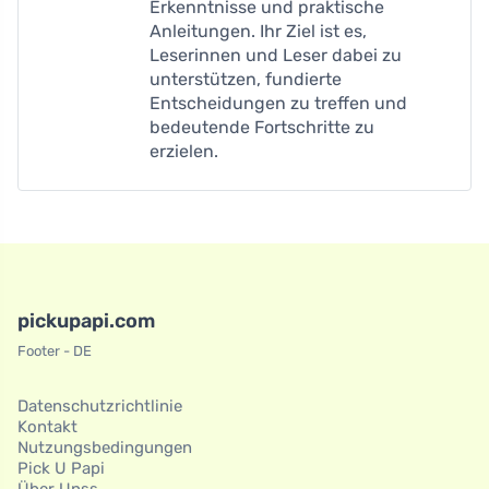
Erkenntnisse und praktische
Anleitungen. Ihr Ziel ist es,
Leserinnen und Leser dabei zu
unterstützen, fundierte
Entscheidungen zu treffen und
bedeutende Fortschritte zu
erzielen.
pickupapi.com
Footer - DE
Datenschutzrichtlinie
Kontakt
Nutzungsbedingungen
Pick U Papi
Über Unss