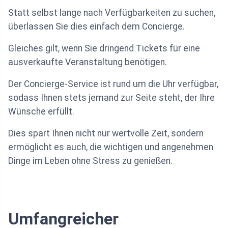
Statt selbst lange nach Verfügbarkeiten zu suchen,
überlassen Sie dies einfach dem Concierge.
Gleiches gilt, wenn Sie dringend Tickets für eine
ausverkaufte Veranstaltung benötigen.
Der Concierge-Service ist rund um die Uhr verfügbar,
sodass Ihnen stets jemand zur Seite steht, der Ihre
Wünsche erfüllt.
Dies spart Ihnen nicht nur wertvolle Zeit, sondern
ermöglicht es auch, die wichtigen und angenehmen
Dinge im Leben ohne Stress zu genießen.
Umfangreicher