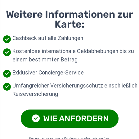
Weitere Informationen zur
Karte:
Cashback auf alle Zahlungen
Kostenlose internationale Geldabhebungen bis zu
einem bestimmten Betrag
Exklusiver Concierge-Service
Umfangreicher Versicherungsschutz einschließlich
Reiseversicherung
WIE ANFORDERN
Sie werden unsere Website weiter erkunden.