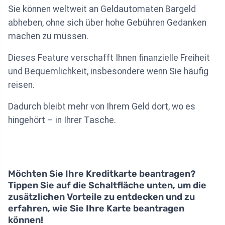
Sie können weltweit an Geldautomaten Bargeld
abheben, ohne sich über hohe Gebühren Gedanken
machen zu müssen.
Dieses Feature verschafft Ihnen finanzielle Freiheit
und Bequemlichkeit, insbesondere wenn Sie häufig
reisen.
Dadurch bleibt mehr von Ihrem Geld dort, wo es
hingehört – in Ihrer Tasche.
Möchten Sie Ihre Kreditkarte beantragen?
Tippen Sie auf die Schaltfläche unten, um die
zusätzlichen Vorteile zu entdecken und zu
erfahren, wie Sie Ihre Karte beantragen
können!