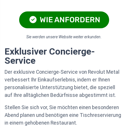
WIE ANFORDERN
Sie werden unsere Website weiter erkunden.
Exklusiver Concierge-
Service
Der exklusive Concierge-Service von Revolut Metal
verbessert Ihr Einkaufserlebnis, indem er Ihnen
personalisierte Unterstützung bietet, die speziell
auf Ihre alltäglichen Bedürfnisse abgestimmt ist.
Stellen Sie sich vor, Sie möchten einen besonderen
Abend planen und benötigen eine Tischreservierung
in einem gehobenen Restaurant.