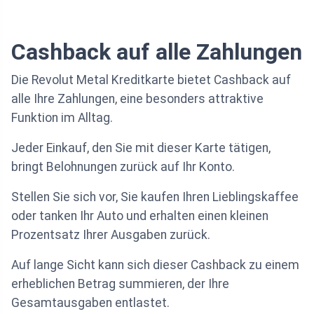
Cashback auf alle Zahlungen
Die Revolut Metal Kreditkarte bietet Cashback auf
alle Ihre Zahlungen, eine besonders attraktive
Funktion im Alltag.
Jeder Einkauf, den Sie mit dieser Karte tätigen,
bringt Belohnungen zurück auf Ihr Konto.
Stellen Sie sich vor, Sie kaufen Ihren Lieblingskaffee
oder tanken Ihr Auto und erhalten einen kleinen
Prozentsatz Ihrer Ausgaben zurück.
Auf lange Sicht kann sich dieser Cashback zu einem
erheblichen Betrag summieren, der Ihre
Gesamtausgaben entlastet.