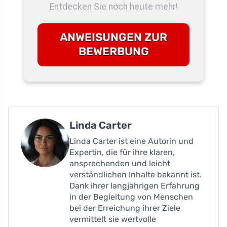
Entdecken Sie noch heute mehr!
ANWEISUNGEN ZUR
BEWERBUNG
Linda Carter
Linda Carter ist eine Autorin und
Expertin, die für ihre klaren,
ansprechenden und leicht
verständlichen Inhalte bekannt ist.
Dank ihrer langjährigen Erfahrung
in der Begleitung von Menschen
bei der Erreichung ihrer Ziele
vermittelt sie wertvolle