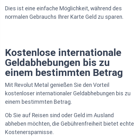
Dies ist eine einfache Möglichkeit, während des
normalen Gebrauchs Ihrer Karte Geld zu sparen.
Kostenlose internationale
Geldabhebungen bis zu
einem bestimmten Betrag
Mit Revolut Metal genießen Sie den Vorteil
kostenloser internationaler Geldabhebungen bis zu
einem bestimmten Betrag.
Ob Sie auf Reisen sind oder Geld im Ausland
abheben möchten, die Gebührenfreiheit bietet echte
Kostenersparnisse.