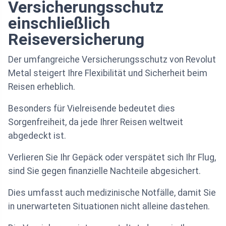
Versicherungsschutz
einschließlich
Reiseversicherung
Der umfangreiche Versicherungsschutz von Revolut
Metal steigert Ihre Flexibilität und Sicherheit beim
Reisen erheblich.
Besonders für Vielreisende bedeutet dies
Sorgenfreiheit, da jede Ihrer Reisen weltweit
abgedeckt ist.
Verlieren Sie Ihr Gepäck oder verspätet sich Ihr Flug,
sind Sie gegen finanzielle Nachteile abgesichert.
Dies umfasst auch medizinische Notfälle, damit Sie
in unerwarteten Situationen nicht alleine dastehen.