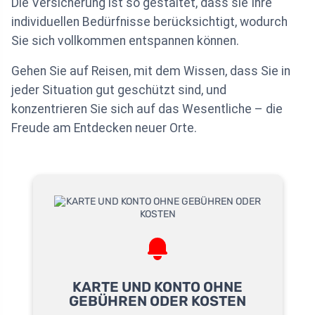
Die Versicherung ist so gestaltet, dass sie Ihre
individuellen Bedürfnisse berücksichtigt, wodurch
Sie sich vollkommen entspannen können.
Gehen Sie auf Reisen, mit dem Wissen, dass Sie in
jeder Situation gut geschützt sind, und
konzentrieren Sie sich auf das Wesentliche – die
Freude am Entdecken neuer Orte.
KARTE UND KONTO OHNE
GEBÜHREN ODER KOSTEN