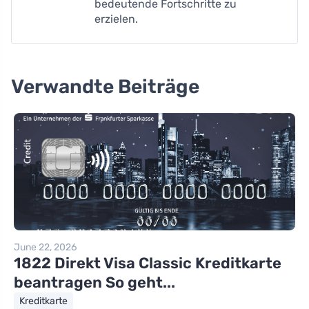
bedeutende Fortschritte zu
erzielen.
Verwandte Beiträge
June 22, 2026
1822 Direkt Visa Classic Kreditkarte
beantragen So geht...
Kreditkarte