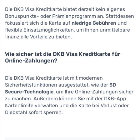
Die DKB Visa Kreditkarte bietet derzeit kein eigenes
Bonuspunkte- oder Prämienprogramm an. Stattdessen
fokussiert sich die Karte auf
niedrige Gebühren
und
flexible Einsatzmöglichkeiten, um Ihnen unmittelbare
finanzielle Vorteile zu bieten.
Wie sicher ist die DKB Visa Kreditkarte für
Online-Zahlungen?
Die DKB Visa Kreditkarte ist mit modernen
Sicherheitsfunktionen ausgestattet, wie der
3D
Secure-Technologie
, um Ihre Online-Zahlungen sicher
zu machen. Außerdem können Sie mit der DKB-App
Kartenlimite verwalten und die Karte bei Verlust oder
Diebstahl sofort sperren.