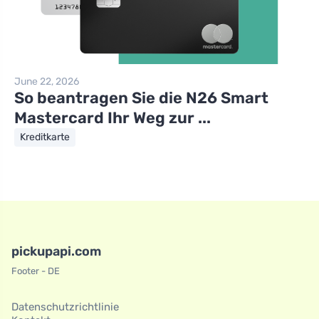
June 22, 2026
So beantragen Sie die N26 Smart
Mastercard Ihr Weg zur ...
Kreditkarte
pickupapi.com
Footer - DE
Datenschutzrichtlinie