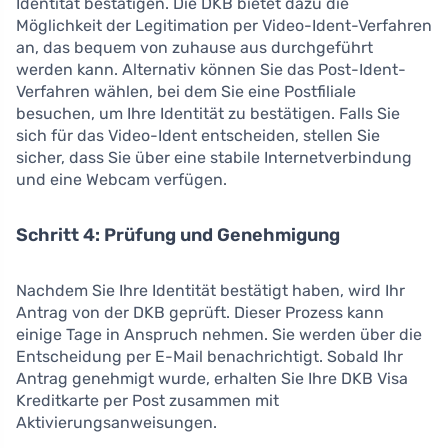
Identität bestätigen. Die DKB bietet dazu die
Möglichkeit der Legitimation per Video-Ident-Verfahren
an, das bequem von zuhause aus durchgeführt
werden kann. Alternativ können Sie das Post-Ident-
Verfahren wählen, bei dem Sie eine Postfiliale
besuchen, um Ihre Identität zu bestätigen. Falls Sie
sich für das Video-Ident entscheiden, stellen Sie
sicher, dass Sie über eine stabile Internetverbindung
und eine Webcam verfügen.
Schritt 4: Prüfung und Genehmigung
Nachdem Sie Ihre Identität bestätigt haben, wird Ihr
Antrag von der DKB geprüft. Dieser Prozess kann
einige Tage in Anspruch nehmen. Sie werden über die
Entscheidung per E-Mail benachrichtigt. Sobald Ihr
Antrag genehmigt wurde, erhalten Sie Ihre DKB Visa
Kreditkarte per Post zusammen mit
Aktivierungsanweisungen.