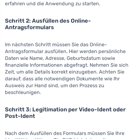
erfahren und die Anwendung zu starten.
Schritt 2: Ausfüllen des Online-
Antragsformulars
Im nächsten Schritt müssen Sie das Online-
Antragsformular ausfüllen. Hier werden persönliche
Daten wie Name, Adresse, Geburtsdatum sowie
finanzielle Informationen abgefragt. Nehmen Sie sich
Zeit, um alle Details korrekt einzugeben. Achten Sie
darauf, dass alle notwendigen Dokumente wie Ihr
Ausweis zur Hand sind, um den Prozess zu
beschleunigen.
Schritt 3: Legitimation per Video-Ident oder
Post-Ident
Nach dem Ausfüllen des Formulars müssen Sie Ihre