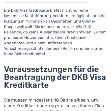
Die DKB Visa Kreditkarte bietet nicht nur eine
kostenlose Kontoführung, sondern ermöglicht auch die
Nutzung in Millionen von Geschäften und Online-
Shops weltweit. Sie ist besonders vorteilhaft für
Reisende, da keine Auslandsgebühren anfallen. Zudem
profitieren Nutzer von attraktiven Cashback-
Angeboten und einem umfassenden
Versicherungsschutz, der beim Reisen und Einkaufen
hohe Sicherheit bietet.
Voraussetzungen für die
Beantragung der DKB Visa
Kreditkarte
Sie müssen mindestens
18 Jahre alt
sein, um
einen Kreditkartenantrag stellen zu können. Dies