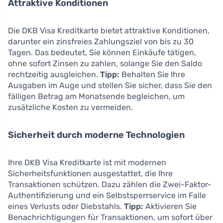
Attraktive Konditionen
Die DKB Visa Kreditkarte bietet attraktive Konditionen,
darunter ein zinsfreies Zahlungsziel von bis zu 30
Tagen. Das bedeutet, Sie können Einkäufe tätigen,
ohne sofort Zinsen zu zahlen, solange Sie den Saldo
rechtzeitig ausgleichen.
Tipp:
Behalten Sie Ihre
Ausgaben im Auge und stellen Sie sicher, dass Sie den
fälligen Betrag am Monatsende begleichen, um
zusätzliche Kosten zu vermeiden.
Sicherheit durch moderne Technologien
Ihre DKB Visa Kreditkarte ist mit modernen
Sicherheitsfunktionen ausgestattet, die Ihre
Transaktionen schützen. Dazu zählen die Zwei-Faktor-
Authentifizierung und ein Selbstsperrservice im Falle
eines Verlusts oder Diebstahls.
Tipp:
Aktivieren Sie
Benachrichtigungen für Transaktionen, um sofort über