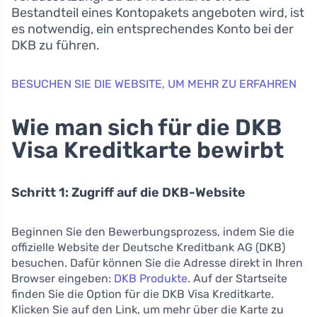
Bestandteil eines Kontopakets angeboten wird, ist
es notwendig, ein entsprechendes Konto bei der
DKB zu führen.
BESUCHEN SIE DIE WEBSITE, UM MEHR ZU ERFAHREN
Wie man sich für die DKB
Visa Kreditkarte bewirbt
Schritt 1: Zugriff auf die DKB-Website
Beginnen Sie den Bewerbungsprozess, indem Sie die
offizielle Website der Deutsche Kreditbank AG (DKB)
besuchen. Dafür können Sie die Adresse direkt in Ihren
Browser eingeben:
DKB Produkte
. Auf der Startseite
finden Sie die Option für die DKB Visa Kreditkarte.
Klicken Sie auf den Link, um mehr über die Karte zu