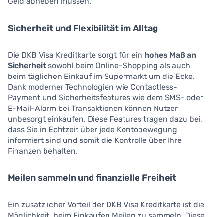
Geld abheben müssen.
Sicherheit und Flexibilität im Alltag
Die DKB Visa Kreditkarte sorgt für ein
hohes Maß an
Sicherheit
sowohl beim Online-Shopping als auch
beim täglichen Einkauf im Supermarkt um die Ecke.
Dank moderner Technologien wie Contactless-
Payment und Sicherheitsfeatures wie dem SMS- oder
E-Mail-Alarm bei Transaktionen können Nutzer
unbesorgt einkaufen. Diese Features tragen dazu bei,
dass Sie in Echtzeit über jede Kontobewegung
informiert sind und somit die Kontrolle über Ihre
Finanzen behalten.
Meilen sammeln und finanzielle Freiheit
Ein zusätzlicher Vorteil der DKB Visa Kreditkarte ist die
Möglichkeit, beim Einkaufen Meilen zu sammeln. Diese