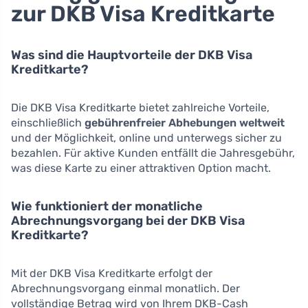
zur DKB Visa Kreditkarte
Was sind die Hauptvorteile der DKB Visa
Kreditkarte?
Die DKB Visa Kreditkarte bietet zahlreiche Vorteile,
einschließlich
gebührenfreier Abhebungen weltweit
und der Möglichkeit, online und unterwegs sicher zu
bezahlen. Für aktive Kunden entfällt die Jahresgebühr,
was diese Karte zu einer attraktiven Option macht.
Wie funktioniert der monatliche
Abrechnungsvorgang bei der DKB Visa
Kreditkarte?
Mit der DKB Visa Kreditkarte erfolgt der
Abrechnungsvorgang einmal monatlich. Der
vollständige Betrag wird von Ihrem DKB-Cash