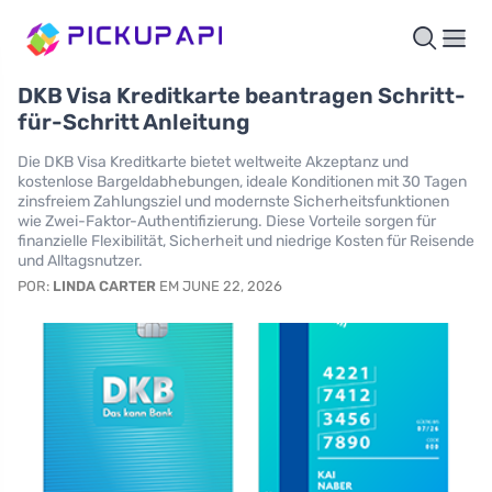
DKB Visa Kreditkarte beantragen Schritt-
für-Schritt Anleitung
Die DKB Visa Kreditkarte bietet weltweite Akzeptanz und
kostenlose Bargeldabhebungen, ideale Konditionen mit 30 Tagen
zinsfreiem Zahlungsziel und modernste Sicherheitsfunktionen
wie Zwei-Faktor-Authentifizierung. Diese Vorteile sorgen für
finanzielle Flexibilität, Sicherheit und niedrige Kosten für Reisende
und Alltagsnutzer.
POR:
LINDA CARTER
EM JUNE 22, 2026