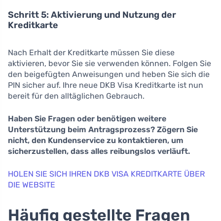
Schritt 5: Aktivierung und Nutzung der
Kreditkarte
Nach Erhalt der Kreditkarte müssen Sie diese
aktivieren, bevor Sie sie verwenden können. Folgen Sie
den beigefügten Anweisungen und heben Sie sich die
PIN sicher auf. Ihre neue DKB Visa Kreditkarte ist nun
bereit für den alltäglichen Gebrauch.
Haben Sie Fragen oder benötigen weitere
Unterstützung beim Antragsprozess? Zögern Sie
nicht, den Kundenservice zu kontaktieren, um
sicherzustellen, dass alles reibungslos verläuft.
HOLEN SIE SICH IHREN DKB VISA KREDITKARTE ÜBER
DIE WEBSITE
Häufig gestellte Fragen