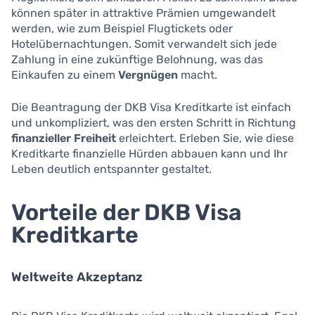
können später in attraktive Prämien umgewandelt
werden, wie zum Beispiel Flugtickets oder
Hotelübernachtungen. Somit verwandelt sich jede
Zahlung in eine zukünftige Belohnung, was das
Einkaufen zu einem
Vergnügen
macht.
Die Beantragung der DKB Visa Kreditkarte ist einfach
und unkompliziert, was den ersten Schritt in Richtung
finanzieller Freiheit
erleichtert. Erleben Sie, wie diese
Kreditkarte finanzielle Hürden abbauen kann und Ihr
Leben deutlich entspannter gestaltet.
Vorteile der DKB Visa
Kreditkarte
Weltweite Akzeptanz