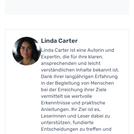
Linda Carter
Linda Carter ist eine Autorin und
Expertin, die für ihre klaren,
ansprechenden und leicht
verständlichen Inhalte bekannt ist.
Dank ihrer langjährigen Erfahrung
in der Begleitung von Menschen
bei der Erreichung ihrer Ziele
vermittelt sie wertvolle
Erkenntnisse und praktische
Anleitungen. Ihr Ziel ist es,
Leserinnen und Leser dabei zu
unterstützen, fundierte
Entscheidungen zu treffen und