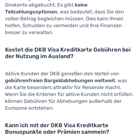
Girokonto abgebucht. Es gibt
keine
Teilzahlungsoptionen
, was bedeutet, dass Sie den
vollen Betrag begleichen müssen. Dies kann Ihnen
helfen, Schulden zu vermeiden und Ihre Finanzen
besser zu verwalten.
Kostet die DKB Visa Kreditkarte Gebühren bei
der Nutzung im Ausland?
Aktive Kunden der DKB genießen den Vorteil von
gebührenfreien Bargeldabhebungen weltweit
, was
die Karte besonders attraktiv für Reisende macht.
Wenn Sie die Kriterien für aktive Kunden nicht erfüllen,
können Gebühren für Abhebungen außerhalb der
Eurozone entstehen.
Kann ich mit der DKB Visa Kreditkarte
Bonuspunkte oder Prämien sammeln?