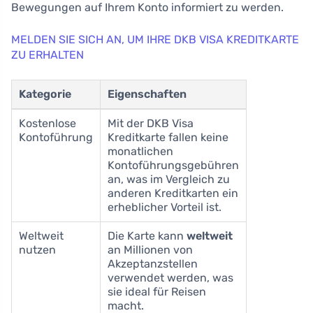
Bewegungen auf Ihrem Konto informiert zu werden.
MELDEN SIE SICH AN, UM IHRE DKB VISA KREDITKARTE
ZU ERHALTEN
Kategorie
Eigenschaften
Kostenlose
Mit der DKB Visa
Kontoführung
Kreditkarte fallen keine
monatlichen
Kontoführungsgebühren
an, was im Vergleich zu
anderen Kreditkarten ein
erheblicher Vorteil ist.
Weltweit
Die Karte kann
weltweit
nutzen
an Millionen von
Akzeptanzstellen
verwendet werden, was
sie ideal für Reisen
macht.