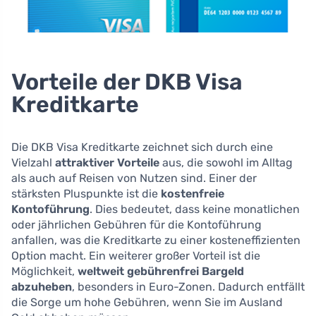
Vorteile der DKB Visa
Kreditkarte
Die DKB Visa Kreditkarte zeichnet sich durch eine
Vielzahl
attraktiver Vorteile
aus, die sowohl im Alltag
als auch auf Reisen von Nutzen sind. Einer der
stärksten Pluspunkte ist die
kostenfreie
Kontoführung
. Dies bedeutet, dass keine monatlichen
oder jährlichen Gebühren für die Kontoführung
anfallen, was die Kreditkarte zu einer kosteneffizienten
Option macht. Ein weiterer großer Vorteil ist die
Möglichkeit,
weltweit gebührenfrei Bargeld
abzuheben
, besonders in Euro-Zonen. Dadurch entfällt
die Sorge um hohe Gebühren, wenn Sie im Ausland