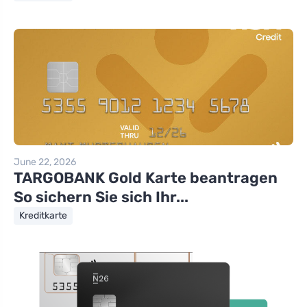
June 22, 2026
TARGOBANK Gold Karte beantragen
So sichern Sie sich Ihr...
Kreditkarte