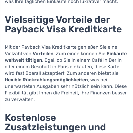
was Ihre täglichen Einkäufe noch lukrativer macht.
Vielseitige Vorteile der
Payback Visa Kreditkarte
Mit der Payback Visa Kreditkarte genießen Sie eine
Vielzahl von
Vorteilen
. Zum einen können Sie
Einkäufe
weltweit tätigen
. Egal, ob Sie in einem Café in Berlin
oder einem Geschäft in Paris einkaufen, diese Karte
wird fast überall akzeptiert. Zum anderen bietet sie
flexible Rückzahlungsmöglichkeiten
, was bei
unerwarteten Ausgaben sehr nützlich sein kann. Diese
Flexibilität gibt Ihnen die Freiheit, Ihre Finanzen besser
zu verwalten.
Kostenlose
Zusatzleistungen und