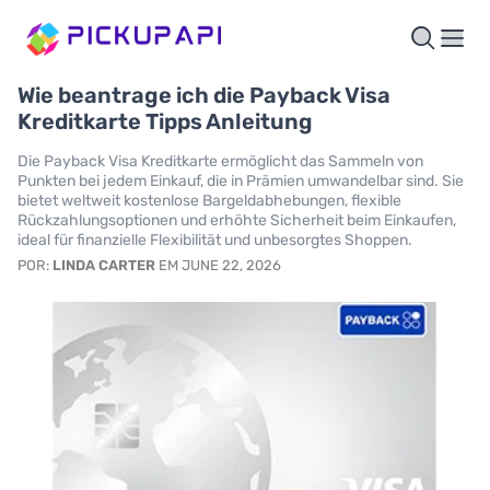
Wie beantrage ich die Payback Visa
Kreditkarte Tipps Anleitung
Die Payback Visa Kreditkarte ermöglicht das Sammeln von
Punkten bei jedem Einkauf, die in Prämien umwandelbar sind. Sie
bietet weltweit kostenlose Bargeldabhebungen, flexible
Rückzahlungsoptionen und erhöhte Sicherheit beim Einkaufen,
ideal für finanzielle Flexibilität und unbesorgtes Shoppen.
POR:
LINDA CARTER
EM JUNE 22, 2026