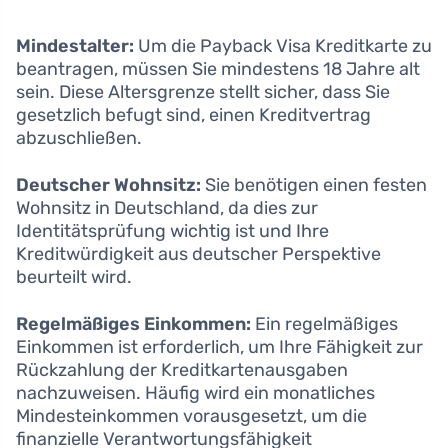
Mindestalter:
Um die Payback Visa Kreditkarte zu
beantragen, müssen Sie mindestens 18 Jahre alt
sein. Diese Altersgrenze stellt sicher, dass Sie
gesetzlich befugt sind, einen Kreditvertrag
abzuschließen.
Deutscher Wohnsitz:
Sie benötigen einen festen
Wohnsitz in Deutschland, da dies zur
Identitätsprüfung wichtig ist und Ihre
Kreditwürdigkeit aus deutscher Perspektive
beurteilt wird.
Regelmäßiges Einkommen:
Ein regelmäßiges
Einkommen ist erforderlich, um Ihre Fähigkeit zur
Rückzahlung der Kreditkartenausgaben
nachzuweisen. Häufig wird ein monatliches
Mindesteinkommen vorausgesetzt, um die
finanzielle Verantwortungsfähigkeit