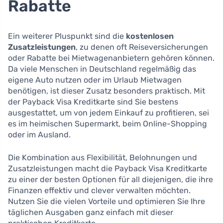
Rabatte
Ein weiterer Pluspunkt sind die
kostenlosen
Zusatzleistungen
, zu denen oft Reiseversicherungen
oder Rabatte bei Mietwagenanbietern gehören können.
Da viele Menschen in Deutschland regelmäßig das
eigene Auto nutzen oder im Urlaub Mietwagen
benötigen, ist dieser Zusatz besonders praktisch. Mit
der Payback Visa Kreditkarte sind Sie bestens
ausgestattet, um von jedem Einkauf zu profitieren, sei
es im heimischen Supermarkt, beim Online-Shopping
oder im Ausland.
Die Kombination aus Flexibilität, Belohnungen und
Zusatzleistungen macht die Payback Visa Kreditkarte
zu einer der besten Optionen für all diejenigen, die ihre
Finanzen effektiv und clever verwalten möchten.
Nutzen Sie die vielen Vorteile und optimieren Sie Ihre
täglichen Ausgaben ganz einfach mit dieser