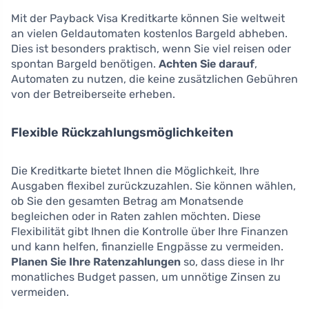
Mit der Payback Visa Kreditkarte können Sie weltweit
an vielen Geldautomaten kostenlos Bargeld abheben.
Dies ist besonders praktisch, wenn Sie viel reisen oder
spontan Bargeld benötigen.
Achten Sie darauf
,
Automaten zu nutzen, die keine zusätzlichen Gebühren
von der Betreiberseite erheben.
Flexible Rückzahlungsmöglichkeiten
Die Kreditkarte bietet Ihnen die Möglichkeit, Ihre
Ausgaben flexibel zurückzuzahlen. Sie können wählen,
ob Sie den gesamten Betrag am Monatsende
begleichen oder in Raten zahlen möchten. Diese
Flexibilität gibt Ihnen die Kontrolle über Ihre Finanzen
und kann helfen, finanzielle Engpässe zu vermeiden.
Planen Sie Ihre Ratenzahlungen
so, dass diese in Ihr
monatliches Budget passen, um unnötige Zinsen zu
vermeiden.