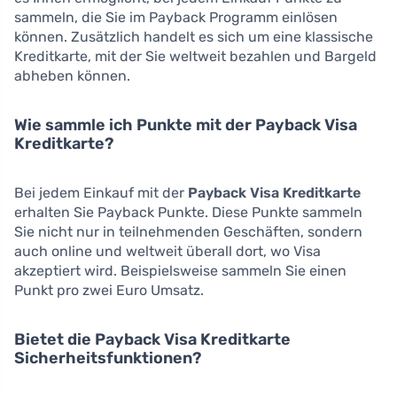
sammeln, die Sie im Payback Programm einlösen
können. Zusätzlich handelt es sich um eine klassische
Kreditkarte, mit der Sie weltweit bezahlen und Bargeld
abheben können.
Wie sammle ich Punkte mit der Payback Visa
Kreditkarte?
Bei jedem Einkauf mit der
Payback Visa Kreditkarte
erhalten Sie Payback Punkte. Diese Punkte sammeln
Sie nicht nur in teilnehmenden Geschäften, sondern
auch online und weltweit überall dort, wo Visa
akzeptiert wird. Beispielsweise sammeln Sie einen
Punkt pro zwei Euro Umsatz.
Bietet die Payback Visa Kreditkarte
Sicherheitsfunktionen?