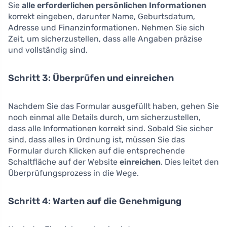
Sie
alle erforderlichen persönlichen Informationen
korrekt eingeben, darunter Name, Geburtsdatum,
Adresse und Finanzinformationen. Nehmen Sie sich
Zeit, um sicherzustellen, dass alle Angaben präzise
und vollständig sind.
Schritt 3: Überprüfen und einreichen
Nachdem Sie das Formular ausgefüllt haben, gehen Sie
noch einmal alle Details durch, um sicherzustellen,
dass alle Informationen korrekt sind. Sobald Sie sicher
sind, dass alles in Ordnung ist, müssen Sie das
Formular durch Klicken auf die entsprechende
Schaltfläche auf der Website
einreichen
. Dies leitet den
Überprüfungsprozess in die Wege.
Schritt 4: Warten auf die Genehmigung