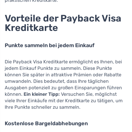
praktischen Kreditkarte.
Vorteile der Payback Visa
Kreditkarte
Punkte sammeln bei jedem Einkauf
Die Payback Visa Kreditkarte ermöglicht es Ihnen, bei
jedem Einkauf Punkte zu sammeln. Diese Punkte
können Sie später in attraktive Prämien oder Rabatte
umwandeln. Dies bedeutet, dass Ihre täglichen
Ausgaben potenziell zu großen Einsparungen führen
können.
Ein kleiner Tipp:
Versuchen Sie, möglichst
viele Ihrer Einkäufe mit der Kreditkarte zu tätigen, um
Ihre Punkte schneller zu sammeln.
Kostenlose Bargeldabhebungen