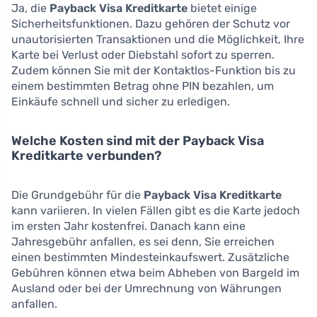
Ja, die
Payback Visa Kreditkarte
bietet einige
Sicherheitsfunktionen. Dazu gehören der Schutz vor
unautorisierten Transaktionen und die Möglichkeit, Ihre
Karte bei Verlust oder Diebstahl sofort zu sperren.
Zudem können Sie mit der Kontaktlos-Funktion bis zu
einem bestimmten Betrag ohne PIN bezahlen, um
Einkäufe schnell und sicher zu erledigen.
Welche Kosten sind mit der Payback Visa
Kreditkarte verbunden?
Die Grundgebühr für die
Payback Visa Kreditkarte
kann variieren. In vielen Fällen gibt es die Karte jedoch
im ersten Jahr kostenfrei. Danach kann eine
Jahresgebühr anfallen, es sei denn, Sie erreichen
einen bestimmten Mindesteinkaufswert. Zusätzliche
Gebühren können etwa beim Abheben von Bargeld im
Ausland oder bei der Umrechnung von Währungen
anfallen.