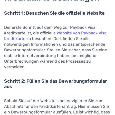
Schritt 1: Besuchen Sie die offizielle Website
Der erste Schritt auf dem Weg zur Payback Visa
Kreditkarte ist, die offizielle
Website von Payback Visa
Kreditkarte
zu besuchen. Dort finden Sie alle
notwendigen Informationen und das entsprechende
Bewerbungsformular. Stellen Sie sicher, dass Sie eine
stabile Internetverbindung haben, um mögliche
Unterbrechungen während des Prozesses zu
vermeiden.
Schritt 2: Füllen Sie das Bewerbungsformular
aus
Sobald Sie auf der Website sind, navigieren Sie zum
Abschnitt für den Kreditkartenantrag. Hier müssen Sie
ein Bewerbungsformular ausfüllen. Es ist wichtig, dass