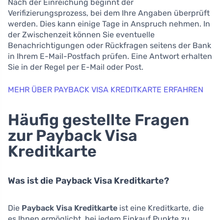
Nach der Einreichung beginnt der
Verifizierungsprozess, bei dem Ihre Angaben überprüft
werden. Dies kann einige Tage in Anspruch nehmen. In
der Zwischenzeit können Sie eventuelle
Benachrichtigungen oder Rückfragen seitens der Bank
in Ihrem E-Mail-Postfach prüfen. Eine Antwort erhalten
Sie in der Regel per E-Mail oder Post.
MEHR ÜBER PAYBACK VISA KREDITKARTE ERFAHREN
Häufig gestellte Fragen
zur Payback Visa
Kreditkarte
Was ist die Payback Visa Kreditkarte?
Die
Payback Visa Kreditkarte
ist eine Kreditkarte, die
es Ihnen ermöglicht, bei jedem Einkauf Punkte zu