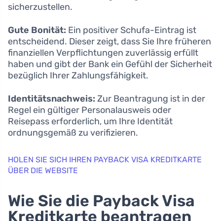
sicherzustellen.
Gute Bonität:
Ein positiver Schufa-Eintrag ist
entscheidend. Dieser zeigt, dass Sie Ihre früheren
finanziellen Verpflichtungen zuverlässig erfüllt
haben und gibt der Bank ein Gefühl der Sicherheit
bezüglich Ihrer Zahlungsfähigkeit.
Identitätsnachweis:
Zur Beantragung ist in der
Regel ein gültiger Personalausweis oder
Reisepass erforderlich, um Ihre Identität
ordnungsgemäß zu verifizieren.
HOLEN SIE SICH IHREN PAYBACK VISA KREDITKARTE
ÜBER DIE WEBSITE
Wie Sie die Payback Visa
Kreditkarte beantragen