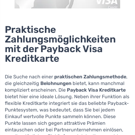
Praktische
Zahlungsmöglichkeiten
mit der Payback Visa
Kreditkarte
Die Suche nach einer
praktischen Zahlungsmethode
,
die gleichzeitig
Belohnungen
bietet, kann manchmal
kompliziert erscheinen. Die
Payback Visa Kreditkarte
bietet hier eine ideale Lösung. Neben ihrer Funktion als
flexible Kreditkarte integriert sie das beliebte Payback-
Punktesystem, was bedeutet, dass Sie bei jedem
Einkauf wertvolle Punkte sammeln können. Diese
Punkte lassen sich gegen attraktive Prämien
eintauschen oder bei Partnerunternehmen einlösen,