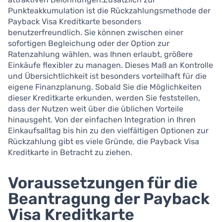
Punkteakkumulation ist die Rückzahlungsmethode der
Payback Visa Kreditkarte besonders
benutzerfreundlich. Sie können zwischen einer
sofortigen Begleichung oder der Option zur
Ratenzahlung wählen, was Ihnen erlaubt, größere
Einkäufe flexibler zu managen. Dieses Maß an Kontrolle
und Übersichtlichkeit ist besonders vorteilhaft für die
eigene Finanzplanung. Sobald Sie die Möglichkeiten
dieser Kreditkarte erkunden, werden Sie feststellen,
dass der Nutzen weit über die üblichen Vorteile
hinausgeht. Von der einfachen Integration in Ihren
Einkaufsalltag bis hin zu den vielfältigen Optionen zur
Rückzahlung gibt es viele Gründe, die Payback Visa
Kreditkarte in Betracht zu ziehen.
Voraussetzungen für die
Beantragung der Payback
Visa Kreditkarte