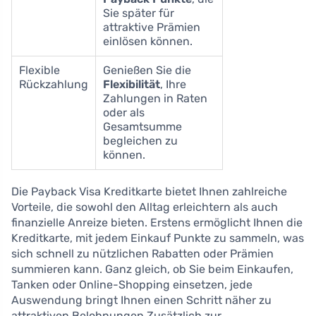
Sie später für
attraktive Prämien
einlösen können.
Flexible
Genießen Sie die
Rückzahlung
Flexibilität
, Ihre
Zahlungen in Raten
oder als
Gesamtsumme
begleichen zu
können.
Die Payback Visa Kreditkarte bietet Ihnen zahlreiche
Vorteile, die sowohl den Alltag erleichtern als auch
finanzielle Anreize bieten. Erstens ermöglicht Ihnen die
Kreditkarte, mit jedem Einkauf Punkte zu sammeln, was
sich schnell zu nützlichen Rabatten oder Prämien
summieren kann. Ganz gleich, ob Sie beim Einkaufen,
Tanken oder Online-Shopping einsetzen, jede
Auswendung bringt Ihnen einen Schritt näher zu
attraktiven Belohnungen.Zusätzlich zur