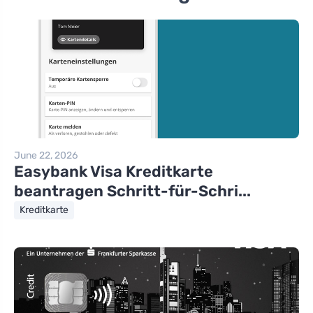
June 22, 2026
Easybank Visa Kreditkarte
beantragen Schritt-für-Schri...
Kreditkarte