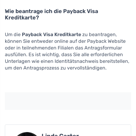
Wie beantrage ich die Payback Visa
Kreditkarte?
Um die
Payback Visa Kreditkarte
zu beantragen,
können Sie entweder online auf der Payback Website
oder in teilnehmenden Filialen das Antragsformular
ausfüllen. Es ist wichtig, dass Sie alle erforderlichen
Unterlagen wie einen Identitätsnachweis bereitstellen,
um den Antragsprozess zu vervollständigen.