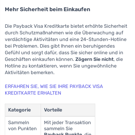
Mehr Sicherheit beim Einkaufen
Die Payback Visa Kreditkarte bietet erhöhte Sicherheit
durch Schutzmaßnahmen wie die Überwachung auf
verdächtige Aktivitäten und eine 24-Stunden-Hotline
bei Problemen. Dies gibt Ihnen ein beruhigendes
Gefühl und sorgt dafür, dass Sie sicher online und in
Geschäften einkaufen können.
Zögern Sie nicht
, die
Hotline zu kontaktieren, wenn Sie ungewöhnliche
Aktivitäten bemerken.
ERFAHREN SIE, WIE SIE IHRE PAYBACK VISA
KREDITKARTE ERHALTEN
Kategorie
Vorteile
Sammeln
Mit jeder Transaktion
von Punkten
sammeln Sie
Payback Punkte
, die