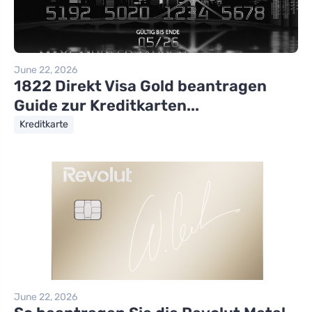
June 22, 2026
1822 Direkt Visa Gold beantragen
Guide zur Kreditkarten...
Kreditkarte
June 22, 2026