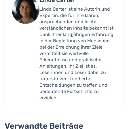
Linda Carter
Linda Carter ist eine Autorin und
Expertin, die für ihre klaren,
ansprechenden und leicht
verständlichen Inhalte bekannt ist.
Dank ihrer langjährigen Erfahrung
in der Begleitung von Menschen
bei der Erreichung ihrer Ziele
vermittelt sie wertvolle
Erkenntnisse und praktische
Anleitungen. Ihr Ziel ist es,
Leserinnen und Leser dabei zu
unterstützen, fundierte
Entscheidungen zu treffen und
bedeutende Fortschritte zu
erzielen.
Verwandte Beiträge