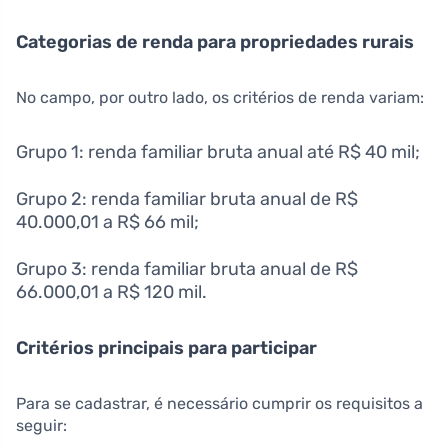
Categorias de renda para propriedades rurais
No campo, por outro lado, os critérios de renda variam:
Grupo 1: renda familiar bruta anual até R$ 40 mil;
Grupo 2: renda familiar bruta anual de R$
40.000,01 a R$ 66 mil;
Grupo 3: renda familiar bruta anual de R$
66.000,01 a R$ 120 mil.
Critérios principais para participar
Para se cadastrar, é necessário cumprir os requisitos a
seguir: