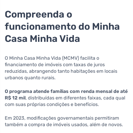
Compreenda o
funcionamento do Minha
Casa Minha Vida
O Minha Casa Minha Vida (MCMV) facilita o
financiamento de imóveis com taxas de juros
reduzidas, abrangendo tanto habitações em locais
urbanos quanto rurais.
O programa atende famílias com renda mensal de até
R$ 12 mil
, distribuídas em diferentes faixas, cada qual
com suas próprias condições e benefícios.
Em 2023, modificações governamentais permitiram
também a compra de imóveis usados, além de novos.