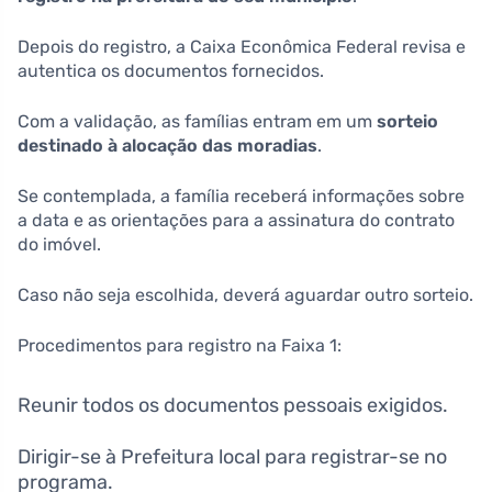
Depois do registro, a Caixa Econômica Federal revisa e
autentica os documentos fornecidos.
Com a validação, as famílias entram em um
sorteio
destinado à alocação das moradias
.
Se contemplada, a família receberá informações sobre
a data e as orientações para a assinatura do contrato
do imóvel.
Caso não seja escolhida, deverá aguardar outro sorteio.
Procedimentos para registro na Faixa 1:
Reunir todos os documentos pessoais exigidos.
Dirigir-se à Prefeitura local para registrar-se no
programa.