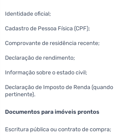
Identidade oficial;
Cadastro de Pessoa Física (CPF);
Comprovante de residência recente;
Declaração de rendimento;
Informação sobre o estado civil;
Declaração de Imposto de Renda (quando
pertinente).
Documentos para imóveis prontos
Escritura pública ou contrato de compra;