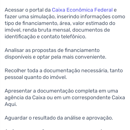
Acessar o portal da
Caixa Econômica Federal
e
fazer uma simulação, inserindo informações como
tipo de financiamento, área, valor estimado do
imóvel, renda bruta mensal, documentos de
identificação e contato telefônico.
Analisar as propostas de financiamento
disponíveis e optar pela mais conveniente.
Recolher toda a documentação necessária, tanto
pessoal quanto do imóvel.
Apresentar a documentação completa em uma
agência da Caixa ou em um correspondente Caixa
Aqui.
Aguardar o resultado da análise e aprovação.