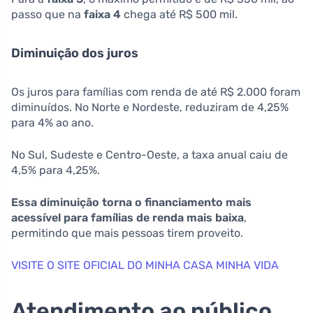
passo que na
faixa 4
chega até R$ 500 mil.
Diminuição dos juros
Os juros para famílias com renda de até R$ 2.000 foram
diminuídos. No Norte e Nordeste, reduziram de 4,25%
para 4% ao ano.
No Sul, Sudeste e Centro-Oeste, a taxa anual caiu de
4,5% para 4,25%.
Essa diminuição torna o financiamento mais
acessível para famílias de renda mais baixa
,
permitindo que mais pessoas tirem proveito.
VISITE O SITE OFICIAL DO MINHA CASA MINHA VIDA
Atendimento ao público