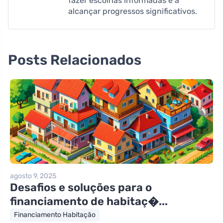
fazer escolhas informadas e a
alcançar progressos significativos.
Posts Relacionados
agosto 9, 2025
Desafios e soluções para o
financiamento de habitaç�...
Financiamento Habitação