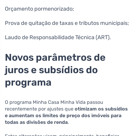
Orçamento pormenorizado;
Prova de quitação de taxas e tributos municipais;
Laudo de Responsabilidade Técnica (ART).
Novos parâmetros de
juros e subsídios do
programa
O programa Minha Casa Minha Vida passou
recentemente por ajustes que
otimizam os subsídios
e aumentam os limites de preço dos imóveis para
todas as divisões de renda
.