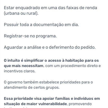
Estar enquadrado em uma das faixas de renda
(urbana ou rural).
Possuir toda a documentação em dia.
Registrar-se no programa.
Aguardar a análise e o deferimento do pedido.
O intuito é simplificar o acesso à habitação para os
que mais necessitam
, com um procedimento direto e
incentivos claros.
O governo também estabelece prioridades para o
atendimento de certos grupos.
Essa prioridade visa apoiar famílias e indivíduos em
situação de maior vulnerabilidade
, promovendo