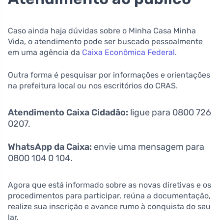
Caso ainda haja dúvidas sobre o Minha Casa Minha
Vida, o atendimento pode ser buscado pessoalmente
em uma agência da
Caixa Econômica Federal
.
Outra forma é pesquisar por informações e orientações
na prefeitura local ou nos escritórios do CRAS.
Atendimento Caixa Cidadão:
ligue para 0800 726
0207.
WhatsApp da Caixa:
envie uma mensagem para
0800 104 0 104.
Agora que está informado sobre as novas diretivas e os
procedimentos para participar, reúna a documentação,
realize sua inscrição e avance rumo à conquista do seu
lar.