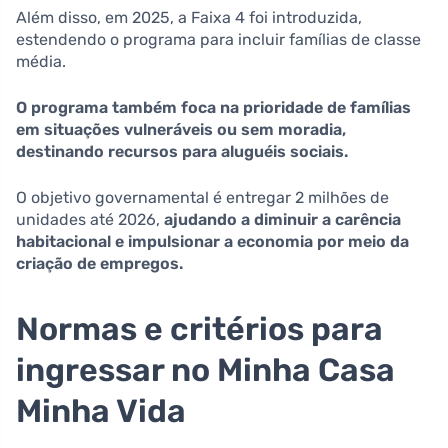
Além disso, em 2025, a Faixa 4 foi introduzida,
estendendo o programa para incluir famílias de classe
média.
O programa também foca na prioridade de famílias
em situações vulneráveis ou sem moradia,
destinando recursos para aluguéis sociais.
O objetivo governamental é entregar 2 milhões de
unidades até 2026,
ajudando a diminuir a carência
habitacional e impulsionar a economia por meio da
criação de empregos.
Normas e critérios para
ingressar no Minha Casa
Minha Vida