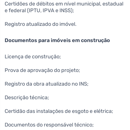
Certidões de débitos em nível municipal, estadual
e federal (IPTU, IPVA e INSS);
Registro atualizado do imóvel.
Documentos para imóveis em construção
Licença de construção;
Prova de aprovação do projeto;
Registro da obra atualizado no INS;
Descrição técnica;
Certidão das instalações de esgoto e elétrica;
Documentos do responsável técnico;