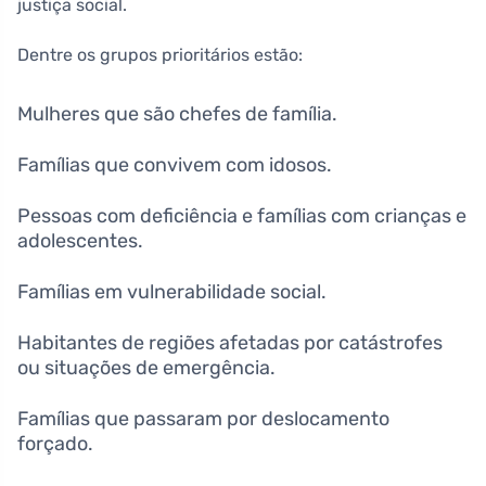
justiça social.
Dentre os grupos prioritários estão:
Mulheres que são chefes de família.
Famílias que convivem com idosos.
Pessoas com deficiência e famílias com crianças e
adolescentes.
Famílias em vulnerabilidade social.
Habitantes de regiões afetadas por catástrofes
ou situações de emergência.
Famílias que passaram por deslocamento
forçado.