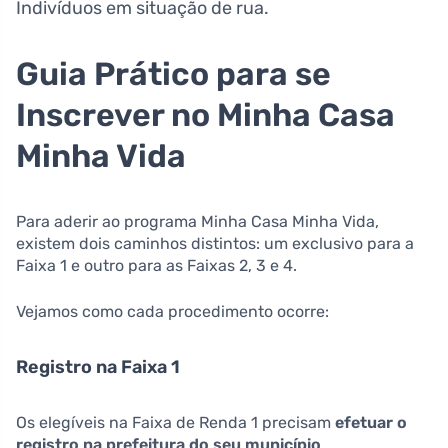
Indivíduos em situação de rua.
Guia Prático para se
Inscrever no Minha Casa
Minha Vida
Para aderir ao programa Minha Casa Minha Vida,
existem dois caminhos distintos: um exclusivo para a
Faixa 1 e outro para as Faixas 2, 3 e 4.
Vejamos como cada procedimento ocorre:
Registro na Faixa 1
Os elegíveis na Faixa de Renda 1 precisam
efetuar o
registro na prefeitura do seu município
.