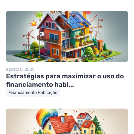
agosto 8, 2025
Estratégias para maximizar o uso do
financiamento habi...
Financiamento Habitação