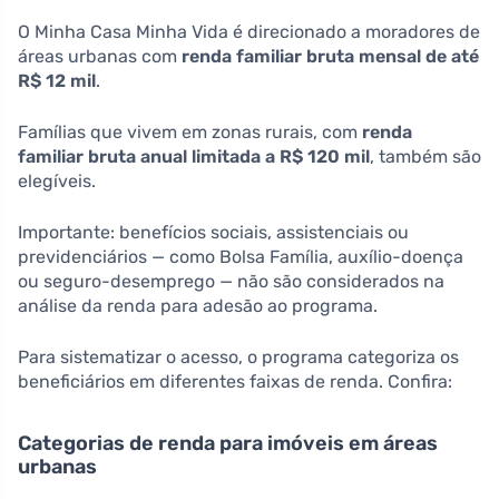
O Minha Casa Minha Vida é direcionado a moradores de
áreas urbanas com
renda familiar bruta mensal de até
R$ 12 mil
.
Famílias que vivem em zonas rurais, com
renda
familiar bruta anual limitada a R$ 120 mil
, também são
elegíveis.
Importante: benefícios sociais, assistenciais ou
previdenciários — como Bolsa Família, auxílio-doença
ou seguro-desemprego — não são considerados na
análise da renda para adesão ao programa.
Para sistematizar o acesso, o programa categoriza os
beneficiários em diferentes faixas de renda. Confira:
Categorias de renda para imóveis em áreas
urbanas