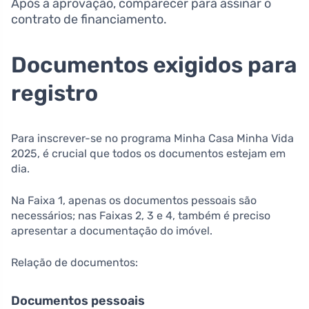
Após a aprovação, comparecer para assinar o
contrato de financiamento.
Documentos exigidos para
registro
Para inscrever-se no programa Minha Casa Minha Vida
2025, é crucial que todos os documentos estejam em
dia.
Na Faixa 1, apenas os documentos pessoais são
necessários; nas Faixas 2, 3 e 4, também é preciso
apresentar a documentação do imóvel.
Relação de documentos:
Documentos pessoais