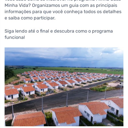
Minha Vida? Organizamos um guia com as principais
informações para que você conheça todos os detalhes
e saiba como participar.
Siga lendo até o final e descubra como o programa
funciona!