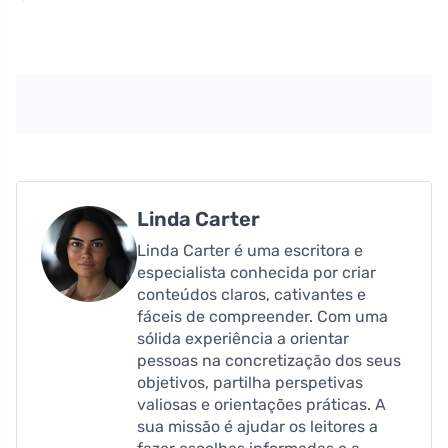
Linda Carter
Linda Carter é uma escritora e
especialista conhecida por criar
conteúdos claros, cativantes e
fáceis de compreender. Com uma
sólida experiência a orientar
pessoas na concretização dos seus
objetivos, partilha perspetivas
valiosas e orientações práticas. A
sua missão é ajudar os leitores a