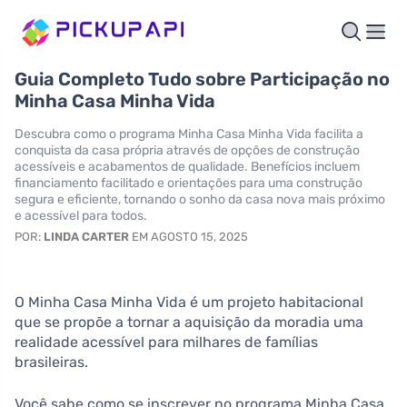
Guia Completo Tudo sobre Participação no
Minha Casa Minha Vida
Descubra como o programa Minha Casa Minha Vida facilita a
conquista da casa própria através de opções de construção
acessíveis e acabamentos de qualidade. Benefícios incluem
financiamento facilitado e orientações para uma construção
segura e eficiente, tornando o sonho da casa nova mais próximo
e acessível para todos.
POR:
LINDA CARTER
EM AGOSTO 15, 2025
O Minha Casa Minha Vida é um projeto habitacional
que se propõe a tornar a aquisição da moradia uma
realidade acessível para milhares de famílias
brasileiras.
Você sabe como se inscrever no programa Minha Casa