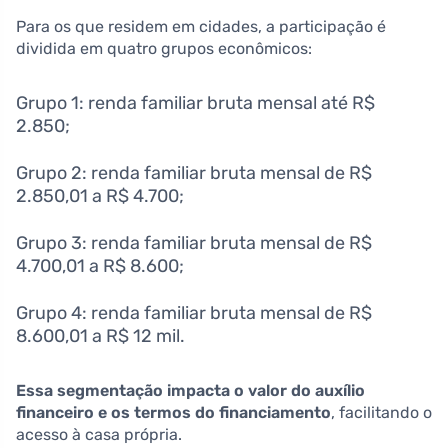
Para os que residem em cidades, a participação é
dividida em quatro grupos econômicos:
Grupo 1: renda familiar bruta mensal até R$
2.850;
Grupo 2: renda familiar bruta mensal de R$
2.850,01 a R$ 4.700;
Grupo 3: renda familiar bruta mensal de R$
4.700,01 a R$ 8.600;
Grupo 4: renda familiar bruta mensal de R$
8.600,01 a R$ 12 mil.
Essa segmentação impacta o valor do auxílio
financeiro e os termos do financiamento
, facilitando o
acesso à casa própria.