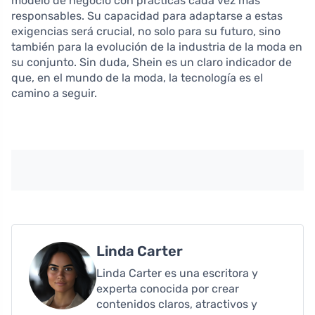
modelo de negocio con prácticas cada vez más
responsables. Su capacidad para adaptarse a estas
exigencias será crucial, no solo para su futuro, sino
también para la evolución de la industria de la moda en
su conjunto. Sin duda, Shein es un claro indicador de
que, en el mundo de la moda, la tecnología es el
camino a seguir.
Linda Carter
Linda Carter es una escritora y
experta conocida por crear
contenidos claros, atractivos y