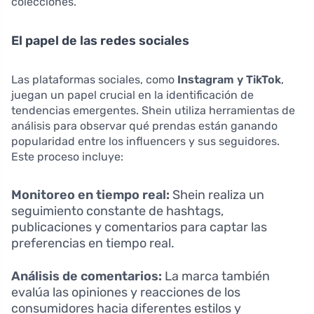
colecciones.
El papel de las redes sociales
Las plataformas sociales, como
Instagram y TikTok
,
juegan un papel crucial en la identificación de
tendencias emergentes. Shein utiliza herramientas de
análisis para observar qué prendas están ganando
popularidad entre los influencers y sus seguidores.
Este proceso incluye:
Monitoreo en tiempo real:
Shein realiza un
seguimiento constante de hashtags,
publicaciones y comentarios para captar las
preferencias en tiempo real.
Análisis de comentarios:
La marca también
evalúa las opiniones y reacciones de los
consumidores hacia diferentes estilos y