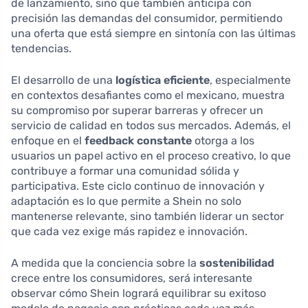
de lanzamiento, sino que también anticipa con
precisión las demandas del consumidor, permitiendo
una oferta que está siempre en sintonía con las últimas
tendencias.
El desarrollo de una
logística eficiente
, especialmente
en contextos desafiantes como el mexicano, muestra
su compromiso por superar barreras y ofrecer un
servicio de calidad en todos sus mercados. Además, el
enfoque en el
feedback constante
otorga a los
usuarios un papel activo en el proceso creativo, lo que
contribuye a formar una comunidad sólida y
participativa. Este ciclo continuo de innovación y
adaptación es lo que permite a Shein no solo
mantenerse relevante, sino también liderar un sector
que cada vez exige más rapidez e innovación.
A medida que la conciencia sobre la
sostenibilidad
crece entre los consumidores, será interesante
observar cómo Shein logrará equilibrar su exitoso