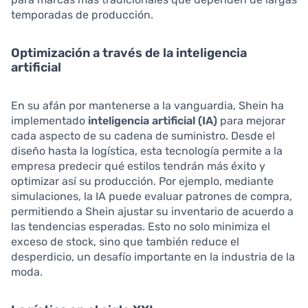
temporadas de producción.
Optimización a través de la inteligencia
artificial
En su afán por mantenerse a la vanguardia, Shein ha
implementado
inteligencia artificial (IA)
para mejorar
cada aspecto de su cadena de suministro. Desde el
diseño hasta la logística, esta tecnología permite a la
empresa predecir qué estilos tendrán más éxito y
optimizar así su producción. Por ejemplo, mediante
simulaciones, la IA puede evaluar patrones de compra,
permitiendo a Shein ajustar su inventario de acuerdo a
las tendencias esperadas. Esto no solo minimiza el
exceso de stock, sino que también reduce el
desperdicio, un desafío importante en la industria de la
moda.