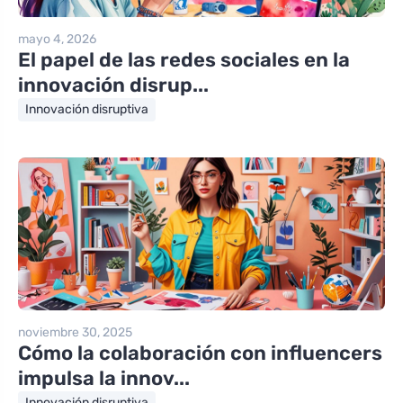
mayo 4, 2026
El papel de las redes sociales en la
innovación disrup...
Innovación disruptiva
noviembre 30, 2025
Cómo la colaboración con influencers
impulsa la innov...
Innovación disruptiva