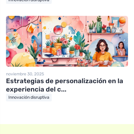
noviembre 30, 2025
Estrategias de personalización en la
experiencia del c...
Innovación disruptiva