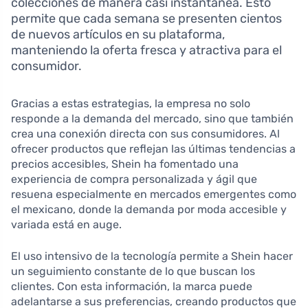
colecciones de manera casi instantánea. Esto
permite que cada semana se presenten cientos
de nuevos artículos en su plataforma,
manteniendo la oferta fresca y atractiva para el
consumidor.
Gracias a estas estrategias, la empresa no solo
responde a la demanda del mercado, sino que también
crea una conexión directa con sus consumidores. Al
ofrecer productos que reflejan las últimas tendencias a
precios accesibles, Shein ha fomentado una
experiencia de compra personalizada y ágil que
resuena especialmente en mercados emergentes como
el mexicano, donde la demanda por moda accesible y
variada está en auge.
El uso intensivo de la tecnología permite a Shein hacer
un seguimiento constante de lo que buscan los
clientes. Con esta información, la marca puede
adelantarse a sus preferencias, creando productos que