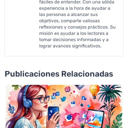
fáciles de entender. Con una sólida
experiencia a la hora de ayudar a
las personas a alcanzar sus
objetivos, comparte valiosas
reflexiones y consejos prácticos. Su
misión es ayudar a los lectores a
tomar decisiones informadas y a
lograr avances significativos.
Publicaciones Relacionadas