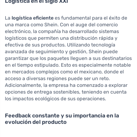
Logística en el siglo XXI
La
logística eficiente
es fundamental para el éxito de
una marca como Shein. Con el auge del comercio
electrónico, la compañía ha desarrollado sistemas
logísticos que permiten una distribución rápida y
efectiva de sus productos. Utilizando tecnología
avanzada de seguimiento y gestión, Shein puede
garantizar que los paquetes lleguen a sus destinatarios
en el tiempo estipulado. Esto es especialmente notable
en mercados complejos como el mexicano, donde el
acceso a diversas regiones puede ser un reto.
Adicionalmente, la empresa ha comenzado a explorar
opciones de entrega sostenibles, teniendo en cuenta
los impactos ecológicos de sus operaciones.
Feedback constante y su importancia en la
evolución del producto