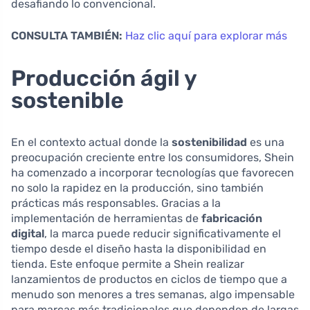
desafiando lo convencional.
CONSULTA TAMBIÉN:
Haz clic aquí para explorar más
Producción ágil y
sostenible
En el contexto actual donde la
sostenibilidad
es una
preocupación creciente entre los consumidores, Shein
ha comenzado a incorporar tecnologías que favorecen
no solo la rapidez en la producción, sino también
prácticas más responsables. Gracias a la
implementación de herramientas de
fabricación
digital
, la marca puede reducir significativamente el
tiempo desde el diseño hasta la disponibilidad en
tienda. Este enfoque permite a Shein realizar
lanzamientos de productos en ciclos de tiempo que a
menudo son menores a tres semanas, algo impensable
para marcas más tradicionales que dependen de largas