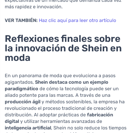
expectativas de un mercado que demanda cada vez
más rapidez e innovación.
VER TAMBIÉN:
Haz clic aquí para leer otro artículo
Reflexiones finales sobre
la innovación de Shein en
moda
En un panorama de moda que evoluciona a pasos
agigantados,
Shein destaca como un ejemplo
paradigmático
de cómo la tecnología puede ser un
aliado potente para las marcas. A través de una
producción ágil
y métodos sostenibles, la empresa ha
revolucionado el proceso tradicional de creación y
distribución. Al adoptar prácticas de
fabricación
digital
y utilizar herramientas avanzadas de
inteligencia artificial
, Shein no solo reduce los tiempos