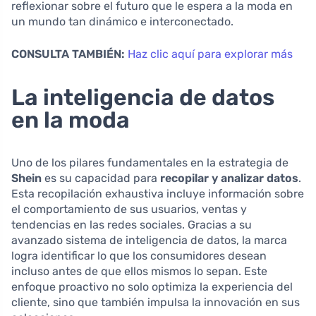
reflexionar sobre el futuro que le espera a la moda en
un mundo tan dinámico e interconectado.
CONSULTA TAMBIÉN:
Haz clic aquí para explorar más
La inteligencia de datos
en la moda
Uno de los pilares fundamentales en la estrategia de
Shein
es su capacidad para
recopilar y analizar datos
.
Esta recopilación exhaustiva incluye información sobre
el comportamiento de sus usuarios, ventas y
tendencias en las redes sociales. Gracias a su
avanzado sistema de inteligencia de datos, la marca
logra identificar lo que los consumidores desean
incluso antes de que ellos mismos lo sepan. Este
enfoque proactivo no solo optimiza la experiencia del
cliente, sino que también impulsa la innovación en sus