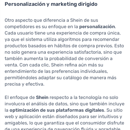
Personalización y marketing dirigido
Otro aspecto que diferencia a Shein de sus
competidores es su enfoque en la
personalización
.
Cada usuario tiene una experiencia de compra única,
ya que el sistema utiliza algoritmos para recomendar
productos basados en hábitos de compra previos. Esto
no solo genera una experiencia satisfactoria, sino que
también aumenta la probabilidad de conversión a
venta. Con cada clic, Shein refina aún más su
entendimiento de las preferencias individuales,
permitiéndoles adaptar su catálogo de manera más
precisa y efectiva.
El enfoque de
Shein
respecto a la tecnología no solo
involucra el análisis de datos, sino que también incluye
la
optimización de sus plataformas digitales
. Su sitio
web y aplicación están diseñados para ser intuitivos y
amigables, lo que garantiza que el consumidor disfrute
de una experiencia de navegación fluida y agradable.