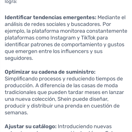
logra:
Identificar tendencias emergentes:
Mediante el
análisis de redes sociales y buscadores. Por
ejemplo, la plataforma monitorea constantemente
plataformas como Instagram y TikTok para
identificar patrones de comportamiento y gustos
que emergen entre los influencers y sus
seguidores.
Optimizar su cadena de suministro:
Simplificando procesos y reduciendo tiempos de
producción. A diferencia de las casas de moda
tradicionales que pueden tardar meses en lanzar
una nueva colección, Shein puede diseñar,
producir y distribuir una prenda en cuestión de
semanas.
Ajustar su catálogo:
Introduciendo nuevas