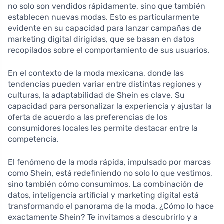
no solo son vendidos rápidamente, sino que también
establecen nuevas modas. Esto es particularmente
evidente en su capacidad para lanzar campañas de
marketing digital dirigidas, que se basan en datos
recopilados sobre el comportamiento de sus usuarios.
En el contexto de la moda mexicana, donde las
tendencias pueden variar entre distintas regiones y
culturas, la adaptabilidad de Shein es clave. Su
capacidad para personalizar la experiencia y ajustar la
oferta de acuerdo a las preferencias de los
consumidores locales les permite destacar entre la
competencia.
El fenómeno de la moda rápida, impulsado por marcas
como Shein, está redefiniendo no solo lo que vestimos,
sino también cómo consumimos. La combinación de
datos, inteligencia artificial y marketing digital está
transformando el panorama de la moda. ¿Cómo lo hace
exactamente Shein? Te invitamos a descubrirlo y a