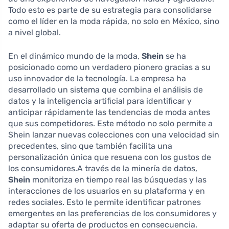
Todo esto es parte de su estrategia para consolidarse
como el líder en la moda rápida, no solo en México, sino
a nivel global.
En el dinámico mundo de la moda,
Shein
se ha
posicionado como un verdadero pionero gracias a su
uso innovador de la tecnología. La empresa ha
desarrollado un sistema que combina el análisis de
datos y la inteligencia artificial para identificar y
anticipar rápidamente las tendencias de moda antes
que sus competidores. Este método no solo permite a
Shein lanzar nuevas colecciones con una velocidad sin
precedentes, sino que también facilita una
personalización única que resuena con los gustos de
los consumidores.A través de la minería de datos,
Shein
monitoriza en tiempo real las búsquedas y las
interacciones de los usuarios en su plataforma y en
redes sociales. Esto le permite identificar patrones
emergentes en las preferencias de los consumidores y
adaptar su oferta de productos en consecuencia.