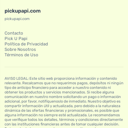
pickupapi.com
pickupapi.com
Contacto
Pick U Papi
Política de Privacidad
Sobre Nosotros
Términos de Uso
AVISO LEGAL: Este sitio web proporciona información y contenido
relevante. Recalcamos que no requerimos pagos, depósitos ni ningún
tipo de anticipo financiero para acceder a nuestro contenido ni
obtener los productos y servicios mencionados. Si recibe alguna
comunicación en nuestro nombre solicitando un pago o información
adicional, por favor, notifíquenoslo de inmediato. Nuestro objetivo es
compartir información útil y actualizada, pero debido a la naturaleza
dinámica de las ofertas financieras y promocionales, es posible que
alguna información no siempre esté actualizada. Le recomendamos
que verifique todos los detalles, términos y condiciones directamente
con las instituciones financieras antes de tomar cualquier decisión.