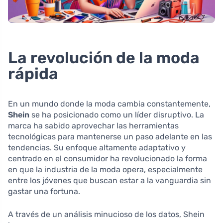
La revolución de la moda
rápida
En un mundo donde la moda cambia constantemente,
Shein
se ha posicionado como un líder disruptivo. La
marca ha sabido aprovechar las herramientas
tecnológicas para mantenerse un paso adelante en las
tendencias. Su enfoque altamente adaptativo y
centrado en el consumidor ha revolucionado la forma
en que la industria de la moda opera, especialmente
entre los jóvenes que buscan estar a la vanguardia sin
gastar una fortuna.
A través de un análisis minucioso de los datos, Shein