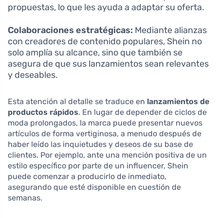
propuestas, lo que les ayuda a adaptar su oferta.
Colaboraciones estratégicas:
Mediante alianzas
con creadores de contenido populares, Shein no
solo amplía su alcance, sino que también se
asegura de que sus lanzamientos sean relevantes
y deseables.
Esta atención al detalle se traduce en
lanzamientos de
productos rápidos
. En lugar de depender de ciclos de
moda prolongados, la marca puede presentar nuevos
artículos de forma vertiginosa, a menudo después de
haber leído las inquietudes y deseos de su base de
clientes. Por ejemplo, ante una mención positiva de un
estilo específico por parte de un influencer, Shein
puede comenzar a producirlo de inmediato,
asegurando que esté disponible en cuestión de
semanas.