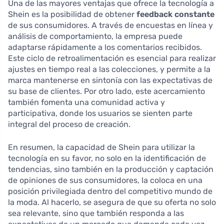
Una de las mayores ventajas que ofrece la tecnología a
Shein es la posibilidad de obtener
feedback constante
de sus consumidores. A través de encuestas en línea y
análisis de comportamiento, la empresa puede
adaptarse rápidamente a los comentarios recibidos.
Este ciclo de retroalimentación es esencial para realizar
ajustes en tiempo real a las colecciones, y permite a la
marca mantenerse en sintonía con las expectativas de
su base de clientes. Por otro lado, este acercamiento
también fomenta una comunidad activa y
participativa, donde los usuarios se sienten parte
integral del proceso de creación.
En resumen, la capacidad de Shein para utilizar la
tecnología en su favor, no solo en la identificación de
tendencias, sino también en la producción y captación
de opiniones de sus consumidores, la coloca en una
posición privilegiada dentro del competitivo mundo de
la moda. Al hacerlo, se asegura de que su oferta no solo
sea relevante, sino que también responda a las