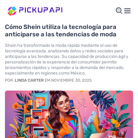
Cómo Shein utiliza la tecnología para
anticiparse a las tendencias de moda
Shein ha transformado la moda rápida mediante el uso de
tecnología avanzada, analizando datos y redes sociales para
anticiparse a las tendencias. Su capacidad de producción ágil y
personalización de la experiencia del consumidor permite
lanzamientos rápidos y responder a la demanda del mercado,
especialmente en regiones como México.
POR:
LINDA CARTER
EM NOVIEMBRE 30, 2025