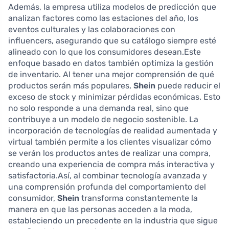
Además, la empresa utiliza modelos de predicción que
analizan factores como las estaciones del año, los
eventos culturales y las colaboraciones con
influencers, asegurando que su catálogo siempre esté
alineado con lo que los consumidores desean.Este
enfoque basado en datos también optimiza la gestión
de inventario. Al tener una mejor comprensión de qué
productos serán más populares,
Shein
puede reducir el
exceso de stock y minimizar pérdidas económicas. Esto
no solo responde a una demanda real, sino que
contribuye a un modelo de negocio sostenible. La
incorporación de tecnologías de realidad aumentada y
virtual también permite a los clientes visualizar cómo
se verán los productos antes de realizar una compra,
creando una experiencia de compra más interactiva y
satisfactoria.Así, al combinar tecnología avanzada y
una comprensión profunda del comportamiento del
consumidor,
Shein
transforma constantemente la
manera en que las personas acceden a la moda,
estableciendo un precedente en la industria que sigue