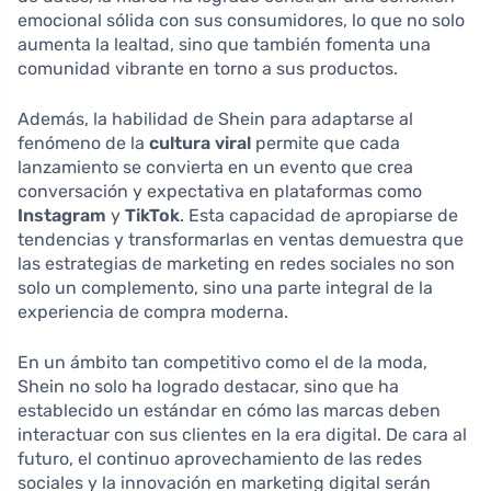
emocional sólida con sus consumidores, lo que no solo
aumenta la lealtad, sino que también fomenta una
comunidad vibrante en torno a sus productos.
Además, la habilidad de Shein para adaptarse al
fenómeno de la
cultura viral
permite que cada
lanzamiento se convierta en un evento que crea
conversación y expectativa en plataformas como
Instagram
y
TikTok
. Esta capacidad de apropiarse de
tendencias y transformarlas en ventas demuestra que
las estrategias de marketing en redes sociales no son
solo un complemento, sino una parte integral de la
experiencia de compra moderna.
En un ámbito tan competitivo como el de la moda,
Shein no solo ha logrado destacar, sino que ha
establecido un estándar en cómo las marcas deben
interactuar con sus clientes en la era digital. De cara al
futuro, el continuo aprovechamiento de las redes
sociales y la innovación en marketing digital serán