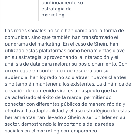
continuamente su
estrategia de
marketing.
Las redes sociales no solo han cambiado la forma de
comunicar, sino que también han transformado el
panorama del marketing. En el caso de Shein, han
utilizado estas plataformas como herramientas clave
en su estrategia, aprovechando la interacción y el
análisis de data para mejorar su posicionamiento. Con
un enfoque en contenido que resuena con su
audiencia, han logrado no solo atraer nuevos clientes,
sino también mantener a los existentes. La dinámica de
creación de contenido viral es un aspecto que ha
caracterizado el éxito de la marca, permitiendo
conectar con diferentes públicos de manera rápida y
efectiva. La adaptabilidad y el uso estratégico de estas
herramientas han llevado a Shein a ser un líder en su
sector, demostrando la importancia de las redes
sociales en el marketing contemporáneo.