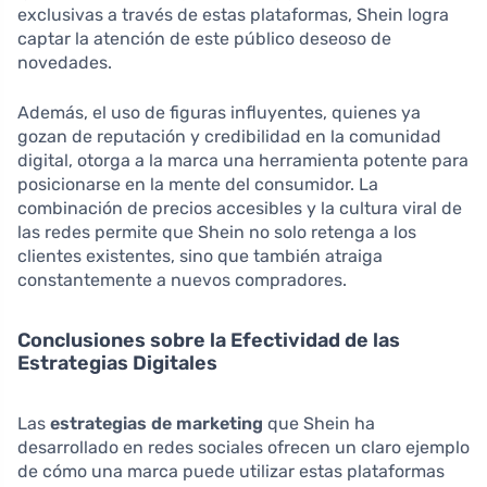
exclusivas a través de estas plataformas, Shein logra
captar la atención de este público deseoso de
novedades.
Además, el uso de figuras influyentes, quienes ya
gozan de reputación y credibilidad en la comunidad
digital, otorga a la marca una herramienta potente para
posicionarse en la mente del consumidor. La
combinación de precios accesibles y la cultura viral de
las redes permite que Shein no solo retenga a los
clientes existentes, sino que también atraiga
constantemente a nuevos compradores.
Conclusiones sobre la Efectividad de las
Estrategias Digitales
Las
estrategias de marketing
que Shein ha
desarrollado en redes sociales ofrecen un claro ejemplo
de cómo una marca puede utilizar estas plataformas