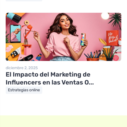
diciembre 2, 2025
El Impacto del Marketing de
Influencers en las Ventas O...
Estrategias online