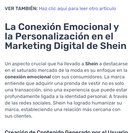
VER TAMBIÉN:
Haz clic aquí para leer otro artículo
La Conexión Emocional y
la Personalización en el
Marketing Digital de Shein
Un aspecto crucial que ha llevado a
Shein
a destacarse
en el saturado mercado de la moda es su enfoque en la
conexión emocional
con sus consumidores. La marca
entiende que adquirir una prenda de vestir no es solo
una transacción, sino una experiencia que puede estar
profundamente ligada a la identidad personal. A través
de las redes sociales, Shein ha logrado humanizar su
marca, estableciendo una relación más cercana con
sus clientes.
Creación de Contenido Generado por el Usuario