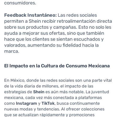
consumidores.
Feedback Instantáneo:
Las redes sociales
permiten a Shein recibir retroalimentación directa
sobre sus productos y campañas. Esto no solo les
ayuda a mejorar sus ofertas, sino que también
hace que los clientes se sientan escuchados y
valorados, aumentando su fidelidad hacia la
marca.
El Impacto en la Cultura de Consumo Mexicana
En México, donde las redes sociales son una parte vital
de la vida diaria de millones, el impacto de las
estrategias de
Shein
es aún más notable. La juventud
mexicana, cada vez más conectada a plataformas
como
Instagram
y
TikTok
, busca continuamente
nuevas modas y tendencias. Al ofrecer colecciones
que se actualizan rápidamente y promociones