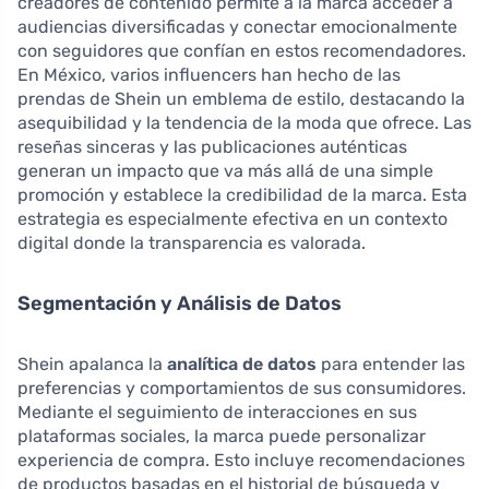
creadores de contenido permite a la marca acceder a
audiencias diversificadas y conectar emocionalmente
con seguidores que confían en estos recomendadores.
En México, varios influencers han hecho de las
prendas de Shein un emblema de estilo, destacando la
asequibilidad y la tendencia de la moda que ofrece. Las
reseñas sinceras y las publicaciones auténticas
generan un impacto que va más allá de una simple
promoción y establece la credibilidad de la marca. Esta
estrategia es especialmente efectiva en un contexto
digital donde la transparencia es valorada.
Segmentación y Análisis de Datos
Shein apalanca la
analítica de datos
para entender las
preferencias y comportamientos de sus consumidores.
Mediante el seguimiento de interacciones en sus
plataformas sociales, la marca puede personalizar
experiencia de compra. Esto incluye recomendaciones
de productos basadas en el historial de búsqueda y