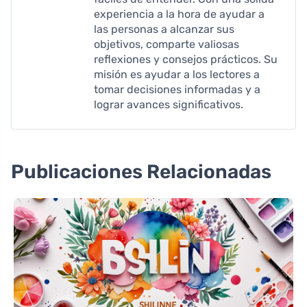
experiencia a la hora de ayudar a
las personas a alcanzar sus
objetivos, comparte valiosas
reflexiones y consejos prácticos. Su
misión es ayudar a los lectores a
tomar decisiones informadas y a
lograr avances significativos.
Publicaciones Relacionadas