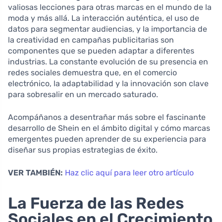
valiosas lecciones para otras marcas en el mundo de la
moda y más allá. La interacción auténtica, el uso de
datos para segmentar audiencias, y la importancia de
la creatividad en campañas publicitarias son
componentes que se pueden adaptar a diferentes
industrias. La constante evolución de su presencia en
redes sociales demuestra que, en el comercio
electrónico, la adaptabilidad y la innovación son clave
para sobresalir en un mercado saturado.
Acompáñanos a desentrañar más sobre el fascinante
desarrollo de Shein en el ámbito digital y cómo marcas
emergentes pueden aprender de su experiencia para
diseñar sus propias estrategias de éxito.
VER TAMBIÉN:
Haz clic aquí para leer otro artículo
La Fuerza de las Redes
Sociales en el Crecimiento