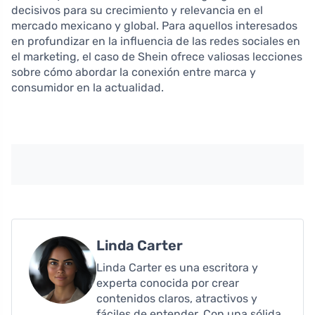
decisivos para su crecimiento y relevancia en el
mercado mexicano y global. Para aquellos interesados
en profundizar en la influencia de las redes sociales en
el marketing, el caso de Shein ofrece valiosas lecciones
sobre cómo abordar la conexión entre marca y
consumidor en la actualidad.
Linda Carter
Linda Carter es una escritora y
experta conocida por crear
contenidos claros, atractivos y
fáciles de entender. Con una sólida