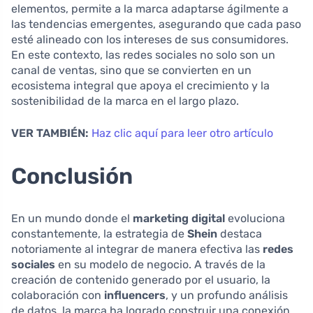
elementos, permite a la marca adaptarse ágilmente a
las tendencias emergentes, asegurando que cada paso
esté alineado con los intereses de sus consumidores.
En este contexto, las redes sociales no solo son un
canal de ventas, sino que se convierten en un
ecosistema integral que apoya el crecimiento y la
sostenibilidad de la marca en el largo plazo.
VER TAMBIÉN:
Haz clic aquí para leer otro artículo
Conclusión
En un mundo donde el
marketing digital
evoluciona
constantemente, la estrategia de
Shein
destaca
notoriamente al integrar de manera efectiva las
redes
sociales
en su modelo de negocio. A través de la
creación de contenido generado por el usuario, la
colaboración con
influencers
, y un profundo análisis
de datos, la marca ha logrado construir una conexión