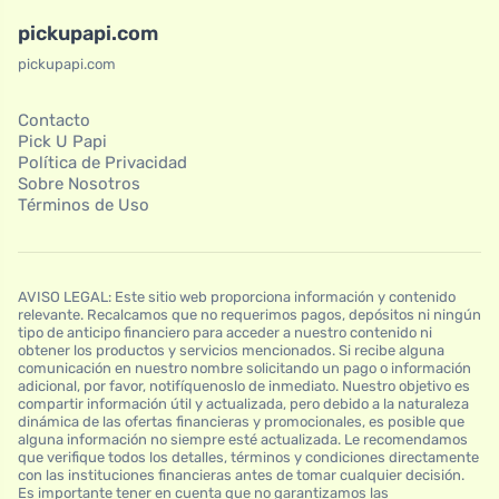
pickupapi.com
pickupapi.com
Contacto
Pick U Papi
Política de Privacidad
Sobre Nosotros
Términos de Uso
AVISO LEGAL: Este sitio web proporciona información y contenido
relevante. Recalcamos que no requerimos pagos, depósitos ni ningún
tipo de anticipo financiero para acceder a nuestro contenido ni
obtener los productos y servicios mencionados. Si recibe alguna
comunicación en nuestro nombre solicitando un pago o información
adicional, por favor, notifíquenoslo de inmediato. Nuestro objetivo es
compartir información útil y actualizada, pero debido a la naturaleza
dinámica de las ofertas financieras y promocionales, es posible que
alguna información no siempre esté actualizada. Le recomendamos
que verifique todos los detalles, términos y condiciones directamente
con las instituciones financieras antes de tomar cualquier decisión.
Es importante tener en cuenta que no garantizamos las