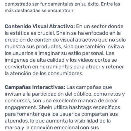
demostrado ser fundamentales en su éxito. Entre las
más destacadas se encuentran:
Contenido Visual Atractivo:
En un sector donde
la estética es crucial, Shein se ha enfocado en la
creación de contenido visual atractivo que no solo
muestra sus productos, sino que también invita a
los usuarios a imaginar su estilo personal. Las
imágenes de alta calidad y los videos cortos se
convierten en herramientas para atraer y retener
la atención de los consumidores.
Campañas Interactivas:
Las campañas que
invitan a la participación del público, como retos y
concursos, son una excelente manera de crear
engagement. Shein utiliza hashtags específicos
para fomentar que los usuarios compartan sus
atuendos, lo que aumenta la visibilidad de la
marca y la conexión emocional con sus