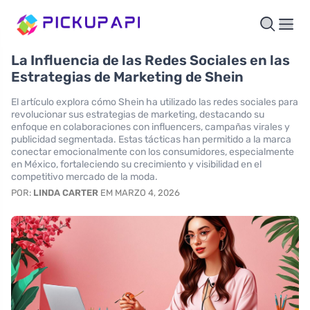
La Influencia de las Redes Sociales en las
Estrategias de Marketing de Shein
El artículo explora cómo Shein ha utilizado las redes sociales para
revolucionar sus estrategias de marketing, destacando su
enfoque en colaboraciones con influencers, campañas virales y
publicidad segmentada. Estas tácticas han permitido a la marca
conectar emocionalmente con los consumidores, especialmente
en México, fortaleciendo su crecimiento y visibilidad en el
competitivo mercado de la moda.
POR:
LINDA CARTER
EM MARZO 4, 2026