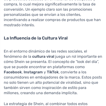
compra, lo cual mejora significativamente la tasa de
conversión. Un ejemplo claro son las promociones
personalizadas que se envían a los clientes,
incentivando a realizar compras de productos que han
mostrado interés.
La Influencia de la Cultura Viral
En el entorno dinámico de las redes sociales, el
fenómeno de la
cultura viral
juega un rol importante en
cómo Shein se presenta. El concepto de “look del día”,
que se puede encontrar en plataformas como
Facebook
,
Instagram
y
TikTok
, convierte a los
consumidores en embajadores de la marca. Estos posts
no solo tienen un alto potencial de viralidad, sino que
también sirven como inspiración de estilo para
millones, creando una demanda implícita.
La estrategia de Shein, al combinar todos estos