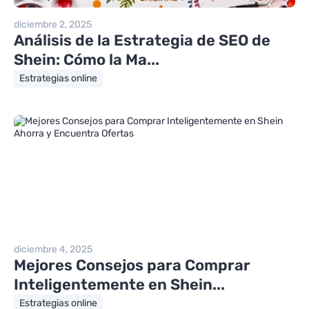
diciembre 2, 2025
Análisis de la Estrategia de SEO de
Shein: Cómo la Ma...
Estrategias online
diciembre 4, 2025
Mejores Consejos para Comprar
Inteligentemente en Shein...
Estrategias online