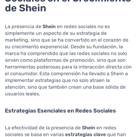
de Shein
La presencia de
Shein
en redes sociales no es
simplemente un aspecto de su estrategia de
marketing, sino que se ha convertido en el corazón de
su crecimiento exponencial. Desde su fundación, la
marca ha comprendido que las redes sociales no solo
sirven como plataformas de promoción, sino que son
herramientas poderosas para la interacción directa con
el consumidor. Esta comprensión ha llevado a Shein a
implementar estrategias que no solo atraen la
atención, sino que también crean una base sólida de
usuarios leales.
Estrategias Esenciales en Redes Sociales
La efectividad de la presencia de
Shein
en redes
sociales se basa en varias
estrategias clave
que han