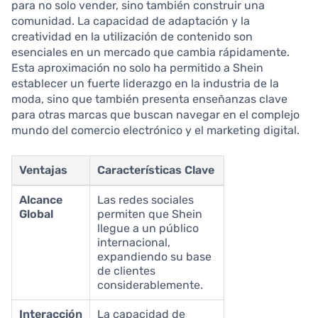
para no solo vender, sino también construir una
comunidad. La capacidad de adaptación y la
creatividad en la utilización de contenido son
esenciales en un mercado que cambia rápidamente.
Esta aproximación no solo ha permitido a Shein
establecer un fuerte liderazgo en la industria de la
moda, sino que también presenta enseñanzas clave
para otras marcas que buscan navegar en el complejo
mundo del comercio electrónico y el marketing digital.
Ventajas
Características Clave
Alcance
Las redes sociales
Global
permiten que Shein
llegue a un público
internacional,
expandiendo su base
de clientes
considerablemente.
Interacción
La capacidad de