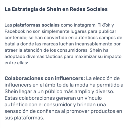
La Estrategia de Shein en Redes Sociales
Las
plataformas sociales
como Instagram, TikTok y
Facebook no son simplemente lugares para publicar
contenido; se han convertido en auténticos campos de
batalla donde las marcas luchan incansablemente por
atraer la atención de los consumidores. Shein ha
adoptado diversas tácticas para maximizar su impacto,
entre ellas:
Colaboraciones con influencers:
La elección de
influencers en el ámbito de la moda ha permitido a
Shein llegar a un público más amplio y diverso.
Estas colaboraciones generan un vínculo
auténtico con el consumidor y brindan una
sensación de confianza al promover productos en
sus plataformas.