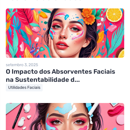
setembro 3, 2025
O Impacto dos Absorventes Faciais
na Sustentabilidade d...
Utilidades Faciais