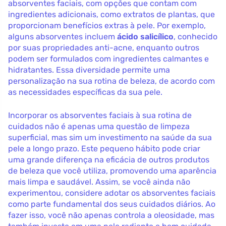
absorventes faciais, com opções que contam com
ingredientes adicionais, como extratos de plantas, que
proporcionam benefícios extras à pele. Por exemplo,
alguns absorventes incluem
ácido salicílico
, conhecido
por suas propriedades anti-acne, enquanto outros
podem ser formulados com ingredientes calmantes e
hidratantes. Essa diversidade permite uma
personalização na sua rotina de beleza, de acordo com
as necessidades específicas da sua pele.
Incorporar os absorventes faciais à sua rotina de
cuidados não é apenas uma questão de limpeza
superficial, mas sim um investimento na saúde da sua
pele a longo prazo. Este pequeno hábito pode criar
uma grande diferença na eficácia de outros produtos
de beleza que você utiliza, promovendo uma aparência
mais limpa e saudável. Assim, se você ainda não
experimentou, considere adotar os absorventes faciais
como parte fundamental dos seus cuidados diários. Ao
fazer isso, você não apenas controla a oleosidade, mas