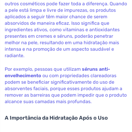
outros cosméticos pode fazer toda a diferença. Quando
a pele está limpa e livre de impurezas, os produtos
aplicados a seguir têm maior chance de serem
absorvidos de maneira eficaz. Isso significa que
ingredientes ativos, como vitaminas e antioxidantes
presentes em cremes e séruns, poderão penetrar
melhor na pele, resultando em uma hidratação mais
intensa e na promoção de um aspecto saudável e
radiante.
Por exemplo, pessoas que utilizam
séruns anti-
envelhecimento
ou com propriedades clareadoras
podem se beneficiar significativamente do uso de
absorventes faciais, porque esses produtos ajudam a
remover as barreiras que podem impedir que o produto
alcance suas camadas mais profundas.
A Importância da Hidratação Após o Uso