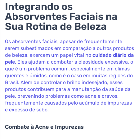
Integrando os
Absorventes Faciais na
Sua Rotina de Beleza
Os absorventes faciais, apesar de frequentemente
serem subestimados em comparação a outros produtos
de beleza, exercem um papel vital no
cuidado diário da
pele
. Eles ajudam a combater a oleosidade excessiva, o
que é um problema comum, especialmente em climas
quentes e úmidos, como é o caso em muitas regiões do
Brasil. Além de controlar o brilho indesejado, esses
produtos contribuem para a manutenção da saúde da
pele, prevenindo problemas como acne e cravos,
frequentemente causados pelo acúmulo de impurezas
e excesso de sebo.
Combate à Acne e Impurezas