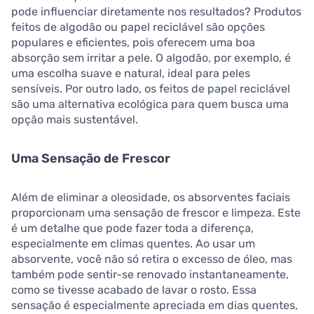
pode influenciar diretamente nos resultados? Produtos
feitos de algodão ou papel reciclável são opções
populares e eficientes, pois oferecem uma boa
absorção sem irritar a pele. O algodão, por exemplo, é
uma escolha suave e natural, ideal para peles
sensíveis. Por outro lado, os feitos de papel reciclável
são uma alternativa ecológica para quem busca uma
opção mais sustentável.
Uma Sensação de Frescor
Além de eliminar a oleosidade, os absorventes faciais
proporcionam uma sensação de frescor e limpeza. Este
é um detalhe que pode fazer toda a diferença,
especialmente em climas quentes. Ao usar um
absorvente, você não só retira o excesso de óleo, mas
também pode sentir-se renovado instantaneamente,
como se tivesse acabado de lavar o rosto. Essa
sensação é especialmente apreciada em dias quentes,