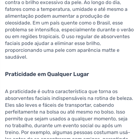
contra o brilho excessivo da pele. Ao longo do dia,
fatores como a temperatura, umidade e até mesmo a
alimentação podem aumentar a produção de
oleosidade. Em um país quente como o Brasil, esse
problema se intensifica, especialmente durante o verão
ou em regiões tropicais. O uso regular de absorventes
faciais pode ajudar a eliminar esse brilho,
proporcionando uma pele com aparência matte e
saudável.
Praticidade em Qualquer Lugar
A praticidade é outra característica que torna os
absorventes faciais indispensáveis na rotina de beleza.
Eles são leves e fáceis de transportar, cabendo
perfeitamente na bolsa ou até mesmo no bolso. Isso
permite que sejam usados a qualquer momento, seja
no trabalho, durante um evento social ou após um
treino. Por exemplo, algumas pessoas costumam usá-