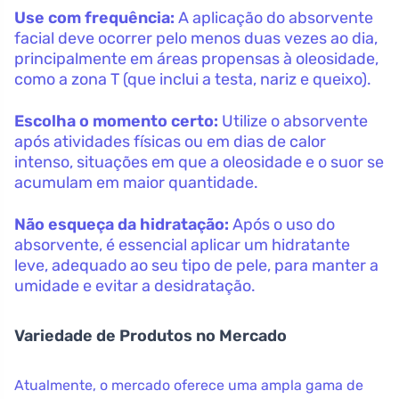
Use com frequência:
A aplicação do absorvente
facial deve ocorrer pelo menos duas vezes ao dia,
principalmente em áreas propensas à oleosidade,
como a zona T (que inclui a testa, nariz e queixo).
Escolha o momento certo:
Utilize o absorvente
após atividades físicas ou em dias de calor
intenso, situações em que a oleosidade e o suor se
acumulam em maior quantidade.
Não esqueça da hidratação:
Após o uso do
absorvente, é essencial aplicar um hidratante
leve, adequado ao seu tipo de pele, para manter a
umidade e evitar a desidratação.
Variedade de Produtos no Mercado
Atualmente, o mercado oferece uma ampla gama de