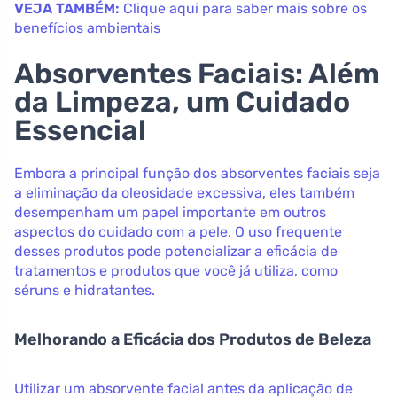
VEJA TAMBÉM:
Clique aqui para saber mais sobre os
benefícios ambientais
Absorventes Faciais: Além
da Limpeza, um Cuidado
Essencial
Embora a principal função dos absorventes faciais seja
a eliminação da oleosidade excessiva, eles também
desempenham um papel importante em outros
aspectos do cuidado com a pele. O uso frequente
desses produtos pode potencializar a eficácia de
tratamentos e produtos que você já utiliza, como
séruns e hidratantes.
Melhorando a Eficácia dos Produtos de Beleza
Utilizar um absorvente facial antes da aplicação de