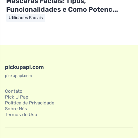
Máscaras Faciais: Tipos,
Funcionalidades e Como Potenc...
Utilidades Faciais
pickupapi.com
pickupapi.com
Contato
Pick U Papi
Política de Privacidade
Sobre Nós
Termos de Uso