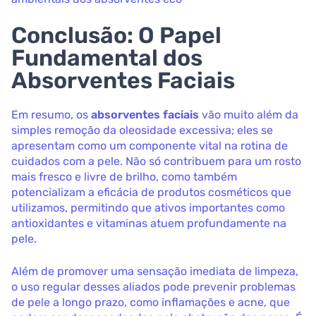
Conclusão: O Papel
Fundamental dos
Absorventes Faciais
Em resumo, os
absorventes faciais
vão muito além da
simples remoção da oleosidade excessiva; eles se
apresentam como um componente vital na rotina de
cuidados com a pele. Não só contribuem para um rosto
mais fresco e livre de brilho, como também
potencializam a eficácia de produtos cosméticos que
utilizamos, permitindo que ativos importantes como
antioxidantes e vitaminas atuem profundamente na
pele.
Além de promover uma sensação imediata de limpeza,
o uso regular desses aliados pode prevenir problemas
de pele a longo prazo, como inflamações e acne, que