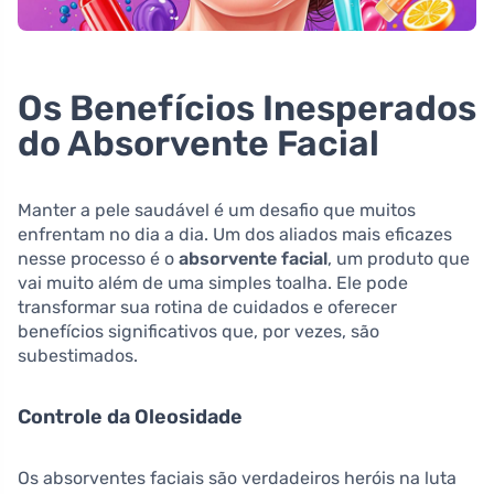
Os Benefícios Inesperados
do Absorvente Facial
Manter a pele saudável é um desafio que muitos
enfrentam no dia a dia. Um dos aliados mais eficazes
nesse processo é o
absorvente facial
, um produto que
vai muito além de uma simples toalha. Ele pode
transformar sua rotina de cuidados e oferecer
benefícios significativos que, por vezes, são
subestimados.
Controle da Oleosidade
Os absorventes faciais são verdadeiros heróis na luta