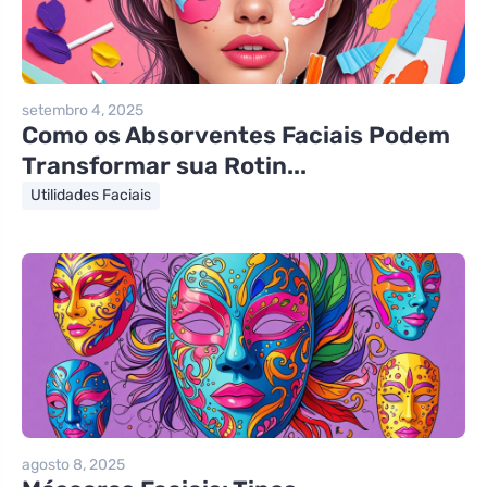
setembro 4, 2025
Como os Absorventes Faciais Podem
Transformar sua Rotin...
Utilidades Faciais
agosto 8, 2025