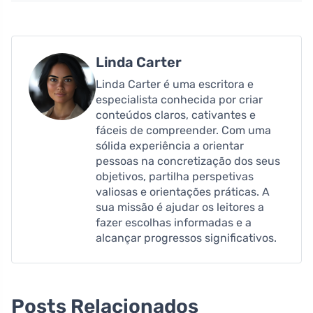
Linda Carter
Linda Carter é uma escritora e
especialista conhecida por criar
conteúdos claros, cativantes e
fáceis de compreender. Com uma
sólida experiência a orientar
pessoas na concretização dos seus
objetivos, partilha perspetivas
valiosas e orientações práticas. A
sua missão é ajudar os leitores a
fazer escolhas informadas e a
alcançar progressos significativos.
Posts Relacionados