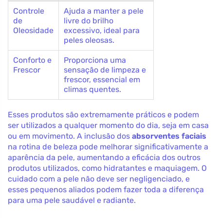
Controle
Ajuda a manter a pele
de
livre do brilho
Oleosidade
excessivo, ideal para
peles oleosas.
Conforto e
Proporciona uma
Frescor
sensação de limpeza e
frescor, essencial em
climas quentes.
Esses produtos são extremamente práticos e podem
ser utilizados a qualquer momento do dia, seja em casa
ou em movimento. A inclusão dos
absorventes faciais
na rotina de beleza pode melhorar significativamente a
aparência da pele, aumentando a eficácia dos outros
produtos utilizados, como hidratantes e maquiagem. O
cuidado com a pele não deve ser negligenciado, e
esses pequenos aliados podem fazer toda a diferença
para uma pele saudável e radiante.