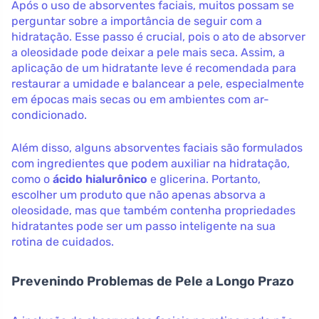
Após o uso de absorventes faciais, muitos possam se
perguntar sobre a importância de seguir com a
hidratação. Esse passo é crucial, pois o ato de absorver
a oleosidade pode deixar a pele mais seca. Assim, a
aplicação de um hidratante leve é recomendada para
restaurar a umidade e balancear a pele, especialmente
em épocas mais secas ou em ambientes com ar-
condicionado.
Além disso, alguns absorventes faciais são formulados
com ingredientes que podem auxiliar na hidratação,
como o
ácido hialurônico
e glicerina. Portanto,
escolher um produto que não apenas absorva a
oleosidade, mas que também contenha propriedades
hidratantes pode ser um passo inteligente na sua
rotina de cuidados.
Prevenindo Problemas de Pele a Longo Prazo