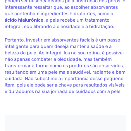
podem ser desencadeados pela obstrução dos poros. É
interessante ressaltar que, ao escolher absorventes
que contenham ingredientes hidratantes, como o
ácido hialurônico
, a pele recebe um tratamento
integral, equilibrando a oleosidade e a hidratação.
Portanto, investir em absorventes faciais é um passo
inteligente para quem deseja manter a saúde e a
beleza da pele. Ao integrá-los na sua rotina, é possível
não apenas combater a oleosidade, mas também
transformar a forma como os produtos são absorvidos,
resultando em uma pele mais saudável, radiante e bem
cuidada. Não subestime a importância desse pequeno
item, pois ele pode ser a chave para resultados visíveis
e duradouros na sua jornada de cuidados com a pele.