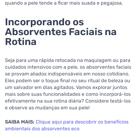
quando a pele tende a ficar mais suada e pegajosa.
Incorporando os
Absorventes Faciais na
Rotina
Seja para uma rápida retocada na maquiagem ou para
cuidados intensivos com a pele, os absorventes faciais
se provam aliados indispensáveis em nosso cotidiano.
Eles podem ser o toque final no seu ritual de beleza ou
um salvador em dias agitados. Vamos explorar juntos
mais sobre suas funcionalidades e como incorporá-los
efetivamente na sua rotina diária? Considere testá-los
e observe as mudanças em sua pele!
SAIBA MAIS:
Clique aqui para descobrir os benefícios
ambientais dos absorventes eco