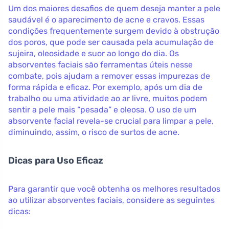
Um dos maiores desafios de quem deseja manter a pele
saudável é o aparecimento de acne e cravos. Essas
condições frequentemente surgem devido à obstrução
dos poros, que pode ser causada pela acumulação de
sujeira, oleosidade e suor ao longo do dia. Os
absorventes faciais são ferramentas úteis nesse
combate, pois ajudam a remover essas impurezas de
forma rápida e eficaz. Por exemplo, após um dia de
trabalho ou uma atividade ao ar livre, muitos podem
sentir a pele mais “pesada” e oleosa. O uso de um
absorvente facial revela-se crucial para limpar a pele,
diminuindo, assim, o risco de surtos de acne.
Dicas para Uso Eficaz
Para garantir que você obtenha os melhores resultados
ao utilizar absorventes faciais, considere as seguintes
dicas: