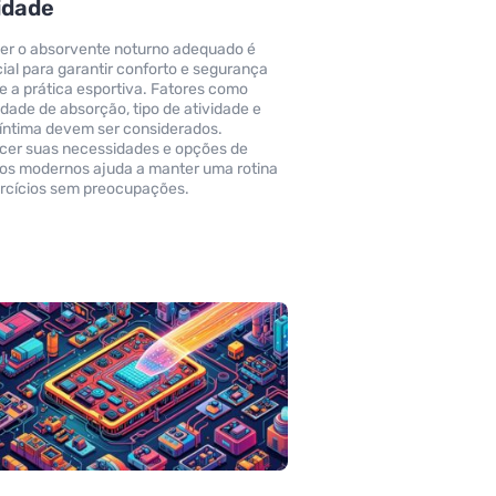
idade
er o absorvente noturno adequado é
ial para garantir conforto e segurança
e a prática esportiva. Fatores como
dade de absorção, tipo de atividade e
íntima devem ser considerados.
er suas necessidades e opções de
os modernos ajuda a manter uma rotina
rcícios sem preocupações.