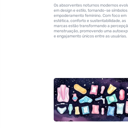
Os absorventes noturnos modernos evol
em design e estilo, tornando-se símbolos
empoderamento feminino. Com foco em
estética, conforto e sustentabilidade, as
marcas estão transformando a percepçã
menstruação, promovendo uma autoexp
e engajamento únicos entre as usuárias.