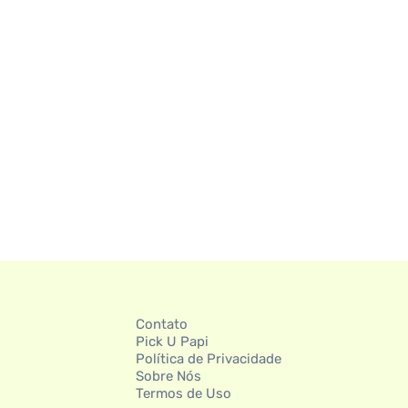
Contato
Pick U Papi
Política de Privacidade
Sobre Nós
Termos de Uso