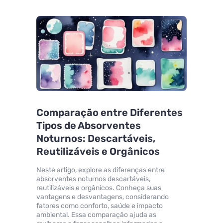
Comparação entre Diferentes
Tipos de Absorventes
Noturnos: Descartáveis,
Reutilizáveis e Orgânicos
Neste artigo, explore as diferenças entre
absorventes noturnos descartáveis,
reutilizáveis e orgânicos. Conheça suas
vantagens e desvantagens, considerando
fatores como conforto, saúde e impacto
ambiental. Essa comparação ajuda as