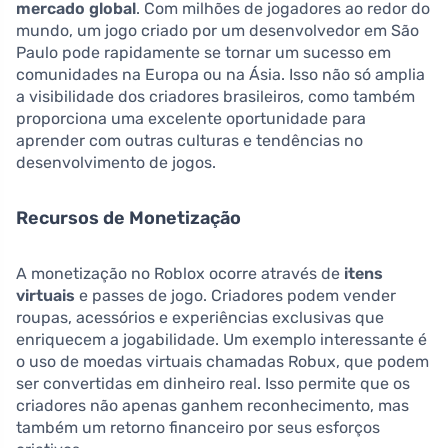
mercado global
. Com milhões de jogadores ao redor do
mundo, um jogo criado por um desenvolvedor em São
Paulo pode rapidamente se tornar um sucesso em
comunidades na Europa ou na Ásia. Isso não só amplia
a visibilidade dos criadores brasileiros, como também
proporciona uma excelente oportunidade para
aprender com outras culturas e tendências no
desenvolvimento de jogos.
Recursos de Monetização
A monetização no Roblox ocorre através de
itens
virtuais
e passes de jogo. Criadores podem vender
roupas, acessórios e experiências exclusivas que
enriquecem a jogabilidade. Um exemplo interessante é
o uso de moedas virtuais chamadas Robux, que podem
ser convertidas em dinheiro real. Isso permite que os
criadores não apenas ganhem reconhecimento, mas
também um retorno financeiro por seus esforços