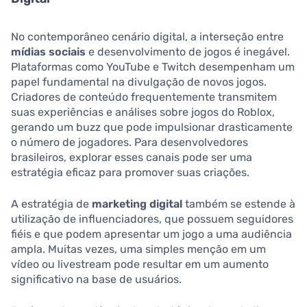
No contemporâneo cenário digital, a interseção entre
mídias sociais
e desenvolvimento de jogos é inegável.
Plataformas como YouTube e Twitch desempenham um
papel fundamental na divulgação de novos jogos.
Criadores de conteúdo frequentemente transmitem
suas experiências e análises sobre jogos do Roblox,
gerando um buzz que pode impulsionar drasticamente
o número de jogadores. Para desenvolvedores
brasileiros, explorar esses canais pode ser uma
estratégia eficaz para promover suas criações.
A estratégia de
marketing digital
também se estende à
utilização de influenciadores, que possuem seguidores
fiéis e que podem apresentar um jogo a uma audiência
ampla. Muitas vezes, uma simples menção em um
vídeo ou livestream pode resultar em um aumento
significativo na base de usuários.