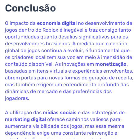
Conclusão
O impacto da
economia digital
no desenvolvimento de
jogos dentro do Roblox é inegável e traz consigo tanto
oportunidades quanto desafios significativos para os
desenvolvedores brasileiros. À medida que o cenário
global de jogos continua a evoluir, é fundamental que
os criadores localizem sua voz em meio à imensidão de
conteúdo disponível. As inovações em
monetização
,
baseadas em itens virtuais e experiências envolventes,
abrem portas para novas formas de geração de receita,
mas também exigem um entendimento profundo das
dinâmicas de mercado e das preferências dos
jogadores.
A utilização das
mídias sociais
e das estratégias de
marketing digital
oferece caminhos valiosos para
aumentar a visibilidade dos jogos, mas essa mesma
dependência exige uma constante reinvenção e