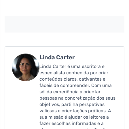
Linda Carter
Linda Carter é uma escritora e
especialista conhecida por criar
conteúdos claros, cativantes e
fáceis de compreender. Com uma
sólida experiência a orientar
pessoas na concretização dos seus
objetivos, partilha perspetivas
valiosas e orientações práticas. A
sua missão é ajudar os leitores a
fazer escolhas informadas e a