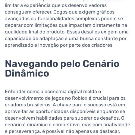
limitar a experiência que os desenvolvedores
conseguem oferecer. Jogos que exigem gráficos
avançados ou funcionalidades complexas podem se
deparar com limitações que impactam diretamente na
qualidade final do produto. Esses desafios exigem uma
capacidade de adaptação e uma busca constante por
aprendizado e inovação por parte dos criadores.
Navegando pelo Cenário
Dinâmico
Entender como a economia digital molda o
desenvolvimento de jogos no Roblox é crucial para os
criadores brasileiros. A chave para o sucesso está em
aproveitar as oportunidades disponíveis enquanto se
desenvolvem habilidades para superar os desafios. O
cenário é dinâmico e competitivo, mas com criatividade
e perseverança, é possível não apenas se destacar,