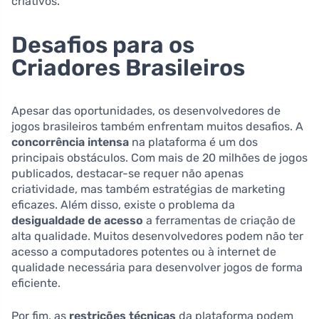
criativos.
Desafios para os
Criadores Brasileiros
Apesar das oportunidades, os desenvolvedores de
jogos brasileiros também enfrentam muitos desafios. A
concorrência intensa
na plataforma é um dos
principais obstáculos. Com mais de 20 milhões de jogos
publicados, destacar-se requer não apenas
criatividade, mas também estratégias de marketing
eficazes. Além disso, existe o problema da
desigualdade de acesso
a ferramentas de criação de
alta qualidade. Muitos desenvolvedores podem não ter
acesso a computadores potentes ou à internet de
qualidade necessária para desenvolver jogos de forma
eficiente.
Por fim, as
restrições técnicas
da plataforma podem