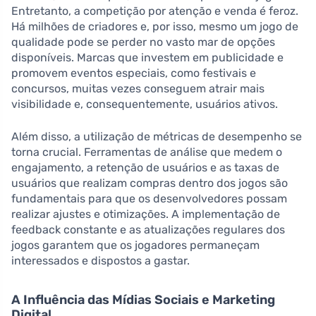
Entretanto, a competição por atenção e venda é feroz.
Há milhões de criadores e, por isso, mesmo um jogo de
qualidade pode se perder no vasto mar de opções
disponíveis. Marcas que investem em publicidade e
promovem eventos especiais, como festivais e
concursos, muitas vezes conseguem atrair mais
visibilidade e, consequentemente, usuários ativos.
Além disso, a utilização de métricas de desempenho se
torna crucial. Ferramentas de análise que medem o
engajamento, a retenção de usuários e as taxas de
usuários que realizam compras dentro dos jogos são
fundamentais para que os desenvolvedores possam
realizar ajustes e otimizações. A implementação de
feedback constante e as atualizações regulares dos
jogos garantem que os jogadores permaneçam
interessados e dispostos a gastar.
A Influência das Mídias Sociais e Marketing
Digital