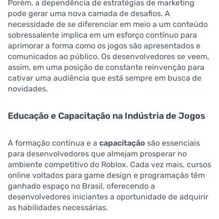
Porém, a dependência de estratégias de marketing
pode gerar uma nova camada de desafios. A
necessidade de se diferenciar em meio a um conteúdo
sobressalente implica em um esforço contínuo para
aprimorar a forma como os jogos são apresentados e
comunicados ao público. Os desenvolvedores se veem,
assim, em uma posição de constante reinvenção para
cativar uma audiência que está sempre em busca de
novidades.
Educação e Capacitação na Indústria de Jogos
A formação contínua e a
capacitação
são essenciais
para desenvolvedores que almejam prosperar no
ambiente competitivo do Roblox. Cada vez mais, cursos
online voltados para game design e programação têm
ganhado espaço no Brasil, oferecendo a
desenvolvedores iniciantes a oportunidade de adquirir
as habilidades necessárias.