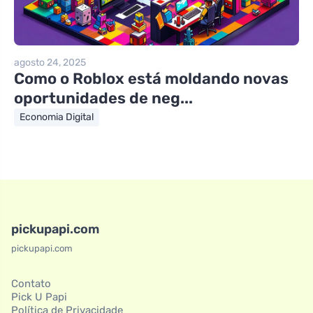
agosto 24, 2025
Como o Roblox está moldando novas
oportunidades de neg...
Economia Digital
pickupapi.com
pickupapi.com
Contato
Pick U Papi
Política de Privacidade