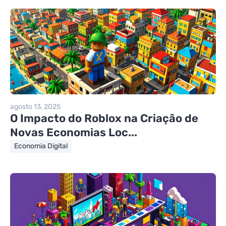
agosto 13, 2025
O Impacto do Roblox na Criação de
Novas Economias Loc...
Economia Digital