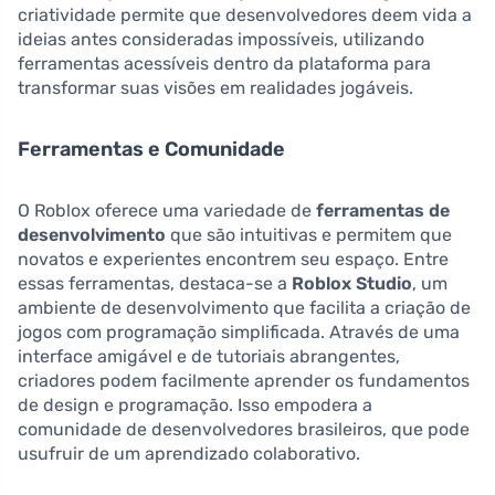
criatividade permite que desenvolvedores deem vida a
ideias antes consideradas impossíveis, utilizando
ferramentas acessíveis dentro da plataforma para
transformar suas visões em realidades jogáveis.
Ferramentas e Comunidade
O Roblox oferece uma variedade de
ferramentas de
desenvolvimento
que são intuitivas e permitem que
novatos e experientes encontrem seu espaço. Entre
essas ferramentas, destaca-se a
Roblox Studio
, um
ambiente de desenvolvimento que facilita a criação de
jogos com programação simplificada. Através de uma
interface amigável e de tutoriais abrangentes,
criadores podem facilmente aprender os fundamentos
de design e programação. Isso empodera a
comunidade de desenvolvedores brasileiros, que pode
usufruir de um aprendizado colaborativo.