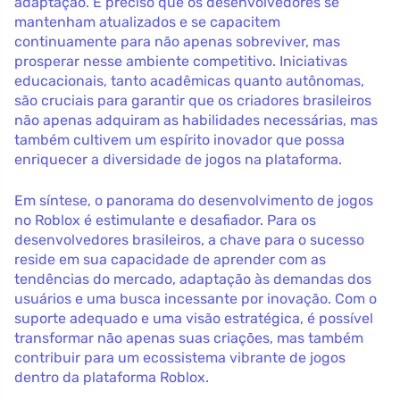
adaptação. É preciso que os desenvolvedores se
mantenham atualizados e se capacitem
continuamente para não apenas sobreviver, mas
prosperar nesse ambiente competitivo. Iniciativas
educacionais, tanto acadêmicas quanto autônomas,
são cruciais para garantir que os criadores brasileiros
não apenas adquiram as habilidades necessárias, mas
também cultivem um espírito inovador que possa
enriquecer a diversidade de jogos na plataforma.
Em síntese, o panorama do desenvolvimento de jogos
no Roblox é estimulante e desafiador. Para os
desenvolvedores brasileiros, a chave para o sucesso
reside em sua capacidade de aprender com as
tendências do mercado, adaptação às demandas dos
usuários e uma busca incessante por inovação. Com o
suporte adequado e uma visão estratégica, é possível
transformar não apenas suas criações, mas também
contribuir para um ecossistema vibrante de jogos
dentro da plataforma Roblox.