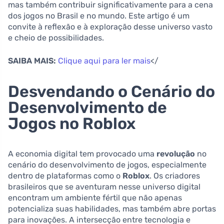
mas também contribuir significativamente para a cena
dos jogos no Brasil e no mundo. Este artigo é um
convite à reflexão e à exploração desse universo vasto
e cheio de possibilidades.
SAIBA MAIS:
Clique aqui para ler mais
</
Desvendando o Cenário do
Desenvolvimento de
Jogos no Roblox
A economia digital tem provocado uma
revolução
no
cenário do desenvolvimento de jogos, especialmente
dentro de plataformas como o
Roblox
. Os criadores
brasileiros que se aventuram nesse universo digital
encontram um ambiente fértil que não apenas
potencializa suas habilidades, mas também abre portas
para inovações. A intersecção entre tecnologia e