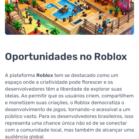
Oportunidades no Roblox
A plataforma
Roblox
tem se destacado como um
espaço onde a criatividade pode florescer e os
desenvolvedores têm a liberdade de explorar suas
ideias. Ao permitir que os usuários criem, compartilhem
e monetizem suas criações, o Roblox democratiza o
desenvolvimento de jogos, tornando-o acessível a um
público vasto. Para os desenvolvedores brasileiros, isso
representa uma chance única não só de se conectar
com a comunidade local, mas também de alcançar uma
audiência global.