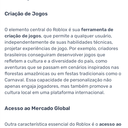
Criação de Jogos
O elemento central do Roblox é sua
ferramenta de
criação de jogos
, que permite a qualquer usuário,
independentemente de suas habilidades técnicas,
projetar experiências de jogo. Por exemplo, criadores
brasileiros conseguiram desenvolver jogos que
refletem a cultura e a diversidade do país, como
aventuras que se passam em cenários inspirados nas
florestas amazônicas ou em festas tradicionais como o
Carnaval. Essa capacidade de personalização não
apenas engaja jogadores, mas também promove a
cultura local em uma plataforma internacional.
Acesso ao Mercado Global
Outra característica essencial do Roblox é o
acesso ao