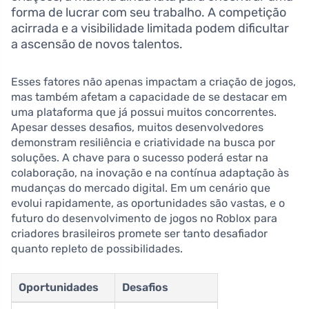
forma de lucrar com seu trabalho. A competição
acirrada e a visibilidade limitada podem dificultar
a ascensão de novos talentos.
Esses fatores não apenas impactam a criação de jogos,
mas também afetam a capacidade de se destacar em
uma plataforma que já possui muitos concorrentes.
Apesar desses desafios, muitos desenvolvedores
demonstram resiliência e criatividade na busca por
soluções. A chave para o sucesso poderá estar na
colaboração, na inovação e na contínua adaptação às
mudanças do mercado digital. Em um cenário que
evolui rapidamente, as oportunidades são vastas, e o
futuro do desenvolvimento de jogos no Roblox para
criadores brasileiros promete ser tanto desafiador
quanto repleto de possibilidades.
Oportunidades
Desafios