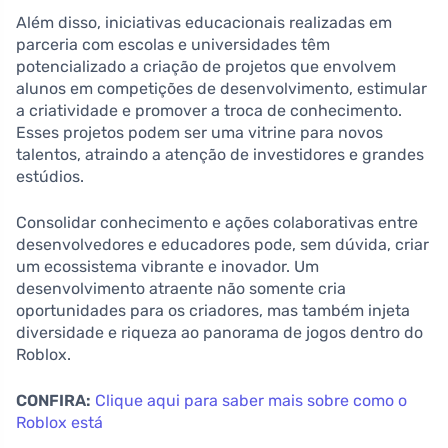
Além disso, iniciativas educacionais realizadas em
parceria com escolas e universidades têm
potencializado a criação de projetos que envolvem
alunos em competições de desenvolvimento, estimular
a criatividade e promover a troca de conhecimento.
Esses projetos podem ser uma vitrine para novos
talentos, atraindo a atenção de investidores e grandes
estúdios.
Consolidar conhecimento e ações colaborativas entre
desenvolvedores e educadores pode, sem dúvida, criar
um ecossistema vibrante e inovador. Um
desenvolvimento atraente não somente cria
oportunidades para os criadores, mas também injeta
diversidade e riqueza ao panorama de jogos dentro do
Roblox.
CONFIRA:
Clique aqui para saber mais sobre como o
Roblox está