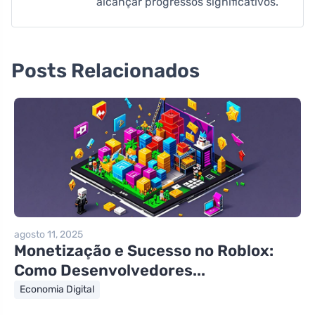
alcançar progressos significativos.
Posts Relacionados
agosto 11, 2025
Monetização e Sucesso no Roblox:
Como Desenvolvedores...
Economia Digital