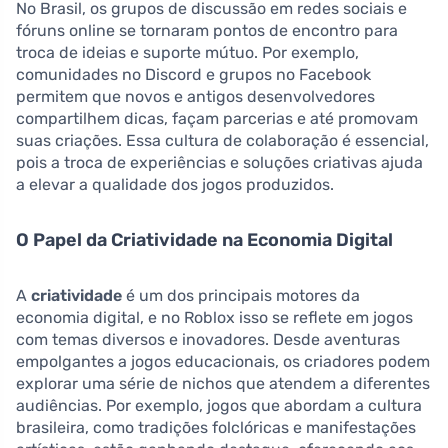
No Brasil, os grupos de discussão em redes sociais e
fóruns online se tornaram pontos de encontro para
troca de ideias e suporte mútuo. Por exemplo,
comunidades no Discord e grupos no Facebook
permitem que novos e antigos desenvolvedores
compartilhem dicas, façam parcerias e até promovam
suas criações. Essa cultura de colaboração é essencial,
pois a troca de experiências e soluções criativas ajuda
a elevar a qualidade dos jogos produzidos.
O Papel da Criatividade na Economia Digital
A
criatividade
é um dos principais motores da
economia digital, e no Roblox isso se reflete em jogos
com temas diversos e inovadores. Desde aventuras
empolgantes a jogos educacionais, os criadores podem
explorar uma série de nichos que atendem a diferentes
audiências. Por exemplo, jogos que abordam a cultura
brasileira, como tradições folclóricas e manifestações