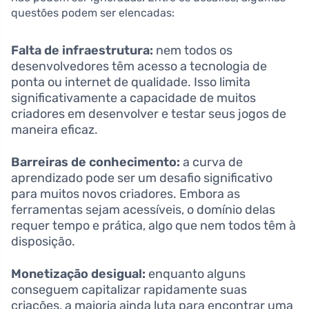
questões podem ser elencadas:
Falta de infraestrutura:
nem todos os
desenvolvedores têm acesso a tecnologia de
ponta ou internet de qualidade. Isso limita
significativamente a capacidade de muitos
criadores em desenvolver e testar seus jogos de
maneira eficaz.
Barreiras de conhecimento:
a curva de
aprendizado pode ser um desafio significativo
para muitos novos criadores. Embora as
ferramentas sejam acessíveis, o domínio delas
requer tempo e prática, algo que nem todos têm à
disposição.
Monetização desigual:
enquanto alguns
conseguem capitalizar rapidamente suas
criações, a maioria ainda luta para encontrar uma