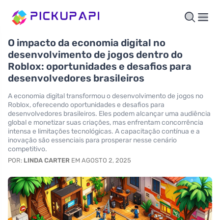
O impacto da economia digital no
desenvolvimento de jogos dentro do
Roblox: oportunidades e desafios para
desenvolvedores brasileiros
A economia digital transformou o desenvolvimento de jogos no
Roblox, oferecendo oportunidades e desafios para
desenvolvedores brasileiros. Eles podem alcançar uma audiência
global e monetizar suas criações, mas enfrentam concorrência
intensa e limitações tecnológicas. A capacitação contínua e a
inovação são essenciais para prosperar nesse cenário
competitivo.
POR:
LINDA CARTER
EM AGOSTO 2, 2025