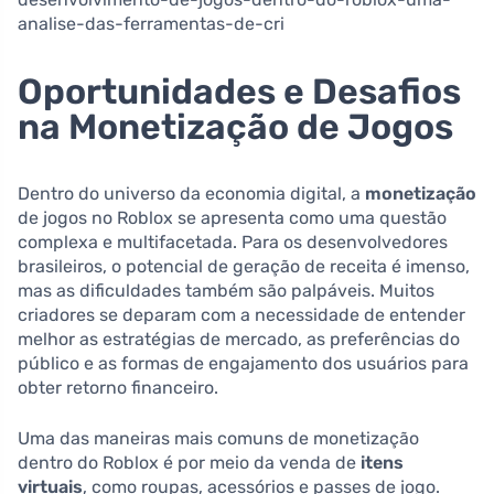
analise-das-ferramentas-de-cri
Oportunidades e Desafios
na Monetização de Jogos
Dentro do universo da economia digital, a
monetização
de jogos no Roblox se apresenta como uma questão
complexa e multifacetada. Para os desenvolvedores
brasileiros, o potencial de geração de receita é imenso,
mas as dificuldades também são palpáveis. Muitos
criadores se deparam com a necessidade de entender
melhor as estratégias de mercado, as preferências do
público e as formas de engajamento dos usuários para
obter retorno financeiro.
Uma das maneiras mais comuns de monetização
dentro do Roblox é por meio da venda de
itens
virtuais
, como roupas, acessórios e passes de jogo.