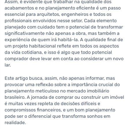
Assim, é evidente que trabalhar na qualidade dos
acabamentos e no planejamento eficiente é um passo
essencial para arquitetos, engenheiros e todos os
profissionais envolvidos nesse setor. Cada elemento
planejado com cuidado tem o potencial de transformar
significativamente não apenas a obra, mas também a
experiência de quem irá habitá-la. A qualidade final de
um projeto habitacional reflete em todos os aspectos
da vida cotidiana, e isso é algo que todo potencial
comprador deve levar em conta ao considerar um novo
lar.
Este artigo busca, assim, não apenas informar, mas
provocar uma reflexão sobre a importância crucial do
planejamento meticuloso no mercado imobiliário
brasileiro. A jornada de comprar ou construir um imóvel
é muitas vezes repleta de decisões difíceis e
compromissos financeiros, e um bom planejamento
pode ser o diferencial que transforma sonhos em
realidade.