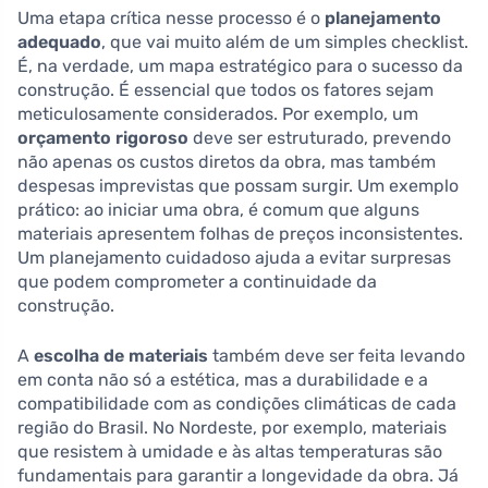
Uma etapa crítica nesse processo é o
planejamento
adequado
, que vai muito além de um simples checklist.
É, na verdade, um mapa estratégico para o sucesso da
construção. É essencial que todos os fatores sejam
meticulosamente considerados. Por exemplo, um
orçamento rigoroso
deve ser estruturado, prevendo
não apenas os custos diretos da obra, mas também
despesas imprevistas que possam surgir. Um exemplo
prático: ao iniciar uma obra, é comum que alguns
materiais apresentem folhas de preços inconsistentes.
Um planejamento cuidadoso ajuda a evitar surpresas
que podem comprometer a continuidade da
construção.
A
escolha de materiais
também deve ser feita levando
em conta não só a estética, mas a durabilidade e a
compatibilidade com as condições climáticas de cada
região do Brasil. No Nordeste, por exemplo, materiais
que resistem à umidade e às altas temperaturas são
fundamentais para garantir a longevidade da obra. Já