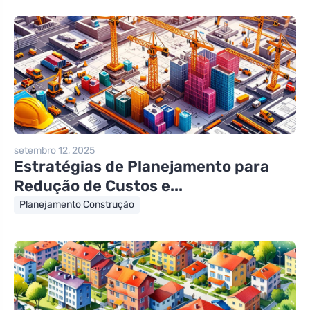
setembro 12, 2025
Estratégias de Planejamento para
Redução de Custos e...
Planejamento Construção