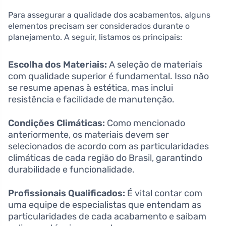
Para assegurar a qualidade dos acabamentos, alguns
elementos precisam ser considerados durante o
planejamento. A seguir, listamos os principais:
Escolha dos Materiais:
A seleção de materiais
com qualidade superior é fundamental. Isso não
se resume apenas à estética, mas inclui
resistência e facilidade de manutenção.
Condições Climáticas:
Como mencionado
anteriormente, os materiais devem ser
selecionados de acordo com as particularidades
climáticas de cada região do Brasil, garantindo
durabilidade e funcionalidade.
Profissionais Qualificados:
É vital contar com
uma equipe de especialistas que entendam as
particularidades de cada acabamento e saibam