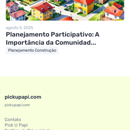
agosto 5, 2025
Planejamento Participativo: A
Importância da Comunidad...
Planejamento Construção
pickupapi.com
pickupapi.com
Contato
Pick U Papi