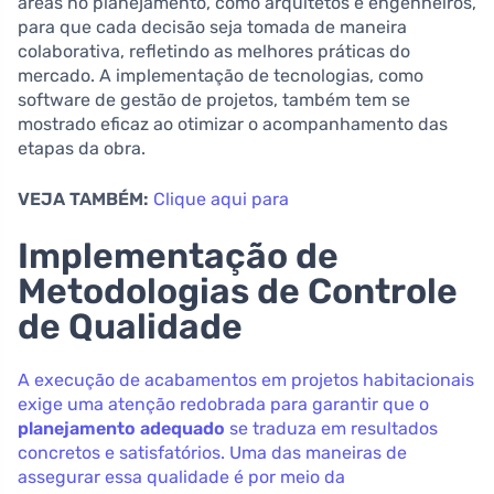
áreas no planejamento, como arquitetos e engenheiros,
para que cada decisão seja tomada de maneira
colaborativa, refletindo as melhores práticas do
mercado. A implementação de tecnologias, como
software de gestão de projetos, também tem se
mostrado eficaz ao otimizar o acompanhamento das
etapas da obra.
VEJA TAMBÉM:
Clique aqui para
Implementação de
Metodologias de Controle
de Qualidade
A execução de acabamentos em projetos habitacionais
exige uma atenção redobrada para garantir que o
planejamento adequado
se traduza em resultados
concretos e satisfatórios. Uma das maneiras de
assegurar essa qualidade é por meio da