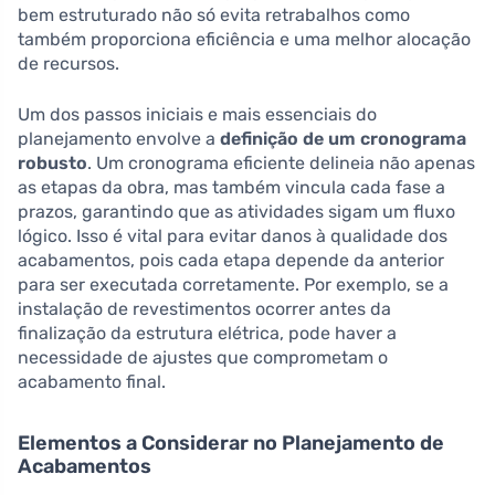
bem estruturado não só evita retrabalhos como
também proporciona eficiência e uma melhor alocação
de recursos.
Um dos passos iniciais e mais essenciais do
planejamento envolve a
definição de um cronograma
robusto
. Um cronograma eficiente delineia não apenas
as etapas da obra, mas também vincula cada fase a
prazos, garantindo que as atividades sigam um fluxo
lógico. Isso é vital para evitar danos à qualidade dos
acabamentos, pois cada etapa depende da anterior
para ser executada corretamente. Por exemplo, se a
instalação de revestimentos ocorrer antes da
finalização da estrutura elétrica, pode haver a
necessidade de ajustes que comprometam o
acabamento final.
Elementos a Considerar no Planejamento de
Acabamentos