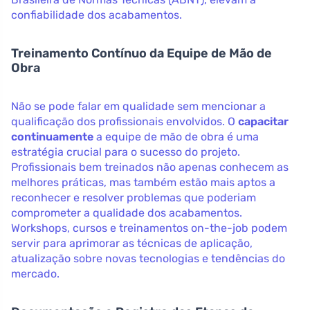
confiabilidade dos acabamentos.
Treinamento Contínuo da Equipe de Mão de
Obra
Não se pode falar em qualidade sem mencionar a
qualificação dos profissionais envolvidos. O
capacitar
continuamente
a equipe de mão de obra é uma
estratégia crucial para o sucesso do projeto.
Profissionais bem treinados não apenas conhecem as
melhores práticas, mas também estão mais aptos a
reconhecer e resolver problemas que poderiam
comprometer a qualidade dos acabamentos.
Workshops, cursos e treinamentos on-the-job podem
servir para aprimorar as técnicas de aplicação,
atualização sobre novas tecnologias e tendências do
mercado.