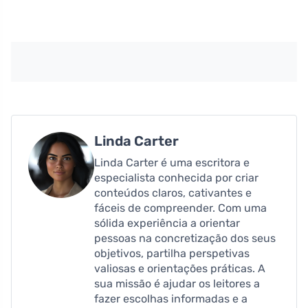
Linda Carter
Linda Carter é uma escritora e
especialista conhecida por criar
conteúdos claros, cativantes e
fáceis de compreender. Com uma
sólida experiência a orientar
pessoas na concretização dos seus
objetivos, partilha perspetivas
valiosas e orientações práticas. A
sua missão é ajudar os leitores a
fazer escolhas informadas e a