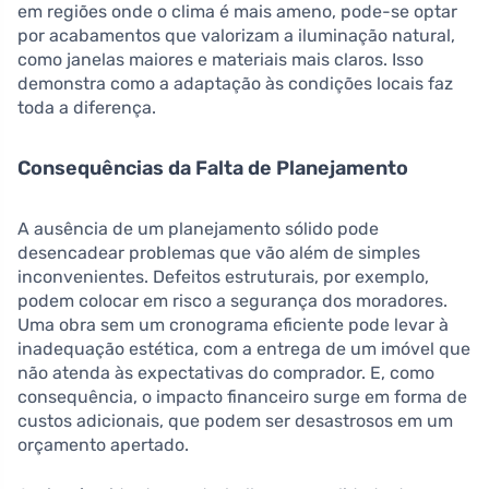
em regiões onde o clima é mais ameno, pode-se optar
por acabamentos que valorizam a iluminação natural,
como janelas maiores e materiais mais claros. Isso
demonstra como a adaptação às condições locais faz
toda a diferença.
Consequências da Falta de Planejamento
A ausência de um planejamento sólido pode
desencadear problemas que vão além de simples
inconvenientes. Defeitos estruturais, por exemplo,
podem colocar em risco a segurança dos moradores.
Uma obra sem um cronograma eficiente pode levar à
inadequação estética, com a entrega de um imóvel que
não atenda às expectativas do comprador. E, como
consequência, o impacto financeiro surge em forma de
custos adicionais, que podem ser desastrosos em um
orçamento apertado.