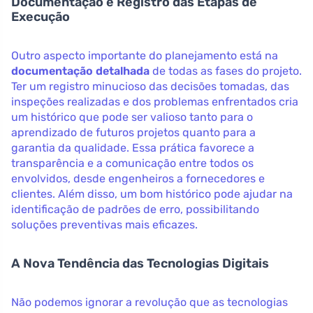
Documentação e Registro das Etapas de
Execução
Outro aspecto importante do planejamento está na
documentação detalhada
de todas as fases do projeto.
Ter um registro minucioso das decisões tomadas, das
inspeções realizadas e dos problemas enfrentados cria
um histórico que pode ser valioso tanto para o
aprendizado de futuros projetos quanto para a
garantia da qualidade. Essa prática favorece a
transparência e a comunicação entre todos os
envolvidos, desde engenheiros a fornecedores e
clientes. Além disso, um bom histórico pode ajudar na
identificação de padrões de erro, possibilitando
soluções preventivas mais eficazes.
A Nova Tendência das Tecnologias Digitais
Não podemos ignorar a revolução que as tecnologias