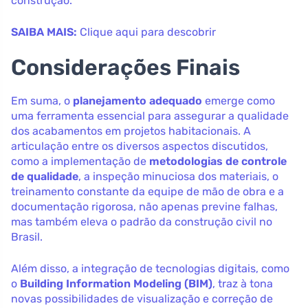
construção.
SAIBA MAIS:
Clique aqui para descobrir
Considerações Finais
Em suma, o
planejamento adequado
emerge como
uma ferramenta essencial para assegurar a qualidade
dos acabamentos em projetos habitacionais. A
articulação entre os diversos aspectos discutidos,
como a implementação de
metodologias de controle
de qualidade
, a inspeção minuciosa dos materiais, o
treinamento constante da equipe de mão de obra e a
documentação rigorosa, não apenas previne falhas,
mas também eleva o padrão da construção civil no
Brasil.
Além disso, a integração de tecnologias digitais, como
o
Building Information Modeling (BIM)
, traz à tona
novas possibilidades de visualização e correção de