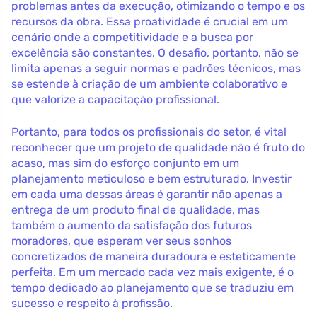
problemas antes da execução, otimizando o tempo e os
recursos da obra. Essa proatividade é crucial em um
cenário onde a competitividade e a busca por
excelência são constantes. O desafio, portanto, não se
limita apenas a seguir normas e padrões técnicos, mas
se estende à criação de um ambiente colaborativo e
que valorize a capacitação profissional.
Portanto, para todos os profissionais do setor, é vital
reconhecer que um projeto de qualidade não é fruto do
acaso, mas sim do esforço conjunto em um
planejamento meticuloso e bem estruturado. Investir
em cada uma dessas áreas é garantir não apenas a
entrega de um produto final de qualidade, mas
também o aumento da satisfação dos futuros
moradores, que esperam ver seus sonhos
concretizados de maneira duradoura e esteticamente
perfeita. Em um mercado cada vez mais exigente, é o
tempo dedicado ao planejamento que se traduziu em
sucesso e respeito à profissão.