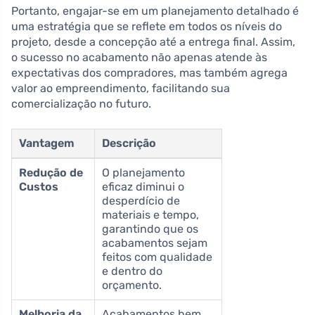
Portanto, engajar-se em um planejamento detalhado é
uma estratégia que se reflete em todos os níveis do
projeto, desde a concepção até a entrega final. Assim,
o sucesso no acabamento não apenas atende às
expectativas dos compradores, mas também agrega
valor ao empreendimento, facilitando sua
comercialização no futuro.
Vantagem
Descrição
Redução de
O planejamento
Custos
eficaz diminui o
desperdício de
materiais e tempo,
garantindo que os
acabamentos sejam
feitos com qualidade
e dentro do
orçamento.
Melhoria da
Acabamentos bem