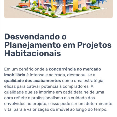
Desvendando o
Planejamento em Projetos
Habitacionais
Em um cenário onde a
concorrência no mercado
imobiliário
é intensa e acirrada, destacou-se a
qualidade dos acabamentos
como uma estratégia
eficaz para cativar potenciais compradores. A
qualidade que se imprime em cada detalhe de uma
obra reflete o profissionalismo e o cuidado dos
envolvidos no projeto, e isso pode ser um determinante
vital para a valorização do imóvel ao longo do tempo.