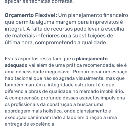
aplicar as técnicas corretas.
Orçamento Flexível:
Um planejamento financeiro
que permita alguma margem para imprevistos é
integral. A falta de recursos pode levar à escolha
de materiais inferiores ou a substituições de
última hora, comprometendo a qualidade.
Estes aspectos ressaltam que o
planejamento
adequado
vai além de uma prática recomendada; ele é
uma necessidade inegociável. Proporcionar um espaço
habitacional que não só agrada visualmente, mas que
também mantém a integridade estrutural é o que
diferencia obras de qualidade no mercado imobiliário.
A compreensão profunda desses aspectos impulsiona
os profissionais da construção a buscar uma
abordagem mais holística, onde planejamento e
execução caminham lado a lado em direção a uma
entrega de excelência.