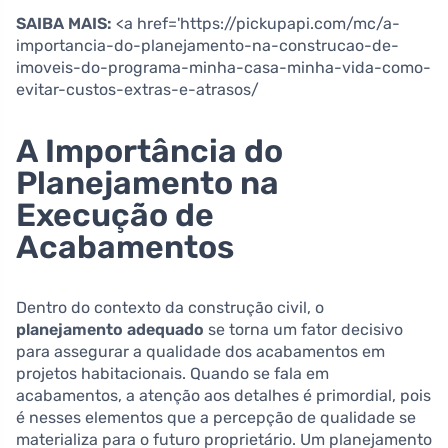
SAIBA MAIS:
<a href='https://pickupapi.com/mc/a-
importancia-do-planejamento-na-construcao-de-
imoveis-do-programa-minha-casa-minha-vida-como-
evitar-custos-extras-e-atrasos/
A Importância do
Planejamento na
Execução de
Acabamentos
Dentro do contexto da construção civil, o
planejamento adequado
se torna um fator decisivo
para assegurar a qualidade dos acabamentos em
projetos habitacionais. Quando se fala em
acabamentos, a atenção aos detalhes é primordial, pois
é nesses elementos que a percepção de qualidade se
materializa para o futuro proprietário. Um planejamento