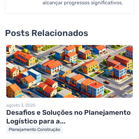
alcançar progressos significativos.
Posts Relacionados
agosto 3, 2025
Desafios e Soluções no Planejamento
Logístico para a...
Planejamento Construção