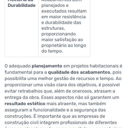
Durabilidade
planejados e
executados resultam
em maior resistência
e durabilidade das
estruturas,
proporcionando
maior satisfação ao
proprietário ao longo
do tempo.
O adequado
planejamento
em projetos habitacionais é
fundamental para a
qualidade dos acabamentos
, pois
possibilita uma melhor gestão de recursos e tempo. Ao
proporcionar uma visão clara dos objetivos, é possível
evitar retrabalhos que, além de onerosos, atrasam a
entrega da obra. Esses aspectos não só garantem um
resultado estético
mais atraente, mas também
asseguram a funcionalidade e a segurança das
construções. É importante que as empresas de
construção civil integrem profissionais de diferentes