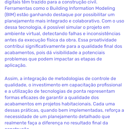
digitais têm trazido para a construção civil.
Ferramentas como o Building Information Modeling
(BIM) estão ganhando destaque por possibilitar um
planejamento mais integrado e colaborativo. Com o uso
dessa tecnologia, é possível simular o projeto em
ambiente virtual, detectando falhas e inconsistências
antes da execução física da obra. Essa proatividade
contribui significativamente para a qualidade final dos
acabamentos, pois dá visibilidade a potenciais
problemas que podem impactar as etapas de
aplicação.
Assim, a integração de metodologias de controle de
qualidade, o investimento em capacitação profissional
e a utilização de tecnologias de ponta representam
formas eficazes de garantir a qualidade dos
acabamentos em projetos habitacionais. Cada uma
dessas práticas, quando bem implementadas, reforça a
necessidade de um planejamento detalhado que
realmente faça a diferença no resultado final da