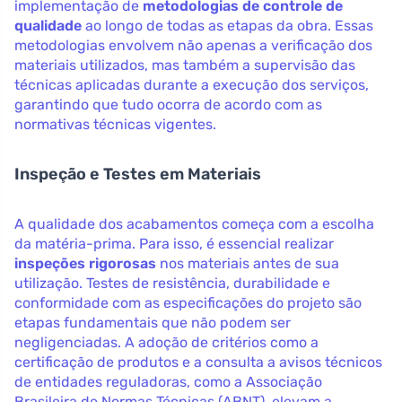
implementação de
metodologias de controle de
qualidade
ao longo de todas as etapas da obra. Essas
metodologias envolvem não apenas a verificação dos
materiais utilizados, mas também a supervisão das
técnicas aplicadas durante a execução dos serviços,
garantindo que tudo ocorra de acordo com as
normativas técnicas vigentes.
Inspeção e Testes em Materiais
A qualidade dos acabamentos começa com a escolha
da matéria-prima. Para isso, é essencial realizar
inspeções rigorosas
nos materiais antes de sua
utilização. Testes de resistência, durabilidade e
conformidade com as especificações do projeto são
etapas fundamentais que não podem ser
negligenciadas. A adoção de critérios como a
certificação de produtos e a consulta a avisos técnicos
de entidades reguladoras, como a Associação
Brasileira de Normas Técnicas (ABNT), elevam a