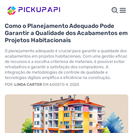
Como o Planejamento Adequado Pode
Garantir a Qualidade dos Acabamentos em
Projetos Habitacionais
O planejamento adequado é crucial para garantir a qualidade dos
acabamentos em projetos habitacionais. Com uma gestão eficaz
de recursos e a escolha criteriosa de materiais, é possível evitar
retrabalhos e garantir a satisfação dos compradores. A
integração de metodologias de controle de qualidade e
tecnologias digitais amplifica a eficiência na construção.
POR:
LINDA CARTER
EM AGOSTO 4, 2025