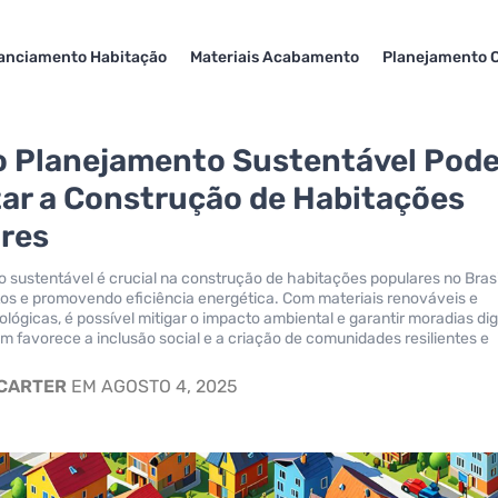
anciamento Habitação
Materiais Acabamento
Planejamento 
 Planejamento Sustentável Pod
ar a Construção de Habitações
res
 sustentável é crucial na construção de habitações populares no Brasi
os e promovendo eficiência energética. Com materiais renováveis e
ológicas, é possível mitigar o impacto ambiental e garantir moradias di
 favorece a inclusão social e a criação de comunidades resilientes e
 CARTER
EM AGOSTO 4, 2025