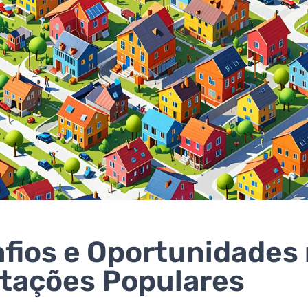
fios e Oportunidades
tações Populares