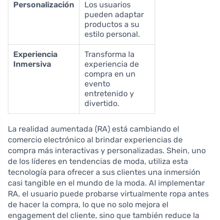
Personalización
Los usuarios
pueden adaptar
productos a su
estilo personal.
Experiencia
Transforma la
Inmersiva
experiencia de
compra en un
evento
entretenido y
divertido.
La realidad aumentada (RA) está cambiando el
comercio electrónico al brindar experiencias de
compra más interactivas y personalizadas. Shein, uno
de los líderes en tendencias de moda, utiliza esta
tecnología para ofrecer a sus clientes una inmersión
casi tangible en el mundo de la moda. Al implementar
RA, el usuario puede probarse virtualmente ropa antes
de hacer la compra, lo que no solo mejora el
engagement del cliente, sino que también reduce la