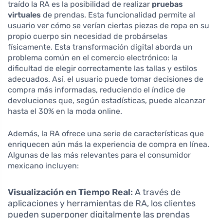
traído la RA es la posibilidad de realizar
pruebas
virtuales
de prendas. Esta funcionalidad permite al
usuario ver cómo se verían ciertas piezas de ropa en su
propio cuerpo sin necesidad de probárselas
físicamente. Esta transformación digital aborda un
problema común en el comercio electrónico: la
dificultad de elegir correctamente las tallas y estilos
adecuados. Así, el usuario puede tomar decisiones de
compra más informadas, reduciendo el índice de
devoluciones que, según estadísticas, puede alcanzar
hasta el 30% en la moda online.
Además, la RA ofrece una serie de características que
enriquecen aún más la experiencia de compra en línea.
Algunas de las más relevantes para el consumidor
mexicano incluyen:
Visualización en Tiempo Real:
A través de
aplicaciones y herramientas de RA, los clientes
pueden superponer digitalmente las prendas