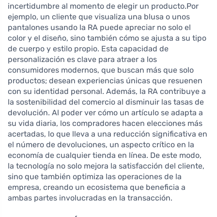
incertidumbre al momento de elegir un producto.Por
ejemplo, un cliente que visualiza una blusa o unos
pantalones usando la RA puede apreciar no solo el
color y el diseño, sino también cómo se ajusta a su tipo
de cuerpo y estilo propio. Esta capacidad de
personalización es clave para atraer a los
consumidores modernos, que buscan más que solo
productos; desean experiencias únicas que resuenen
con su identidad personal. Además, la RA contribuye a
la sostenibilidad del comercio al disminuir las tasas de
devolución. Al poder ver cómo un artículo se adapta a
su vida diaria, los compradores hacen elecciones más
acertadas, lo que lleva a una reducción significativa en
el número de devoluciones, un aspecto crítico en la
economía de cualquier tienda en línea. De este modo,
la tecnología no solo mejora la satisfacción del cliente,
sino que también optimiza las operaciones de la
empresa, creando un ecosistema que beneficia a
ambas partes involucradas en la transacción.