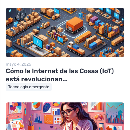
mayo 4, 2026
Cómo la Internet de las Cosas (IoT)
está revolucionan...
Tecnología emergente