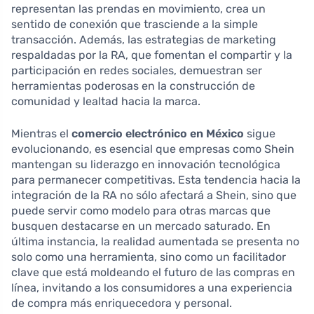
representan las prendas en movimiento, crea un
sentido de conexión que trasciende a la simple
transacción. Además, las estrategias de marketing
respaldadas por la RA, que fomentan el compartir y la
participación en redes sociales, demuestran ser
herramientas poderosas en la construcción de
comunidad y lealtad hacia la marca.
Mientras el
comercio electrónico en México
sigue
evolucionando, es esencial que empresas como Shein
mantengan su liderazgo en innovación tecnológica
para permanecer competitivas. Esta tendencia hacia la
integración de la RA no sólo afectará a Shein, sino que
puede servir como modelo para otras marcas que
busquen destacarse en un mercado saturado. En
última instancia, la realidad aumentada se presenta no
solo como una herramienta, sino como un facilitador
clave que está moldeando el futuro de las compras en
línea, invitando a los consumidores a una experiencia
de compra más enriquecedora y personal.