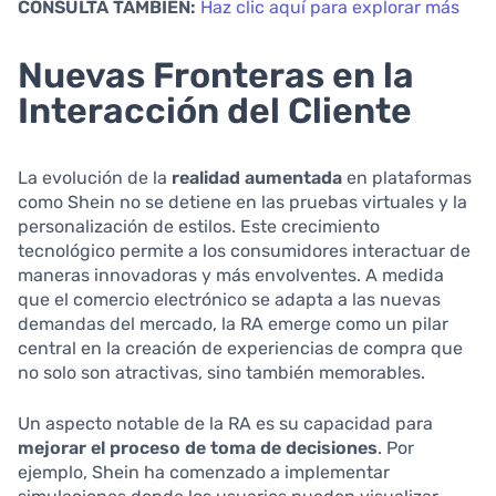
CONSULTA TAMBIÉN:
Haz clic aquí para explorar más
Nuevas Fronteras en la
Interacción del Cliente
La evolución de la
realidad aumentada
en plataformas
como Shein no se detiene en las pruebas virtuales y la
personalización de estilos. Este crecimiento
tecnológico permite a los consumidores interactuar de
maneras innovadoras y más envolventes. A medida
que el comercio electrónico se adapta a las nuevas
demandas del mercado, la RA emerge como un pilar
central en la creación de experiencias de compra que
no solo son atractivas, sino también memorables.
Un aspecto notable de la RA es su capacidad para
mejorar el proceso de toma de decisiones
. Por
ejemplo, Shein ha comenzado a implementar