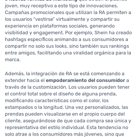
joven, muy receptivo a este tipo de innovaciones.
Campañas promocionales que utilizan la RA permiten a
los usuarios “vestirse” virtualmente y compartir su
experiencia en plataformas sociales, generando
visibilidad y engagement. Por ejemplo, Shein ha creado
hashtags específicos animando a sus consumidores a
compartir no solo sus looks, sino también sus rankings
entre amigos, facilitando una viralidad orgánica para la
marca.
Además, la integración de RA se está comenzando a
extender hacia el
empoderamiento del consumidor
a
través de la customización. Los usuarios pueden tener
el control total sobre el diseño de alguna prenda,
modificando características como el color, los
estampados o la longitud. Una vez personalizados, las
prendas pueden visualizarse en el propio cuerpo del
cliente, asegurándose de que cada compra sea única y
representativa del estilo individual. Esta tendencia no
solo atrae a los consumidores más jóvenes, sino que