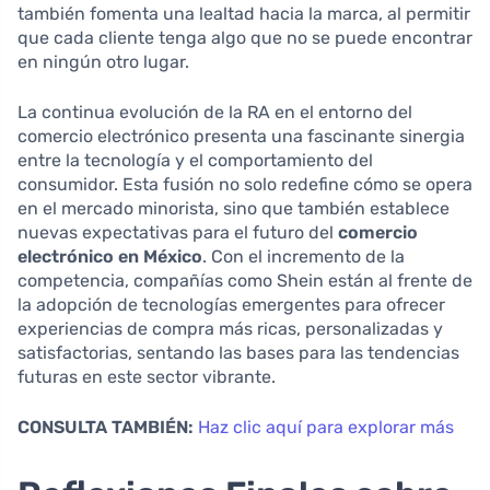
también fomenta una lealtad hacia la marca, al permitir
que cada cliente tenga algo que no se puede encontrar
en ningún otro lugar.
La continua evolución de la RA en el entorno del
comercio electrónico presenta una fascinante sinergia
entre la tecnología y el comportamiento del
consumidor. Esta fusión no solo redefine cómo se opera
en el mercado minorista, sino que también establece
nuevas expectativas para el futuro del
comercio
electrónico en México
. Con el incremento de la
competencia, compañías como Shein están al frente de
la adopción de tecnologías emergentes para ofrecer
experiencias de compra más ricas, personalizadas y
satisfactorias, sentando las bases para las tendencias
futuras en este sector vibrante.
CONSULTA TAMBIÉN:
Haz clic aquí para explorar más