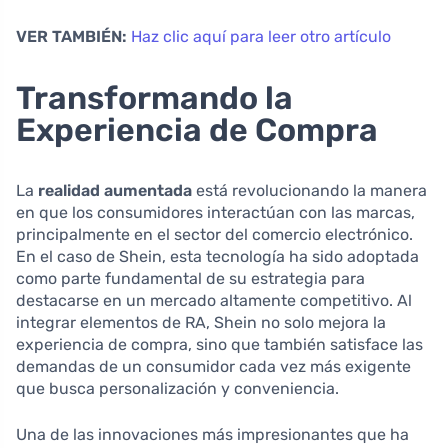
VER TAMBIÉN:
Haz clic aquí para leer otro artículo
Transformando la
Experiencia de Compra
La
realidad aumentada
está revolucionando la manera
en que los consumidores interactúan con las marcas,
principalmente en el sector del comercio electrónico.
En el caso de Shein, esta tecnología ha sido adoptada
como parte fundamental de su estrategia para
destacarse en un mercado altamente competitivo. Al
integrar elementos de RA, Shein no solo mejora la
experiencia de compra, sino que también satisface las
demandas de un consumidor cada vez más exigente
que busca personalización y conveniencia.
Una de las innovaciones más impresionantes que ha