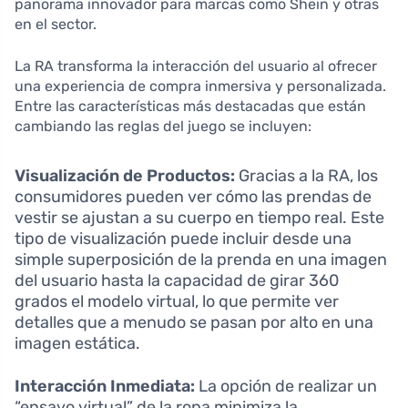
panorama innovador para marcas como Shein y otras
en el sector.
La RA transforma la interacción del usuario al ofrecer
una experiencia de compra inmersiva y personalizada.
Entre las características más destacadas que están
cambiando las reglas del juego se incluyen:
Visualización de Productos:
Gracias a la RA, los
consumidores pueden ver cómo las prendas de
vestir se ajustan a su cuerpo en tiempo real. Este
tipo de visualización puede incluir desde una
simple superposición de la prenda en una imagen
del usuario hasta la capacidad de girar 360
grados el modelo virtual, lo que permite ver
detalles que a menudo se pasan por alto en una
imagen estática.
Interacción Inmediata:
La opción de realizar un
“ensayo virtual” de la ropa minimiza la