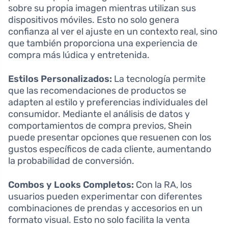
sobre su propia imagen mientras utilizan sus
dispositivos móviles. Esto no solo genera
confianza al ver el ajuste en un contexto real, sino
que también proporciona una experiencia de
compra más lúdica y entretenida.
Estilos Personalizados:
La tecnología permite
que las recomendaciones de productos se
adapten al estilo y preferencias individuales del
consumidor. Mediante el análisis de datos y
comportamientos de compra previos, Shein
puede presentar opciones que resuenen con los
gustos específicos de cada cliente, aumentando
la probabilidad de conversión.
Combos y Looks Completos:
Con la RA, los
usuarios pueden experimentar con diferentes
combinaciones de prendas y accesorios en un
formato visual. Esto no solo facilita la venta