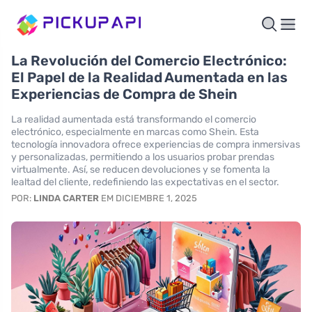
La Revolución del Comercio Electrónico:
El Papel de la Realidad Aumentada en las
Experiencias de Compra de Shein
La realidad aumentada está transformando el comercio
electrónico, especialmente en marcas como Shein. Esta
tecnología innovadora ofrece experiencias de compra inmersivas
y personalizadas, permitiendo a los usuarios probar prendas
virtualmente. Así, se reducen devoluciones y se fomenta la
lealtad del cliente, redefiniendo las expectativas en el sector.
POR:
LINDA CARTER
EM DICIEMBRE 1, 2025