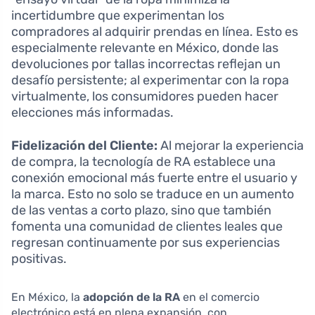
incertidumbre que experimentan los
compradores al adquirir prendas en línea. Esto es
especialmente relevante en México, donde las
devoluciones por tallas incorrectas reflejan un
desafío persistente; al experimentar con la ropa
virtualmente, los consumidores pueden hacer
elecciones más informadas.
Fidelización del Cliente:
Al mejorar la experiencia
de compra, la tecnología de RA establece una
conexión emocional más fuerte entre el usuario y
la marca. Esto no solo se traduce en un aumento
de las ventas a corto plazo, sino que también
fomenta una comunidad de clientes leales que
regresan continuamente por sus experiencias
positivas.
En México, la
adopción de la RA
en el comercio
electrónico está en plena expansión, con