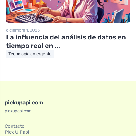
diciembre 1, 2025
La influencia del análisis de datos en
tiempo real en ...
Tecnología emergente
pickupapi.com
pickupapi.com
Contacto
Pick U Papi