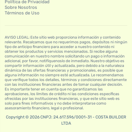
Política de Privacidad
Sobre Nosotros
Términos de Uso
AVISO LEGAL: Este sitio web proporciona información y contenido
relevante. Recalcamos que no requerimos pagos, depósitos ni ningún
tipo de anticipo financiero para acceder a nuestro contenido ni
obtener los productos y servicios mencionados. Si recibe alguna
comunicación en nuestro nombre solicitando un pago o información
adicional, por favor, notifíquenoslo de inmediato. Nuestro objetivo es
compartir información útil y actualizada, pero debido a la naturaleza
dinámica de las ofertas financieras y promocionales, es posible que
alguna información no siempre esté actualizada. Le recomendamos
que verifique todos los detalles, términos y condiciones directamente
con las instituciones financieras antes de tomar cualquier decisión.
Es importante tener en cuenta que no garantizamos las
aprobaciones, los límites de crédito ni las condiciones específicas
ofrecidas por las instituciones financieras, y que este sitio web es
solo para fines informativos y no debe interpretarse como
asesoramiento financiero, legal o profesional.
Copyright © 2026 CNPJ: 24.617.596/0001-31 - COSTA BUILDER
LTDA