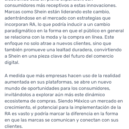
consumidores más receptivos a estas innovaciones.
Marcas como Shein están liderando este cambio,
adentrándose en el mercado con estrategias que
incorporan RA, lo que podría inducir a un cambio
paradigmático en la forma en que el público en general
se relaciona con la moda y la compra en línea. Este
enfoque no solo atrae a nuevos clientes, sino que
también promueve una lealtad duradera, convirtiendo
a Shein en una pieza clave del futuro del comercio
digital.
A medida que más empresas hacen uso de la realidad
aumentada en sus plataformas, se abre un nuevo
mundo de oportunidades para los consumidores,
invitándolos a explorar aún más este dinámico
ecosistema de compras. Siendo México un mercado en
crecimiento, el potencial para la implementación de la
RA es vasto y podría marcar la diferencia en la forma
en que las marcas se comunican y conectan con sus
clientes.