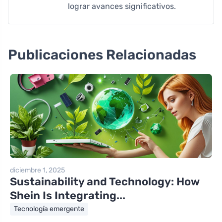
lograr avances significativos.
Publicaciones Relacionadas
diciembre 1, 2025
Sustainability and Technology: How
Shein Is Integrating...
Tecnología emergente