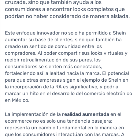
cruzada, sino que también ayuda a los
consumidores a encontrar looks completos que
podrían no haber considerado de manera aislada.
Este enfoque innovador no solo ha permitido a Shein
aumentar su base de clientes, sino que también ha
creado un sentido de comunidad entre los
compradores. Al poder compartir sus looks virtuales y
recibir retroalimentación de sus pares, los
consumidores se sienten más conectados,
fortaleciendo así la lealtad hacia la marca. El potencial
para que otras empresas sigan el ejemplo de Shein en
la incorporación de la RA es significativo, y podría
marcar un hito en el desarrollo del comercio electrónico
en México.
La implementación de la
realidad aumentada
en el
ecommerce no es solo una tendencia pasajera;
representa un cambio fundamental en la manera en
que los consumidores interactúan con las marcas. A