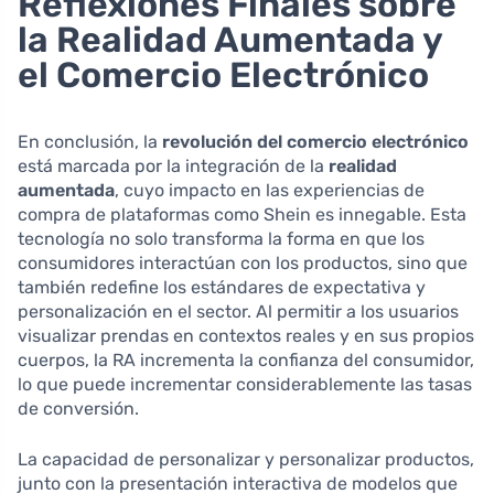
Reflexiones Finales sobre
la Realidad Aumentada y
el Comercio Electrónico
En conclusión, la
revolución del comercio electrónico
está marcada por la integración de la
realidad
aumentada
, cuyo impacto en las experiencias de
compra de plataformas como Shein es innegable. Esta
tecnología no solo transforma la forma en que los
consumidores interactúan con los productos, sino que
también redefine los estándares de expectativa y
personalización en el sector. Al permitir a los usuarios
visualizar prendas en contextos reales y en sus propios
cuerpos, la RA incrementa la confianza del consumidor,
lo que puede incrementar considerablemente las tasas
de conversión.
La capacidad de personalizar y personalizar productos,
junto con la presentación interactiva de modelos que