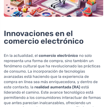
Innovaciones en el
comercio electrónico
En la actualidad, el
comercio electrónico
no solo
representa una forma de compra, sino también un
fenómeno cultural que ha revolucionado las prácticas
de consumo. La incorporación de tecnologías
avanzadas está haciendo que la experiencia de
compra en línea sea más enriquecedora, y dentro de
este contexto, la
realidad aumentada (RA)
está
liderando el camino. Este avance tecnológico está
permitiendo a los consumidores interactuar de formas
que antes parecían inalcanzables, ofreciendo un