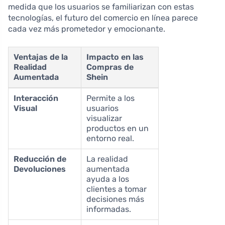
medida que los usuarios se familiarizan con estas
tecnologías, el futuro del comercio en línea parece
cada vez más prometedor y emocionante.
Ventajas de la
Impacto en las
Realidad
Compras de
Aumentada
Shein
Interacción
Permite a los
Visual
usuarios
visualizar
productos en un
entorno real.
Reducción de
La realidad
Devoluciones
aumentada
ayuda a los
clientes a tomar
decisiones más
informadas.