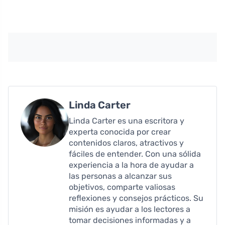
Linda Carter
Linda Carter es una escritora y
experta conocida por crear
contenidos claros, atractivos y
fáciles de entender. Con una sólida
experiencia a la hora de ayudar a
las personas a alcanzar sus
objetivos, comparte valiosas
reflexiones y consejos prácticos. Su
misión es ayudar a los lectores a
tomar decisiones informadas y a