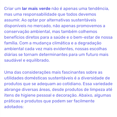
Criar um
lar mais verde
não é apenas uma tendência,
mas uma responsabilidade que todos devemos
assumir. Ao optar por alternativas sustentáveis
disponíveis no mercado, não apenas promovemos a
conservação ambiental, mas também colhemos
benefícios diretos para a saúde e o bem-estar de nossa
família. Com a mudança climática e a degradação
ambiental cada vez mais evidentes, nossas escolhas
diárias se tornam determinantes para um futuro mais
saudável e equilibrado.
Uma das considerações mais fascinantes sobre as
utilidades domésticas sustentáveis é a diversidade de
produtos que se adequam ao cotidiano. Essa variedade
abrange diversas áreas, desde produtos de limpeza até
itens de higiene pessoal e decoração. Abaixo, algumas
práticas e produtos que podem ser facilmente
adotados: