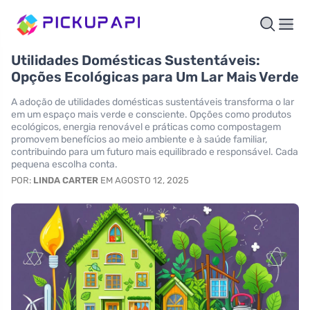
Utilidades Domésticas Sustentáveis:
Opções Ecológicas para Um Lar Mais Verde
A adoção de utilidades domésticas sustentáveis transforma o lar
em um espaço mais verde e consciente. Opções como produtos
ecológicos, energia renovável e práticas como compostagem
promovem benefícios ao meio ambiente e à saúde familiar,
contribuindo para um futuro mais equilibrado e responsável. Cada
pequena escolha conta.
POR:
LINDA CARTER
EM AGOSTO 12, 2025