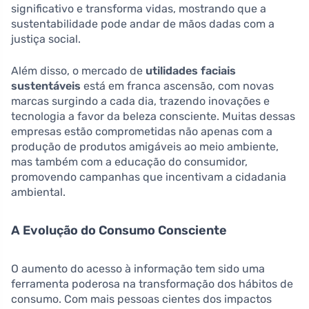
significativo e transforma vidas, mostrando que a
sustentabilidade pode andar de mãos dadas com a
justiça social.
Além disso, o mercado de
utilidades faciais
sustentáveis
está em franca ascensão, com novas
marcas surgindo a cada dia, trazendo inovações e
tecnologia a favor da beleza consciente. Muitas dessas
empresas estão comprometidas não apenas com a
produção de produtos amigáveis ao meio ambiente,
mas também com a educação do consumidor,
promovendo campanhas que incentivam a cidadania
ambiental.
A Evolução do Consumo Consciente
O aumento do acesso à informação tem sido uma
ferramenta poderosa na transformação dos hábitos de
consumo. Com mais pessoas cientes dos impactos