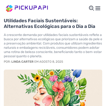
Utilidades Faciais Sustentáveis:
Alternativas Ecológicas para o Dia a Dia
A crescente demanda por utilidades faciais sustentáveis reflete a
busca por alternativas ecológicas que priorizam a saúde da pele e
a preservação ambiental. Com produtos que utilizam ingredientes
naturais e embalagens recicláveis, consumidores podem adotar
uma rotina de beleza consciente, beneficiando tanto o bem-estar
pessoal quanto o planeta.
POR:
LINDA CARTER
EM AGOSTO 8, 2025