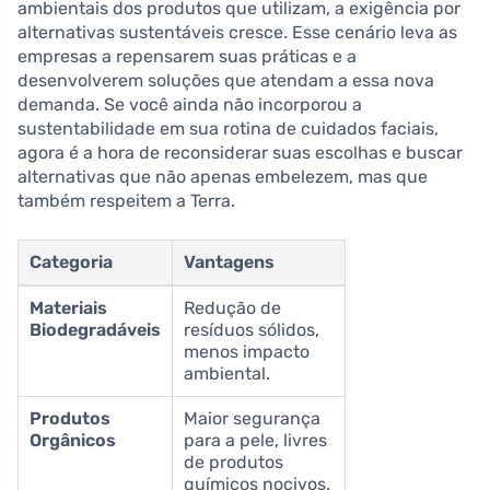
ambientais dos produtos que utilizam, a exigência por
alternativas sustentáveis cresce. Esse cenário leva as
empresas a repensarem suas práticas e a
desenvolverem soluções que atendam a essa nova
demanda. Se você ainda não incorporou a
sustentabilidade em sua rotina de cuidados faciais,
agora é a hora de reconsiderar suas escolhas e buscar
alternativas que não apenas embelezem, mas que
também respeitem a Terra.
Categoria
Vantagens
Materiais
Redução de
Biodegradáveis
resíduos sólidos,
menos impacto
ambiental.
Produtos
Maior segurança
Orgânicos
para a pele, livres
de produtos
químicos nocivos.