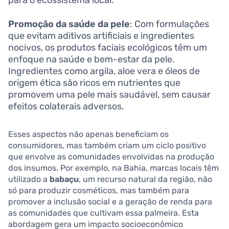
para o ecossistema local.
Promoção da saúde da pele
: Com formulações
que evitam aditivos artificiais e ingredientes
nocivos, os produtos faciais ecológicos têm um
enfoque na saúde e bem-estar da pele.
Ingredientes como argila, aloe vera e óleos de
origem ética são ricos em nutrientes que
promovem uma pele mais saudável, sem causar
efeitos colaterais adversos.
Esses aspectos não apenas beneficiam os
consumidores, mas também criam um ciclo positivo
que envolve as comunidades envolvidas na produção
dos insumos. Por exemplo, na Bahia, marcas locais têm
utilizado a
babaçu
, um recurso natural da região, não
só para produzir cosméticos, mas também para
promover a inclusão social e a geração de renda para
as comunidades que cultivam essa palmeira. Esta
abordagem gera um impacto socioeconômico