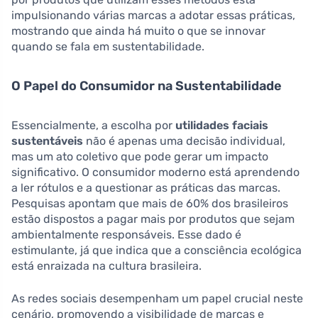
impulsionando várias marcas a adotar essas práticas,
mostrando que ainda há muito o que se innovar
quando se fala em sustentabilidade.
O Papel do Consumidor na Sustentabilidade
Essencialmente, a escolha por
utilidades faciais
sustentáveis
não é apenas uma decisão individual,
mas um ato coletivo que pode gerar um impacto
significativo. O consumidor moderno está aprendendo
a ler rótulos e a questionar as práticas das marcas.
Pesquisas apontam que mais de 60% dos brasileiros
estão dispostos a pagar mais por produtos que sejam
ambientalmente responsáveis. Esse dado é
estimulante, já que indica que a consciência ecológica
está enraizada na cultura brasileira.
As redes sociais desempenham um papel crucial neste
cenário, promovendo a visibilidade de marcas e