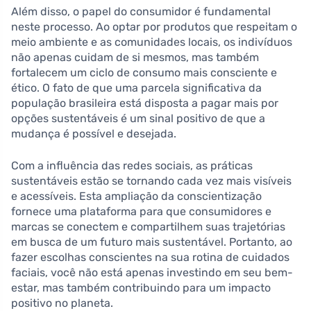
Além disso, o papel do consumidor é fundamental
neste processo. Ao optar por produtos que respeitam o
meio ambiente e as comunidades locais, os indivíduos
não apenas cuidam de si mesmos, mas também
fortalecem um ciclo de consumo mais consciente e
ético. O fato de que uma parcela significativa da
população brasileira está disposta a pagar mais por
opções sustentáveis é um sinal positivo de que a
mudança é possível e desejada.
Com a influência das redes sociais, as práticas
sustentáveis estão se tornando cada vez mais visíveis
e acessíveis. Esta ampliação da conscientização
fornece uma plataforma para que consumidores e
marcas se conectem e compartilhem suas trajetórias
em busca de um futuro mais sustentável. Portanto, ao
fazer escolhas conscientes na sua rotina de cuidados
faciais, você não está apenas investindo em seu bem-
estar, mas também contribuindo para um impacto
positivo no planeta.