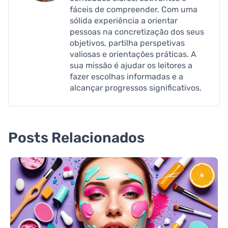
fáceis de compreender. Com uma
sólida experiência a orientar
pessoas na concretização dos seus
objetivos, partilha perspetivas
valiosas e orientações práticas. A
sua missão é ajudar os leitores a
fazer escolhas informadas e a
alcançar progressos significativos.
Posts Relacionados