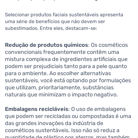
Selecionar produtos faciais sustentáveis apresenta
uma série de benefícios que não devem ser
subestimados. Entre eles, destacam-se:
Redução de produtos químicos
: Os cosméticos
convencionais frequentemente contêm uma
mistura complexa de ingredientes artificiais que
podem ser prejudiciais tanto para a pele quanto
para o ambiente. Ao escolher alternativas
sustentáveis, você está optando por formulações
que utilizam, prioritariamente, substâncias
naturais que minimizam o impacto negativo.
Embalagens recicláveis
: O uso de embalagens
que podem ser recicladas ou compostadas é uma
das grandes inovações da indústria de
cosméticos sustentáveis. Isso não só reduz a
quantidade de plástico nos aterros, mas também