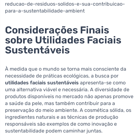
reducao-de-residuos-solidos-e-sua-contribuicao-
para-a-sustentabilidade-ambient
Considerações Finais
sobre Utilidades Faciais
Sustentáveis
À medida que o mundo se torna mais consciente da
necessidade de práticas ecológicas, a busca por
utilidades faciais sustentáveis
apresenta-se como
uma alternativa viável e necessária. A diversidade de
produtos disponíveis no mercado não apenas promove
a saúde da pele, mas também contribuir para a
preservação do meio ambiente. A cosmética sólida, os
ingredientes naturais e as técnicas de produção
responsáveis são exemplos de como inovação e
sustentabilidade podem caminhar juntas.