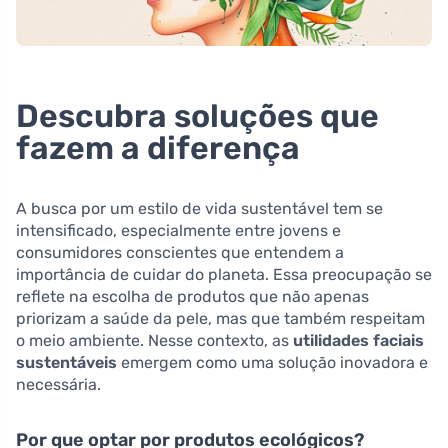
Descubra soluções que
fazem a diferença
A busca por um estilo de vida sustentável tem se
intensificado, especialmente entre jovens e
consumidores conscientes que entendem a
importância de cuidar do planeta. Essa preocupação se
reflete na escolha de produtos que não apenas
priorizam a saúde da pele, mas que também respeitam
o meio ambiente. Nesse contexto, as
utilidades faciais
sustentáveis
emergem como uma solução inovadora e
necessária.
Por que optar por produtos ecológicos?