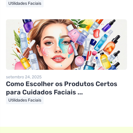
Utilidades Faciais
setembro 24, 2025
Como Escolher os Produtos Certos
para Cuidados Faciais ...
Utilidades Faciais