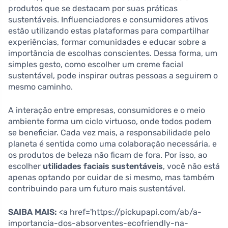
produtos que se destacam por suas práticas
sustentáveis. Influenciadores e consumidores ativos
estão utilizando estas plataformas para compartilhar
experiências, formar comunidades e educar sobre a
importância de escolhas conscientes. Dessa forma, um
simples gesto, como escolher um creme facial
sustentável, pode inspirar outras pessoas a seguirem o
mesmo caminho.
A interação entre empresas, consumidores e o meio
ambiente forma um ciclo virtuoso, onde todos podem
se beneficiar. Cada vez mais, a responsabilidade pelo
planeta é sentida como uma colaboração necessária, e
os produtos de beleza não ficam de fora. Por isso, ao
escolher
utilidades faciais sustentáveis
, você não está
apenas optando por cuidar de si mesmo, mas também
contribuindo para um futuro mais sustentável.
SAIBA MAIS:
<a href='https://pickupapi.com/ab/a-
importancia-dos-absorventes-ecofriendly-na-