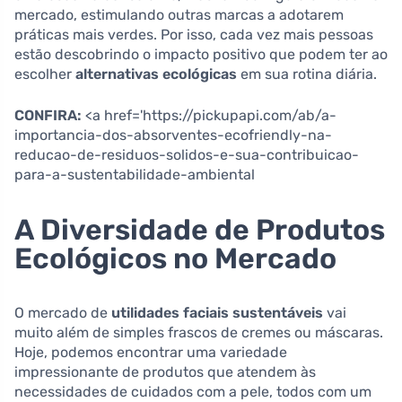
mercado, estimulando outras marcas a adotarem
práticas mais verdes. Por isso, cada vez mais pessoas
estão descobrindo o impacto positivo que podem ter ao
escolher
alternativas ecológicas
em sua rotina diária.
CONFIRA:
<a href='https://pickupapi.com/ab/a-
importancia-dos-absorventes-ecofriendly-na-
reducao-de-residuos-solidos-e-sua-contribuicao-
para-a-sustentabilidade-ambiental
A Diversidade de Produtos
Ecológicos no Mercado
O mercado de
utilidades faciais sustentáveis
vai
muito além de simples frascos de cremes ou máscaras.
Hoje, podemos encontrar uma variedade
impressionante de produtos que atendem às
necessidades de cuidados com a pele, todos com um