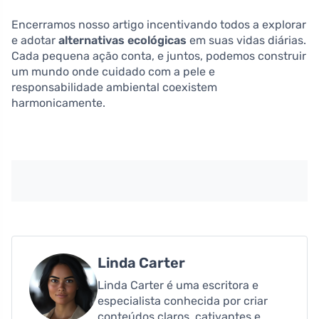
Encerramos nosso artigo incentivando todos a explorar
e adotar
alternativas ecológicas
em suas vidas diárias.
Cada pequena ação conta, e juntos, podemos construir
um mundo onde cuidado com a pele e
responsabilidade ambiental coexistem
harmonicamente.
Linda Carter
Linda Carter é uma escritora e
especialista conhecida por criar
conteúdos claros, cativantes e