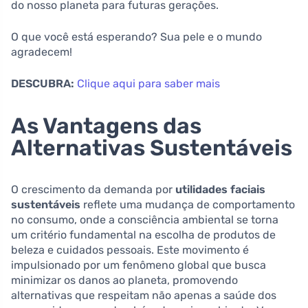
do nosso planeta para futuras gerações.
O que você está esperando? Sua pele e o mundo
agradecem!
DESCUBRA:
Clique aqui para saber mais
As Vantagens das
Alternativas Sustentáveis
O crescimento da demanda por
utilidades faciais
sustentáveis
reflete uma mudança de comportamento
no consumo, onde a consciência ambiental se torna
um critério fundamental na escolha de produtos de
beleza e cuidados pessoais. Este movimento é
impulsionado por um fenômeno global que busca
minimizar os danos ao planeta, promovendo
alternativas que respeitam não apenas a saúde dos