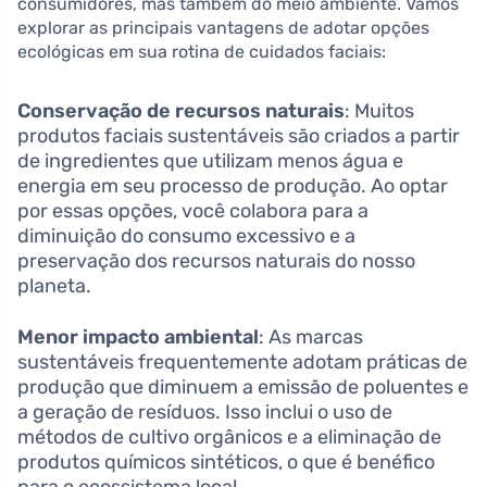
consumidores, mas também do meio ambiente. Vamos
explorar as principais vantagens de adotar opções
ecológicas em sua rotina de cuidados faciais:
Conservação de recursos naturais
: Muitos
produtos faciais sustentáveis são criados a partir
de ingredientes que utilizam menos água e
energia em seu processo de produção. Ao optar
por essas opções, você colabora para a
diminuição do consumo excessivo e a
preservação dos recursos naturais do nosso
planeta.
Menor impacto ambiental
: As marcas
sustentáveis frequentemente adotam práticas de
produção que diminuem a emissão de poluentes e
a geração de resíduos. Isso inclui o uso de
métodos de cultivo orgânicos e a eliminação de
produtos químicos sintéticos, o que é benéfico