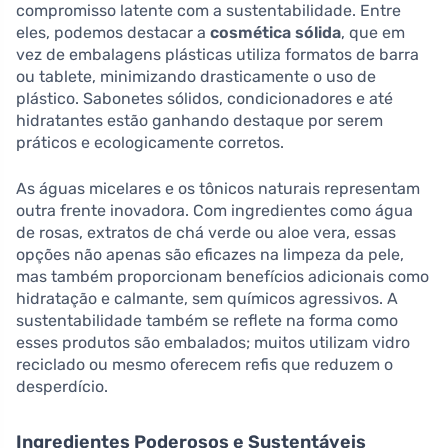
compromisso latente com a sustentabilidade. Entre
eles, podemos destacar a
cosmética sólida
, que em
vez de embalagens plásticas utiliza formatos de barra
ou tablete, minimizando drasticamente o uso de
plástico. Sabonetes sólidos, condicionadores e até
hidratantes estão ganhando destaque por serem
práticos e ecologicamente corretos.
As águas micelares e os tônicos naturais representam
outra frente inovadora. Com ingredientes como água
de rosas, extratos de chá verde ou aloe vera, essas
opções não apenas são eficazes na limpeza da pele,
mas também proporcionam benefícios adicionais como
hidratação e calmante, sem químicos agressivos. A
sustentabilidade também se reflete na forma como
esses produtos são embalados; muitos utilizam vidro
reciclado ou mesmo oferecem refis que reduzem o
desperdício.
Ingredientes Poderosos e Sustentáveis