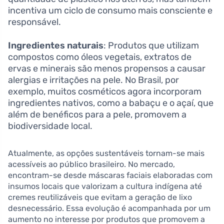
incentiva um ciclo de consumo mais consciente e
responsável.
Ingredientes naturais
: Produtos que utilizam
compostos como óleos vegetais, extratos de
ervas e minerais são menos propensos a causar
alergias e irritações na pele. No Brasil, por
exemplo, muitos cosméticos agora incorporam
ingredientes nativos, como a babaçu e o açaí, que
além de benéficos para a pele, promovem a
biodiversidade local.
Atualmente, as opções sustentáveis tornam-se mais
acessíveis ao público brasileiro. No mercado,
encontram-se desde máscaras faciais elaboradas com
insumos locais que valorizam a cultura indígena até
cremes reutilizáveis que evitam a geração de lixo
desnecessário. Essa evolução é acompanhada por um
aumento no interesse por produtos que promovem a