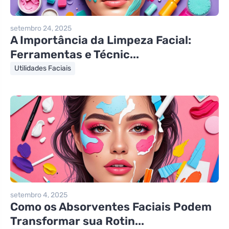
setembro 24, 2025
A Importância da Limpeza Facial:
Ferramentas e Técnic...
Utilidades Faciais
setembro 4, 2025
Como os Absorventes Faciais Podem
Transformar sua Rotin...