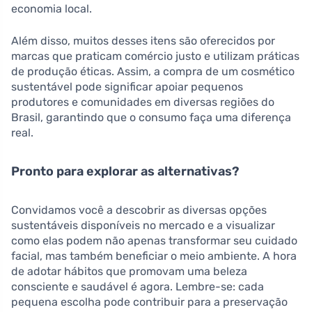
economia local.
Além disso, muitos desses itens são oferecidos por
marcas que praticam comércio justo e utilizam práticas
de produção éticas. Assim, a compra de um cosmético
sustentável pode significar apoiar pequenos
produtores e comunidades em diversas regiões do
Brasil, garantindo que o consumo faça uma diferença
real.
Pronto para explorar as alternativas?
Convidamos você a descobrir as diversas opções
sustentáveis disponíveis no mercado e a visualizar
como elas podem não apenas transformar seu cuidado
facial, mas também beneficiar o meio ambiente. A hora
de adotar hábitos que promovam uma beleza
consciente e saudável é agora. Lembre-se: cada
pequena escolha pode contribuir para a preservação